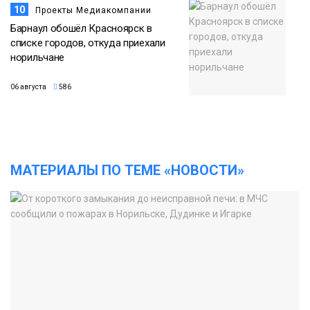
10
Проекты Медиакомпании
Барнаул обошёл Красноярск в
списке городов, откуда приехали
норильчане
06 августа
586
МАТЕРИАЛЫ ПО ТЕМЕ «НОВОСТИ»