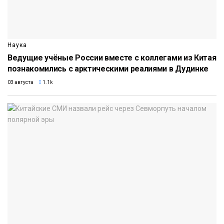
Наука
Ведущие учёные России вместе с коллегами из Китая
познакомились с арктическими реалиями в Дудинке
03 августа
1.1k