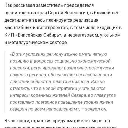
Как рассказал заместитель председателя
правительства края Сергей Верещагин, в ближайшее
десятилетие здесь планируется реализация
масштабных инвестпроектов, в том числе входящих в
КИП «Енисейская Сибирь», в нефтегазовом, угольном
и металлургическом секторе.
«В этих условиях региону важно иметь четкую
позицию в вопросах социально-экономической
повестки, регулирования развития стратегически
важного региона, обеспечения согласованности
действий общества, власти и бизнеса. Важно
отметить, что в новой стратегии учитываются
интересы коренных жителей Севера, во главу угла
поставлено поэтапное повышение уровня жизни
северян по всем направлениям», – заявил он.
В частности, стратегия предусматривает меры по