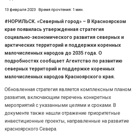
13 февраля 2023
Время прочтения: 1 мин.
#НОРИЛЬСК. «Северный город» – В Красноярском
крае появилась утвержденная стратегия
социально-экономического развития северных и
арктических территорий и поддержки коренных
малочисленных народов до 2035 года. О
подробностях сообщает Агентство по развитию
северных территорий и поддержке коренных
малочисленных народов Красноярского края.
Обновленная стратегия является комплексным планом
развития, включающим перечень конкретных
мероприятий с указанными целями и сроками. В
документе также нашли отражение приоритетные
инвестиционные проекты, направленные на развитие
красноярского Севера.