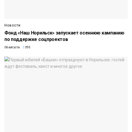
Новости
Фонд «Наш Норильск» запускает осеннюю кампанию
по поддержке соцпроектов
06 августа
393