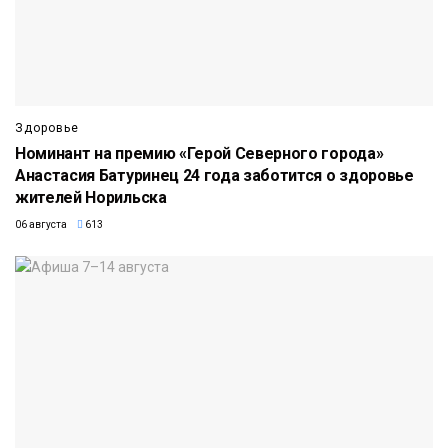
Здоровье
Номинант на премию «Герой Северного города»
Анастасия Батуринец 24 года заботится о здоровье
жителей Норильска
06 августа
613