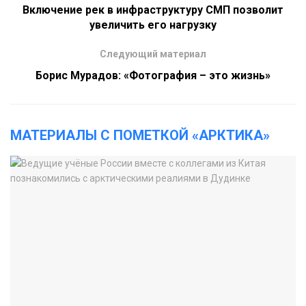
Включение рек в инфраструктуру СМП позволит
увеличить его нагрузку
Следующий материал
Борис Мурадов: «Фотография – это жизнь»
МАТЕРИАЛЫ С ПОМЕТКОЙ «АРКТИКА»