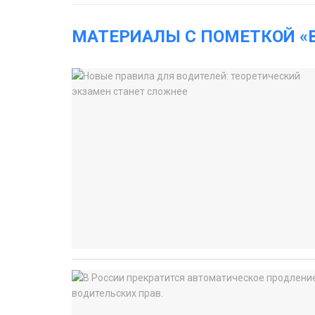
МАТЕРИАЛЫ С ПОМЕТКОЙ «