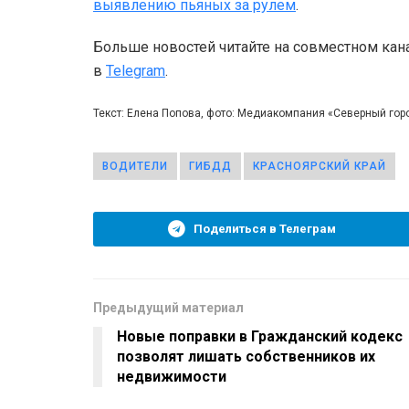
выявлению пьяных за рулем
.
Больше новостей читайте на совместном кан
в
Telegram
.
Текст: Елена Попова, фото: Медиакомпания «Северный го
ВОДИТЕЛИ
ГИБДД
КРАСНОЯРСКИЙ КРАЙ
Поделиться в Телеграм
Предыдущий материал
Новые поправки в Гражданский кодекс
позволят лишать собственников их
недвижимости