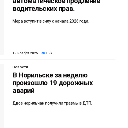
автоматическое продление
водительских прав.
Мера вступит в силу с начала 2026 года.
19 ноября 2025
1.9k
Новости
В Норильске за неделю
произошло 19 дорожных
аварий
Двое норильчан получили травмы в ДТП.