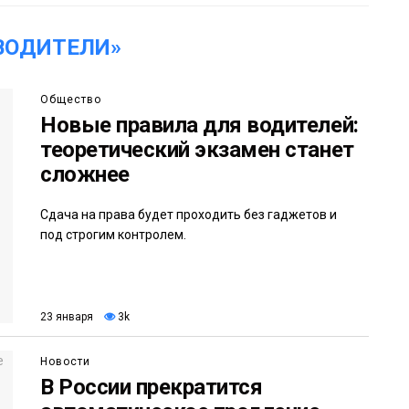
ВОДИТЕЛИ»
Общество
Новые правила для водителей:
теоретический экзамен станет
сложнее
Сдача на права будет проходить без гаджетов и
под строгим контролем.
23 января
3k
Новости
В России прекратится