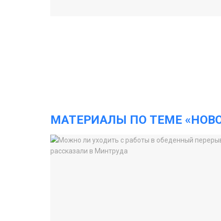
МАТЕРИАЛЫ ПО ТЕМЕ «НОВ