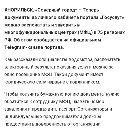
#НОРИЛЬСК. «Северный город» – Теперь
документы из личного кабинета портала «Госуслуг»
можно распечатать и заверить в
многофункциональных центрах (МФЦ) в 75 регионах
РФ. Об этом сообщается на официальном
Telegram-канале портала.
Как рассказали специалисты ведомства, распечатать
электронный результат оказания услуги можно за
одно посещение МФЦ. Такой документ имеет
юридическую силу наравне с подлинником.
Чтобы получить бумажную копию документа, нужно
обратиться к сотруднику МФЦ, назвать номер
заявления и предъявить паспорт. Организаторы и
индивидуальные предприниматели должны
предоставить доверенность от организации.