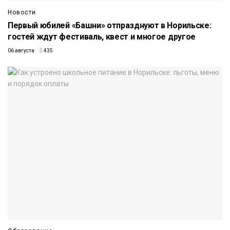
Новости
Первый юбилей «Башни» отпразднуют в Норильске:
гостей ждут фестиваль, квест и многое другое
06 августа
435