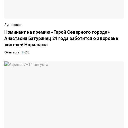
Здоровье
Номинант на премию «Герой Северного города»
Анастасия Батуринец 24 года заботится о здоровье
жителей Норильска
06 августа
638