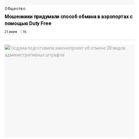
Общество
Мошенники придумали способ обмана в аэропортах с
помощью Duty Free
21 июля
1k