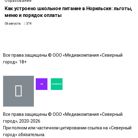
Образование
Как устроено школьное питание в Норильске: льготы,
меню и порядок оплаты
06 августа
374
Все права защищены © ООО «Медиакомпания «Северный
город». 18+
Все права защищены © ООО «Медиакомпания «Северный
город», 2020-2026
При полном или частичном цитировании ссылка на «Северный
город» обязательна.