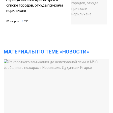
Барнаул обошёл Красноярск в
списке городов, откуда приехали
норильчане
06 августа
591
МАТЕРИАЛЫ ПО ТЕМЕ «НОВОСТИ»