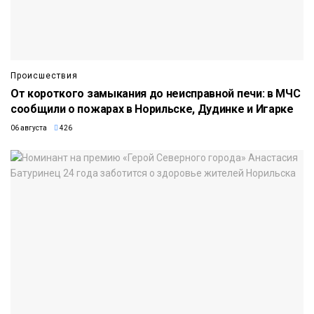
Происшествия
От короткого замыкания до неисправной печи: в МЧС
сообщили о пожарах в Норильске, Дудинке и Игарке
06 августа
426