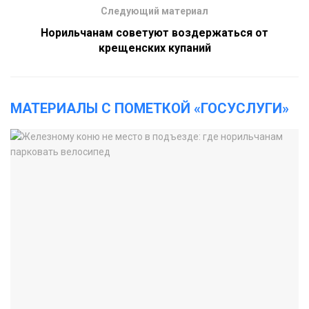
Следующий материал
Норильчанам советуют воздержаться от
крещенских купаний
МАТЕРИАЛЫ С ПОМЕТКОЙ «ГОСУСЛУГИ»