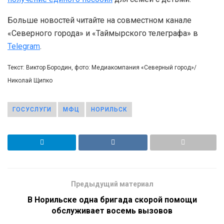
Больше новостей читайте на совместном канале
«Северного города» и «Таймырского телеграфа» в
Telegram
.
Текст: Виктор Бородин, фото: Медиакомпания «Северный город»/
Николай Щипко
ГОСУСЛУГИ
МФЦ
НОРИЛЬСК
Предыдущий материал
В Норильске одна бригада скорой помощи
обслуживает восемь вызовов