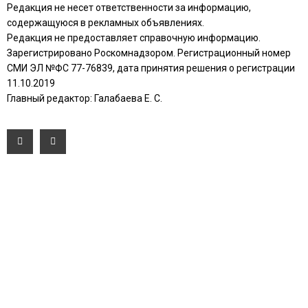
Редакция не несет ответственности за информацию,
содержащуюся в рекламных объявлениях.
Редакция не предоставляет справочную информацию.
Зарегистрировано Роскомнадзором. Регистрационный номер
СМИ ЭЛ №ФС 77-76839, дата принятия решения о регистрации
11.10.2019
Главный редактор: Галабаева Е. С.