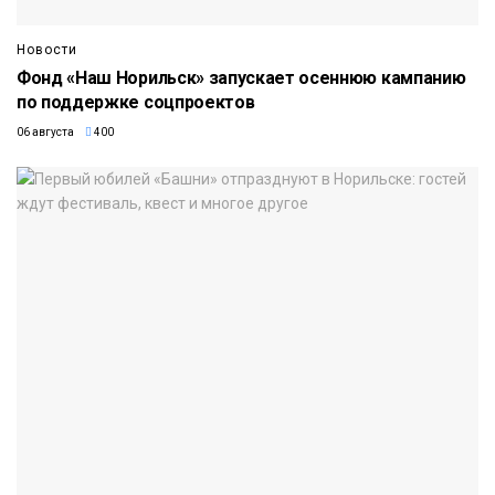
Новости
Фонд «Наш Норильск» запускает осеннюю кампанию
по поддержке соцпроектов
06 августа
400