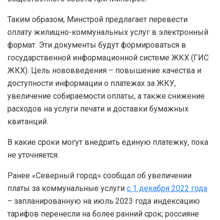
Таким образом, Минстрой предлагает перевести
оплату жилищно-коммунальных услуг в электронный
формат. Эти документы будут формироваться в
государственной информационной системе ЖКХ (ГИС
ЖКХ). Цель нововведения – повышение качества и
доступности информации о платежах за ЖКУ,
увеличение собираемости оплаты, а также снижение
расходов на услуги печати и доставки бумажных
квитанций.
В какие сроки могут внедрить единую платежку, пока
не уточняется.
Ранее «Северный город» сообщал об увеличении
платы за коммунальные услуги
с 1 декабря 2022 года
– запланированную на июль 2023 года индексацию
тарифов перенесли на более ранний срок; россияне