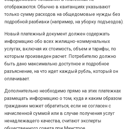
отображаются. Обычно в квитанциях указывают
только сумму расходов на общедомовые нужды без
подробной разбивки (например, на уборку подъездов).
Новый платежный документ должен содержать
информацию обо всех жилищно-коммунальных
услугах, включая их стоимость, объем и тарифы, по
которым произведен расчет. Потребителю должно
быть дано максимально доступное и подробное
разъяснение, на что идет каждый рубль, который он
оплачивает.
Дополнительно необходимо прямо на этих платежках
размещать информацию о том, куда и каким образом
гражданин может обратиться, если не согласен с
начисленной суммой или в случае получения услуг
ненадлежащего качества, считают эксперты
общественного совета при Минстрое.