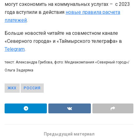
могут сэкономить на коммунальных услугах – с 2023
года вступили в действия
новые правила расчета
платежей
.
Больше новостей читайте на совместном канале
«Северного города» и «Таймырского телеграфа» в
Telegram
.
текст: Александра Грибова, фото: Медиакомпания «Северный город»/
Ольга Задеряка
ЖКХ
РОССИЯ
Предыдущий материал