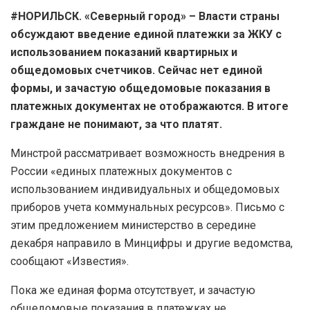
#НОРИЛЬСК. «Северный город» – Власти страны
обсуждают введение единой платежки за ЖКУ с
использованием показаний квартирных и
общедомовых счетчиков. Сейчас нет единой
формы, и зачастую общедомовые показания в
платежных документах не отображаются. В итоге
граждане не понимают, за что платят.
Минстрой рассматривает возможность внедрения в
России «единых платежных документов с
использованием индивидуальных и общедомовых
приборов учета коммунальных ресурсов». Письмо с
этим предложением министерство в середине
декабря направило в Минцифры и другие ведомства,
сообщают «Известия».
Пока же единая форма отсутствует, и зачастую
общедомовые показания в платежках не