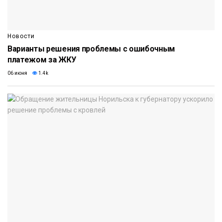
Новости
Варианты решения проблемы с ошибочным
платежом за ЖКУ
06 июня
1.4k