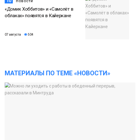
10
Новости
«Домик Хоббитов» и «Самолёт в
облаках» появятся в Кайеркане
07 августа
504
МАТЕРИАЛЫ ПО ТЕМЕ «НОВОСТИ»