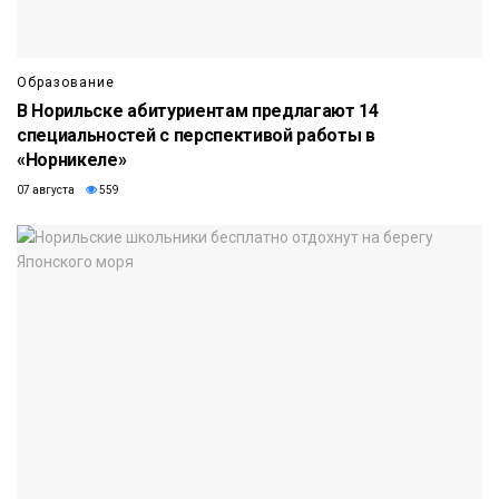
Образование
В Норильске абитуриентам предлагают 14
специальностей с перспективой работы в
«Норникеле»
07 августа
559