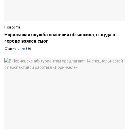
Новости
Норильская служба спасения объяснила, откуда в
городе взялся смог
07 августа
566