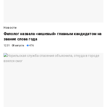
Новости
Филолог назвала «нишевый» главным кандидатом на
звание слова года
12:31 08 августа
476