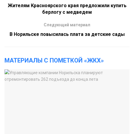
Жителям Красноярского края предложили купить
берлогу с медведем
Следующий материал
В Норильске повысилась плата за детские сады
МАТЕРИАЛЫ С ПОМЕТКОЙ «ЖКХ»