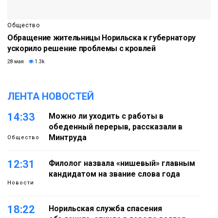
Общество
Обращение жительницы Норильска к губернатору
ускорило решение проблемы с кровлей
28 мая
1.3k
ЛЕНТА НОВОСТЕЙ
14:33
Можно ли уходить с работы в
обеденный перерыв, рассказали в
Минтруда
Общество
12:31
Филолог назвала «нишевый» главным
кандидатом на звание слова года
Новости
18:22
Норильская служба спасения