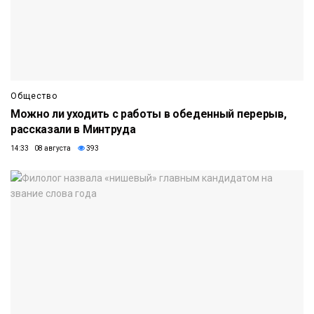
Общество
Можно ли уходить с работы в обеденный перерыв,
рассказали в Минтруда
14:33 08 августа
393