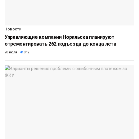
Новости
Управляющие компании Норильска планируют
отремонтировать 262 подъезда до конца лета
28 июля
812