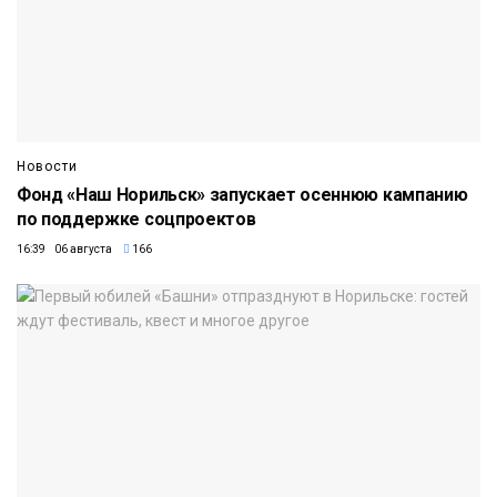
Новости
Фонд «Наш Норильск» запускает осеннюю кампанию
по поддержке соцпроектов
16:39 06 августа
166