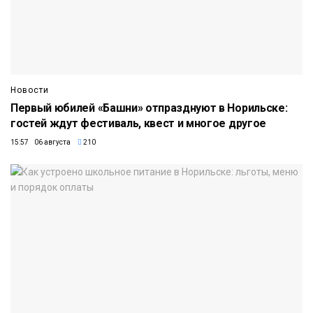
Новости
Первый юбилей «Башни» отпразднуют в Норильске:
гостей ждут фестиваль, квест и многое другое
15:57 06 августа
210