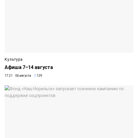
Культура
Афиша 7–14 августа
17:21 06 августа
129