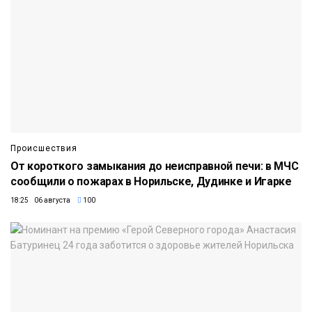
Происшествия
От короткого замыкания до неисправной печи: в МЧС
сообщили о пожарах в Норильске, Дудинке и Игарке
18:25 06 августа
100