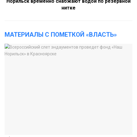
Норильск временно снабжают водой по резервной
нитке
МАТЕРИАЛЫ С ПОМЕТКОЙ «ВЛАСТЬ»