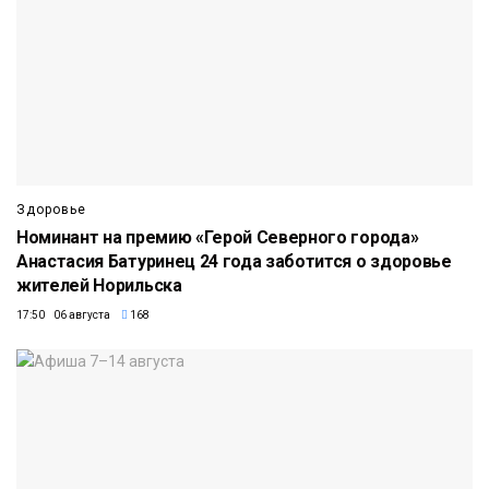
Здоровье
Номинант на премию «Герой Северного города»
Анастасия Батуринец 24 года заботится о здоровье
жителей Норильска
17:50 06 августа
168