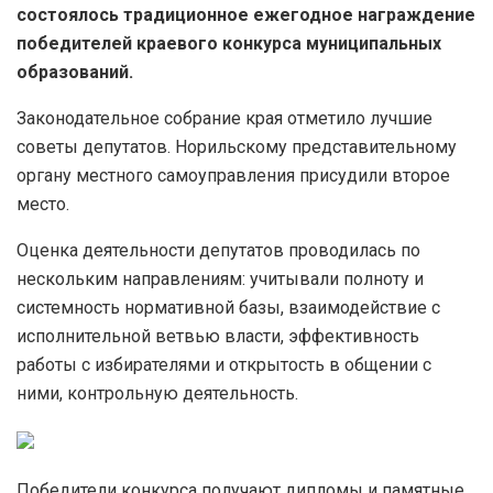
состоялось традиционное ежегодное награждение
победителей краевого конкурса муниципальных
образований.
Законодательное собрание края отметило лучшие
советы депутатов. Норильскому представительному
органу местного самоуправления присудили второе
место.
Оценка деятельности депутатов проводилась по
нескольким направлениям: учитывали полноту и
системность нормативной базы, взаимодействие с
исполнительной ветвью власти, эффективность
работы с избирателями и открытость в общении с
ними, контрольную деятельность.
Победители конкурса получают дипломы и памятные