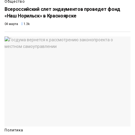
Общество
Всероссийский слет эндаументов проведет фонд
«Наш Норильск» в Красноярске
04 марта
1.3k
Политика