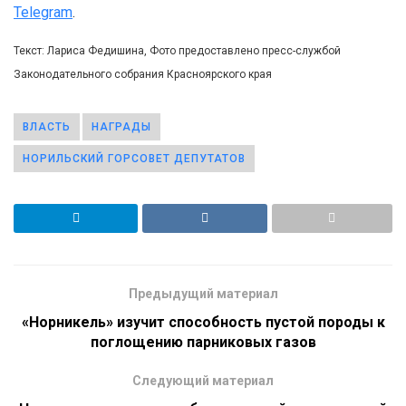
Telegram
.
Текст: Лариса Федишина, Фото предоставлено пресс-службой
Законодательного собрания Красноярского края
ВЛАСТЬ
НАГРАДЫ
НОРИЛЬСКИЙ ГОРСОВЕТ ДЕПУТАТОВ
Предыдущий материал
«Норникель» изучит способность пустой породы к
поглощению парниковых газов
Следующий материал