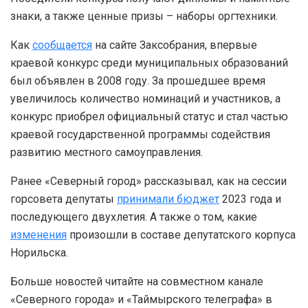
знаки, а также ценные призы – наборы оргтехники.
Как
сообщается
на сайте Заксобрания, впервые
краевой конкурс среди муниципальных образований
был объявлен в 2008 году. За прошедшее время
увеличилось количество номинаций и участников, а
конкурс приобрел официальный статус и стал частью
краевой государственной программы содействия
развитию местного самоуправления.
Ранее «Северный город» рассказывал, как на сессии
горсовета депутаты
принимали бюджет
2023 года и
последующего двухлетия. А также о том, какие
изменения
произошли в составе депутатского корпуса
Норильска.
Больше новостей читайте на совместном канале
«Северного города» и «Таймырского телеграфа» в