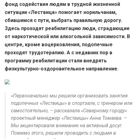
фонд содействия людям в трудной жизненной
ситуации «Лествица» помогает норильчанам,
сбившимся с пути, выбрать правильную дорогу.
Здесь проходят реабилитацию люди, страдающие
от наркотической или алкогольной зависимости. В
центре, кроме воцерковления, подопечные
проходят трудотерапию. А с недавних пор в
программу реабилитации стали внедрять
физкультурно-оздоровительное направление.
«Первоначально мы решили организовать занятия
подопечных «Лествицы» в спортзале, с тренером или
самостоятельно, – рассказала «Северному городу»
проектный менеджер «Лествицы» Анна Томаева. –
Мы акцентировали внимание на активный досуг.
Помимо этого, решили проводить с людьми в