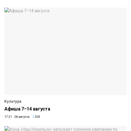
Культура
Афиша 7–14 августа
17:21 06 августа
303