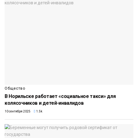
Общество
В Норильске работает «социальное такси» для
колясочников и детей-инвалидов
10 сентября 2025
1.5k