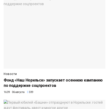
Новости
Фонд «Наш Норильск» запускает осеннюю кампанию
по поддержке соцпроектов
16:39 06 августа
339