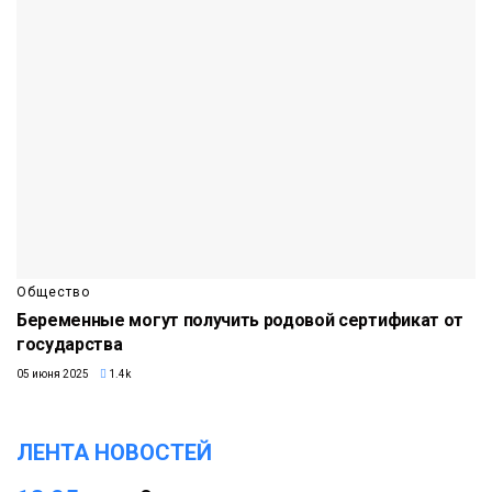
Общество
Беременные могут получить родовой сертификат от
государства
05 июня 2025
1.4k
ЛЕНТА НОВОСТЕЙ