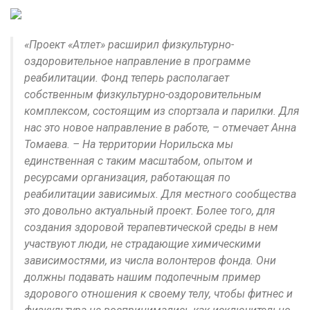
«Проект «Атлет» расширил физкультурно-
оздоровительное направление в программе
реабилитации. Фонд теперь располагает
собственным физкультурно-оздоровительным
комплексом, состоящим из спортзала и парилки. Для
нас это новое направление в работе, – отмечает Анна
Томаева. – На территории Норильска мы
единственная с таким масштабом, опытом и
ресурсами организация, работающая по
реабилитации зависимых. Для местного сообщества
это довольно актуальный проект. Более того, для
создания здоровой терапевтической среды в нем
участвуют люди, не страдающие химическими
зависимостями, из числа волонтеров фонда. Они
должны подавать нашим подопечным пример
здорового отношения к своему телу, чтобы фитнес и