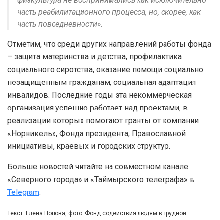
физкультура не воспринимались как исключительно
часть реабилитационного процесса, но, скорее, как
часть повседневности».
Отметим, что среди других направлений работы фонда
– защита материнства и детства, профилактика
социального сиротства, оказание помощи социально
незащищенным гражданам, социальная адаптация
инвалидов. Последние годы эта некоммерческая
организация успешно работает над проектами, в
реализации которых помогают гранты от компании
«Норникель», Фонда президента, Православной
инициативы, краевых и городских структур.
Больше новостей читайте на совместном канале
«Северного города» и «Таймырского телеграфа» в
Telegram
.
Текст: Елена Попова, фото: Фонд содействия людям в трудной