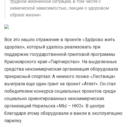
трудной жизненной ситуации, в том числе с
химической зависимостью, лекции о здоровом
образе жизни».
Все это нашло отражение в проекте «Здо́рово жить
здоро́во», который удалось реализовать при
поддержке государственной грантовой программы
Красноярского края «Партнерство». На выделенные
средства некоммерческая организация оборудовала
прекрасный спортзал. А немного позже «Лествица»
выиграла еще один грант на проект «Атлет». Он стал
победителем конкурса социальных проектов среди
социально ориентированных некоммерческих
организаций Норильска «МЫ – НКО». В центре
благодаря этому оборудовали и ввели в эксплуатацию
парилку.