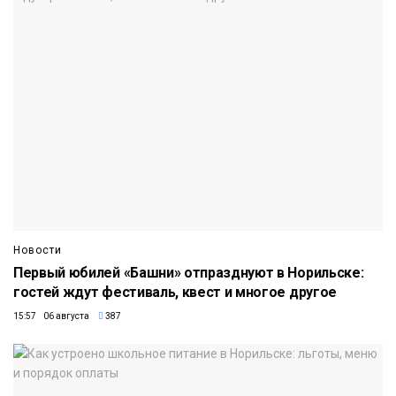
Новости
Первый юбилей «Башни» отпразднуют в Норильске:
гостей ждут фестиваль, квест и многое другое
15:57 06 августа
387