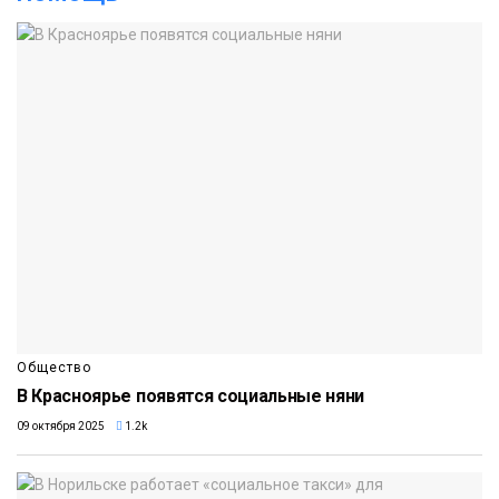
Общество
В Красноярье появятся социальные няни
09 октября 2025
1.2k