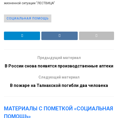
жизненной ситуации "ЛЕСТВИЦА"
СОЦИАЛЬНАЯ ПОМОЩЬ
Предыдущий материал
В России снова появятся производственные аптеки
Следующий материал
В пожаре на Талнахской погибли два человека
МАТЕРИАЛЫ С ПОМЕТКОЙ «СОЦИАЛЬНАЯ
ПОМОЩЬ»