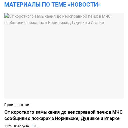
МАТЕРИАЛЫ ПО ТЕМЕ «НОВОСТИ»
Происшествия
От короткого замыкания до неисправной печи: в МЧС
сообщили о пожарах в Норильске, Дудинке и Игарке
18:25 06 августа
336