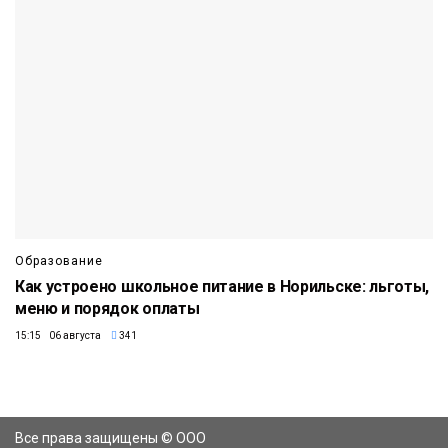
Образование
Как устроено школьное питание в Норильске: льготы,
меню и порядок оплаты
15:15 06 августа
341
Все права защищены © ООО