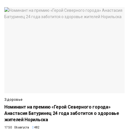
Здоровье
Номинант на премию «Герой Северного города»
Анастасия Батуринец 24 года заботится о здоровье
жителей Норильска
17:50 06 августа
482