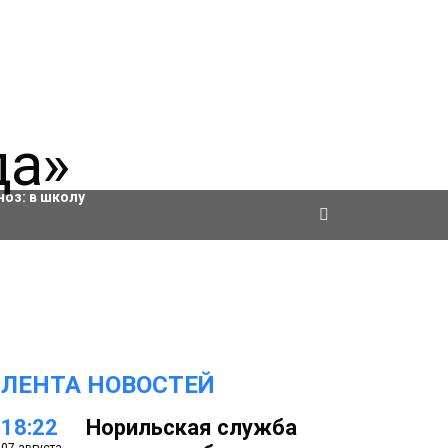
ровки
ноз:
в школу
ЛЕНТА НОВОСТЕЙ
18:22
Норильская служба