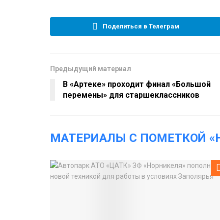
Поделиться в Телеграм
Предыдущий материал
В «Артеке» проходит финал «Большой
перемены» для старшеклассников
МАТЕРИАЛЫ С ПОМЕТКОЙ «