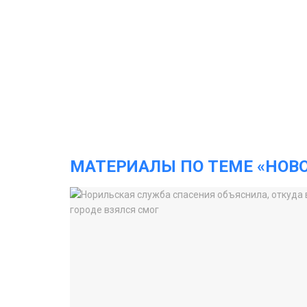
МАТЕРИАЛЫ ПО ТЕМЕ «НОВ