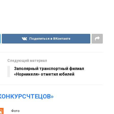
Поделиться в ВКонтакте
Следующий материал
Заполярный транспортный филиал
«Норникеля» отметил юбилей
КОНКУРСЧТЕЦОВ»
Фото