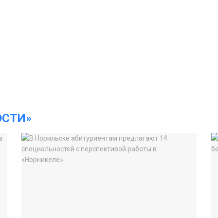
ОСТИ»