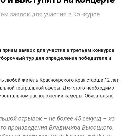
ем заявок для участия в конкурсе
 прием заявок для участия в третьем конкурсе
тборочный тур для определения победителя и
ь любой житель Красноярского края старше 12 лет,
льной театральной сферы. Для этого необходимо
ризонтальном расположении камеры. Обязательно
ьшой отрывок – не более 45 секунд – из
ого произведения Владимира Высоцкого.