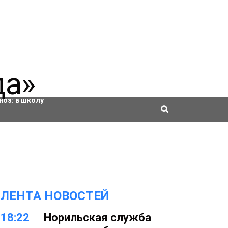
ровки
ноз:
в школу
ЛЕНТА НОВОСТЕЙ
18:22
Норильская служба