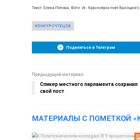
Текст: Елена Попова, Фото: vk - Красноярск поет Высоцкого
КОНКУРСЧТЕЦОВ
Поделиться в Телеграм
Предыдущий материал
Спикер местного парламента сохранил
свой пост
МАТЕРИАЛЫ С ПОМЕТКОЙ «