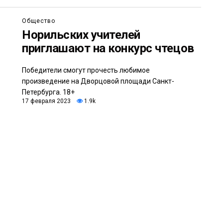
Общество
Норильских учителей
приглашают на конкурс чтецов
Победители смогут прочесть любимое
произведение на Дворцовой площади Санкт-
Петербурга. 18+
17 февраля 2023
1.9k