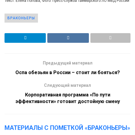
Текст: Елена Попова, Фото: Пресс-служба Таймырского ЛО МВД России
БРАКОНЬЕРЫ
Предыдущий материал
Оспа обезьян в России – стоит ли бояться?
Следующий материал
Корпоративная программа «По пути
эффективности» готовит достойную смену
МАТЕРИАЛЫ С ПОМЕТКОЙ «БРАКОНЬЕРЫ»