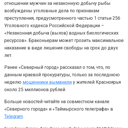
отношении мужчин за незаконную добычу рыбы
возбуждены уголовные дела по признакам
преступления, предусмотренного частью 1 статьи 256
Уголовного кодекса Российской Федерации –
«Незаконная добыча (вылов) водных биологических
ресурсов». Браконьерам может грозить максимальное
наказание в виде лишения свободы на срок до двух
лет.
Ранее «Северный город» рассказал о том, что, по
данным краевой прокуратуры, только за последнюю
неделю
мошенники выманили
у жителей Красноярья
около 25 миллионов рублей.
Больше новостей читайте на совместном канале
«Северного города» и «Таймырского телеграфа» в
Telegram
.