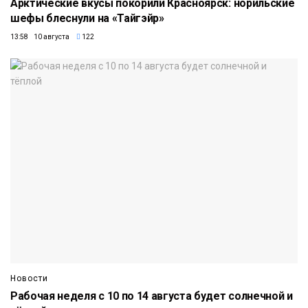
Арктические вкусы покорили Красноярск: норильские
шефы блеснули на «Тайгэйр»
13:58 10 августа
122
Новости
Рабочая неделя с 10 по 14 августа будет солнечной и