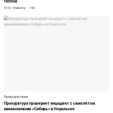
тёплой
13:10 10 августа
160
Происшествия
Прокуратура проверяет инцидент с самолётом
авиакомпании «Сибирь» в Норильске