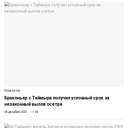
Новости
Браконьер с Таймыра получил условный срок за
незаконный вылов осетра
05 декабря 2025
1.3k