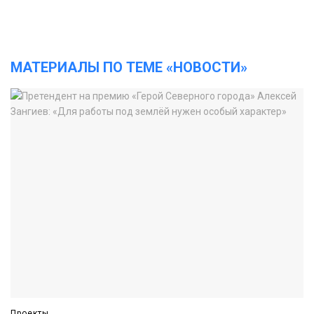
МАТЕРИАЛЫ ПО ТЕМЕ «НОВОСТИ»
Проекты