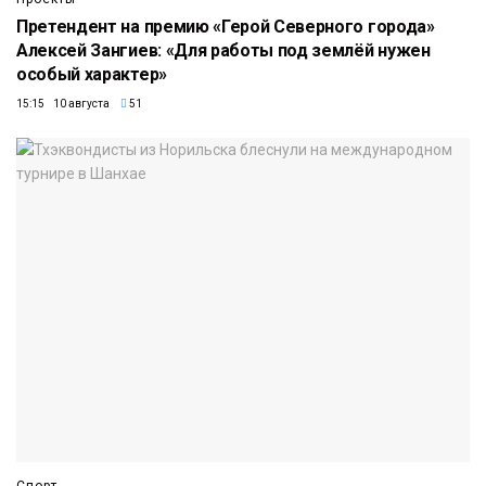
Претендент на премию «Герой Северного города»
Алексей Зангиев: «Для работы под землёй нужен
особый характер»
15:15 10 августа
51
Спорт