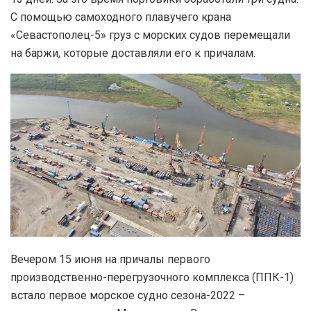
С помощью самоходного плавучего крана
«Севастополец-5» груз с морских судов перемещали
на баржи, которые доставляли его к причалам.
Вечером 15 июня на причалы первого
производственно-перегрузочного комплекса (ППК-1)
встало первое морское судно сезона-2022 –