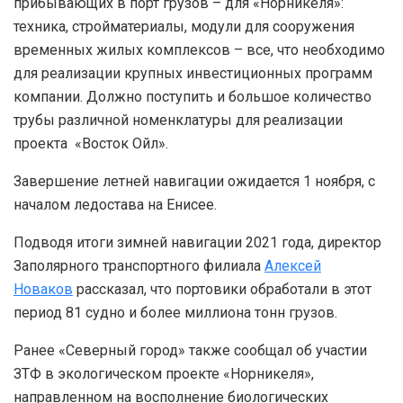
прибывающих в порт грузов – для «Норникеля»:
техника, стройматериалы, модули для сооружения
временных жилых комплексов – все, что необходимо
для реализации крупных инвестиционных программ
компании. Должно поступить и большое количество
трубы различной номенклатуры для реализации
проекта «Восток Ойл».
Завершение летней навигации ожидается 1 ноября, с
началом ледостава на Енисее.
Подводя итоги зимней навигации 2021 года, директор
Заполярного транспортного филиала
Алексей
Новаков
рассказал, что портовики обработали в этот
период 81 судно и более миллиона тонн грузов.
Ранее «Северный город» также сообщал об участии
ЗТФ в экологическом проекте «Норникеля»,
направленном на восполнение биологических