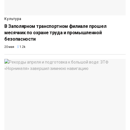
Культура
В Заполярном транспортном филиале прошел
месячник по охране труда и промышленной
безопасности
20 мая
1.2k