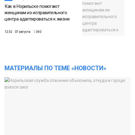
Как в Норильске помогают
женщинам из исправительного
центра адаптироваться к жизни
12:32 07 августа
340
МАТЕРИАЛЫ ПО ТЕМЕ «НОВОСТИ»