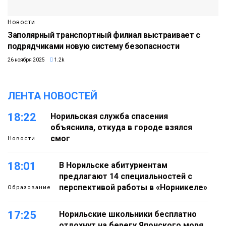
Новости
Заполярный транспортный филиал выстраивает с
подрядчиками новую систему безопасности
26 ноября 2025
1.2k
ЛЕНТА НОВОСТЕЙ
18:22
Норильская служба спасения
объяснила, откуда в городе взялся
смог
Новости
18:01
В Норильске абитуриентам
предлагают 14 специальностей с
перспективой работы в «Норникеле»
Образование
17:25
Норильские школьники бесплатно
отдохнут на берегу Японского моря