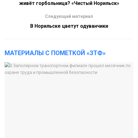
живёт горбольница? «Чистый Норильск»
Следующий материал
В Норильске цветут одуванчики
МАТЕРИАЛЫ С ПОМЕТКОЙ «ЗТФ»