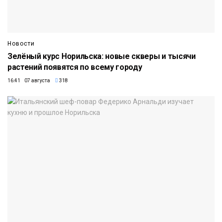
Новости
Зелёный курс Норильска: новые скверы и тысячи
растений появятся по всему городу
16:41 07 августа
318