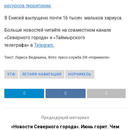
ресурсов территории.
В Енисей выпущено почти 16 тысяч мальков хариуса.
Больше новостей читайте на совместном канале
«Северного города» и «Таймырского
телеграфа» в
Telegram.
Текст: Лариса Федишина, Фото: пресс-служба ЗФ «Норникеля»
ЗТФ
ЛЕТНЯЯ НАВИГАЦИЯ
НОРНИКЕЛЬ
Предыдущий материал
«Новости Северного города». Июнь горит. Чем