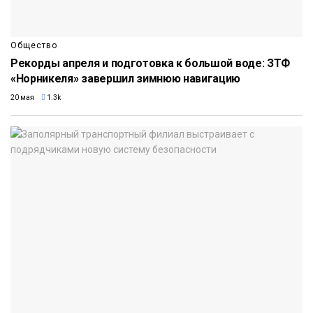
Общество
Рекорды апреля и подготовка к большой воде: ЗТФ
«Норникеля» завершил зимнюю навигацию
20 мая
1.3k