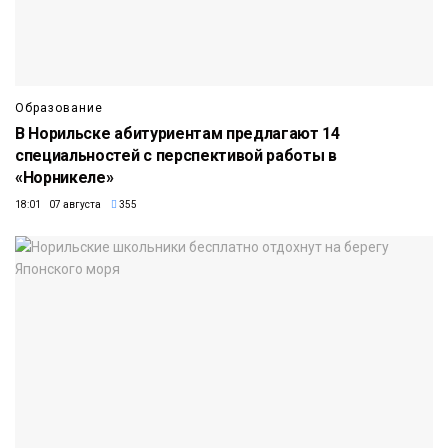
Образование
В Норильске абитуриентам предлагают 14
специальностей с перспективой работы в
«Норникеле»
18:01 07 августа
355