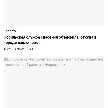
Новости
Норильская служба спасения объяснила, откуда в
городе взялся смог
18:22 07 августа
321