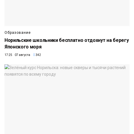
Образование
Норильские школьники бесплатно отдохнут на берегу
Японского моря
17:25 07 августа
342