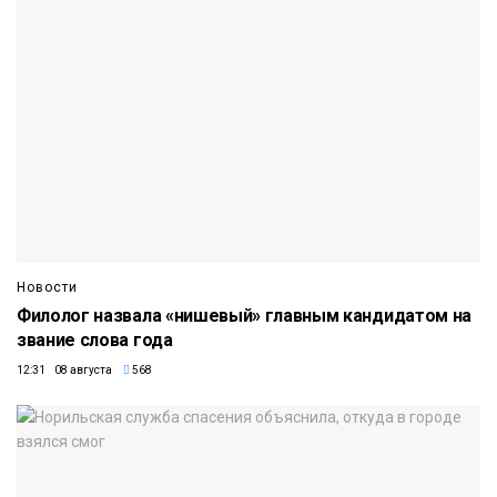
Новости
Филолог назвала «нишевый» главным кандидатом на
звание слова года
12:31 08 августа
568