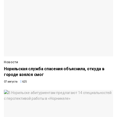
Новости
Норильская служба спасения объяснила, откуда в
городе взялся смог
07 августа
625