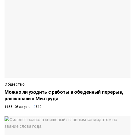
Общество
Можно ли уходить с работы в обеденный перерыв,
рассказали в Минтруда
14:33 08 августа
510