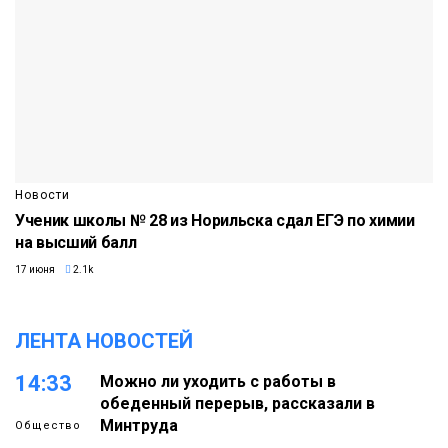
Новости
Ученик школы № 28 из Норильска сдал ЕГЭ по химии
на высший балл
17 июня
2.1k
ЛЕНТА НОВОСТЕЙ
14:33
Можно ли уходить с работы в
обеденный перерыв, рассказали в
Минтруда
Общество