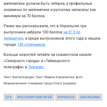
математике должна быть пятерка, а профильные
экзамены по математике и русскому написаны как
минимум на 70 баллов.
Ранее мы рассказывали, что в Норильске три
выпускника набрали 100 баллов
на ЕГЭ по
литературе,
а среди выпускников этого года в нашем
городе
140 отличников.
Больше новостей читайте на совместном канале
«Северного города» и «Таймырского
телеграфа» в
Telegram.
Текст: Виктор Бородин, Текст: Марина Хорошевская, фото:
Медиакомпания «Северный город»/Ольга Задеряка
ЕГЭ
КРАСНОЯРСКИЙ КРАЙ
НОРИЛЬСК
ШКОЛЬНИКИ