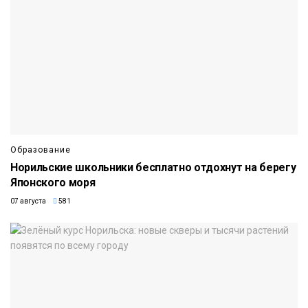
Образование
Норильские школьники бесплатно отдохнут на берегу
Японского моря
07 августа
581