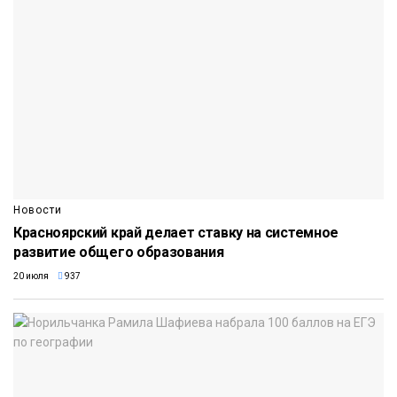
Новости
Красноярский край делает ставку на системное
развитие общего образования
20 июля
937