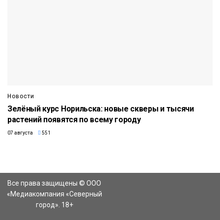
Новости
Зелёный курс Норильска: новые скверы и тысячи
растений появятся по всему городу
07 августа
551
Все права защищены © ООО
«Медиакомпания «Северный
город». 18+