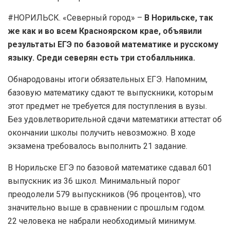
#НОРИЛЬСК. «Северный город» –
В Норильске, так
же как и во всем Красноярском крае, объявили
результаты ЕГЭ по базовой математике и русскому
языку. Среди северян есть три стобалльника.
Обнародованы итоги обязательных ЕГЭ. Напомним,
базовую математику сдают те выпускники, которым
этот предмет не требуется для поступления в вузы.
Без удовлетворительной сдачи математики аттестат об
окончании школы получить невозможно. В ходе
экзамена требовалось выполнить 21 задание.
В Норильске ЕГЭ по базовой математике сдавал 601
выпускник из 36 школ. Минимальный порог
преодолели 579 выпускников (96 процентов), что
значительно выше в сравнении с прошлым годом.
22 человека не набрали необходимый минимум.