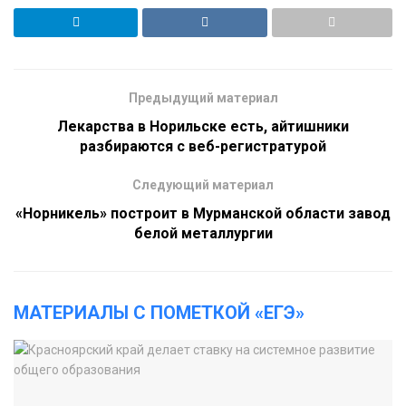
Предыдущий материал
Лекарства в Норильске есть, айтишники
разбираются с веб-регистратурой
Следующий материал
«Норникель» построит в Мурманской области завод
белой металлургии
МАТЕРИАЛЫ С ПОМЕТКОЙ «ЕГЭ»