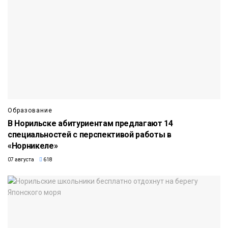
Образование
В Норильске абитуриентам предлагают 14
специальностей с перспективой работы в
«Норникеле»
07 августа
618