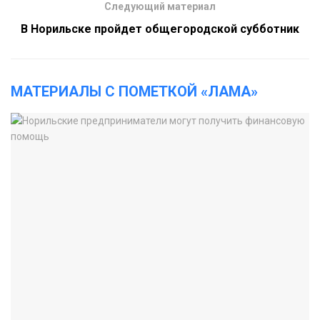
Следующий материал
В Норильске пройдет общегородской субботник
МАТЕРИАЛЫ С ПОМЕТКОЙ «ЛАМА»