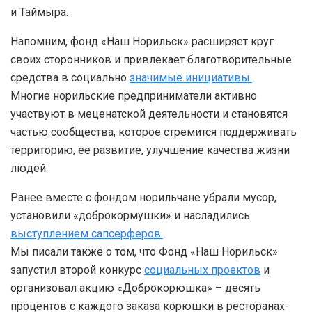
и Таймыра.
Напомним, фонд «Наш Норильск» расширяет круг
своих сторонников и привлекает благотворительные
средства в социально
значимые инициативы.
Многие норильские предприниматели активно
участвуют в меценатской деятельности и становятся
частью сообщества, которое стремится поддерживать
территорию, ее развитие, улучшение качества жизни
людей.
Ранее вместе с фондом норильчане убрали мусор,
установили «доброкормушки» и насладились
выступлением сапсерферов.
Мы писали также о том, что Фонд «Наш Норильск»
запустил второй конкурс
социальных проектов
и
организовал акцию «Доброкорюшка» – десять
процентов с каждого заказа корюшки в ресторанах-