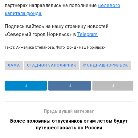
партнерах направлялись на пополнение
целевого
капитала фонда.
Подписывайтесь на нашу страницу новостей
«Северный город Норильск» в
Telegram.
Текст: Анжелика Степанова, Фото: фонд «Наш Норильск»
ЛАМА
СТАДИОН ЗАПОЛЯРНИК
ФОНДНАШНОРИЛЬСК
Предыдущий материал
Более половины отпускников этим летом будут
путешествовать по России