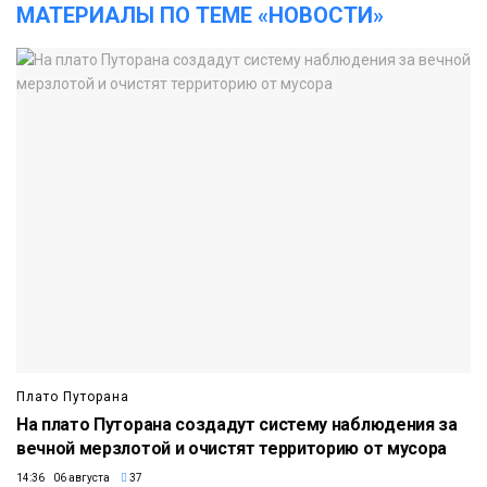
МАТЕРИАЛЫ ПО ТЕМЕ «НОВОСТИ»
Плато Путорана
На плато Путорана создадут систему наблюдения за
вечной мерзлотой и очистят территорию от мусора
14:36 06 августа
37