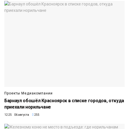
Проекты Медиакомпании
Барнаул обошёл Красноярск в списке городов, откуда
приехали норильчане
12:25 06 августа
255