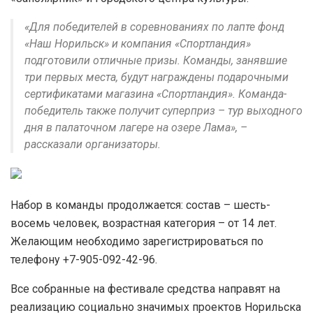
«Для победителей в соревнованиях по лапте фонд
«Наш Норильск» и компания «Спортландия»
подготовили отличные призы. Команды, занявшие
три первых места, будут награждены подарочными
сертификатами магазина «Спортландия». Команда-
победитель также получит суперприз – тур выходного
дня в палаточном лагере на озере Лама», –
рассказали организаторы.
Набор в команды продолжается: состав – шесть-
восемь человек, возрастная категория – от 14 лет.
Желающим необходимо зарегистрироваться по
телефону +7-905-092-42-96.
Все собранные на фестивале средства направят на
реализацию социально значимых проектов Норильска