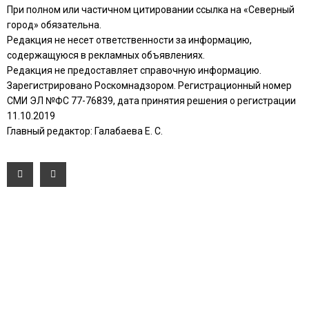
При полном или частичном цитировании ссылка на «Северный
город» обязательна.
Редакция не несет ответственности за информацию,
содержащуюся в рекламных объявлениях.
Редакция не предоставляет справочную информацию.
Зарегистрировано Роскомнадзором. Регистрационный номер
СМИ ЭЛ №ФС 77-76839, дата принятия решения о регистрации
11.10.2019
Главный редактор: Галабаева Е. С.