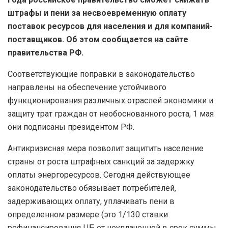
штрафы и пени за несвоевременную оплату
поставок ресурсов для населения и для компаний-
поставщиков. Об этом сообщается на сайте
правительства РФ.
Соответствующие поправки в законодательство
направлены на обеспечение устойчивого
функционирования различных отраслей экономики и
защиту трат граждан от необоснованного роста, 1 мая
они подписаны президентом РФ.
Антикризисная мера позволит защитить население
страны от роста штрафных санкций за задержку
оплаты энергоресурсов. Сегодня действующее
законодательство обязывает потребителей,
задерживающих оплату, уплачивать пени в
определенном размере (это 1/130 ставки
рефинансирования ЦБ от неуплаченной в срок суммы