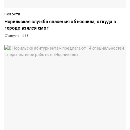
Новости
Норильская служба спасения объяснила, откуда в
городе взялся смог
07 августа
761