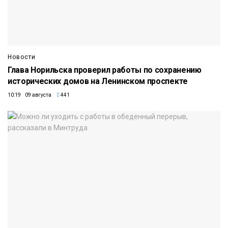
Новости
Глава Норильска проверил работы по сохранению
исторических домов на Ленинском проспекте
10:19 09 августа
441