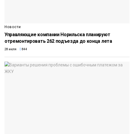
Новости
Управляющие компании Норильска планируют
отремонтировать 262 подъезда до конца лета
28 июля
844