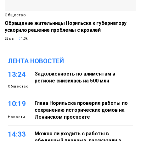
Общество
Обращение жительницы Норильска к губернатору
ускорило решение проблемы с кровлей
28 мая
1.3k
ЛЕНТА НОВОСТЕЙ
13:24
Задолженность по алиментам в
регионе снизилась на 500 млн
Общество
10:19
Глава Норильска проверил работы по
сохранению исторических домов на
Ленинском проспекте
Новости
14:33
Можно ли уходить с работы в
обеденный перерыв, рассказали в