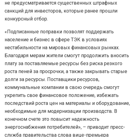
не предусматривается существенных штрафных
санкций для инвесторов, которые ранее прошли
конкурсный отбор.
«Подписанные поправки позволят поддержать
население и бизнес в сфере ТЭК в условиях
нестабильности на мировых финансовых рынках.
Благодаря мерам жители смогут продолжить вносить
плату за поставляемые ресурсы без риска резкого
роста пеней за просрочки, а также закрывать старые
долги за ресурсы. Поставщики ресурсов,
коммунальные компании в свою очередь смогут
укрепить свое финансовое положение, избежать
последствий роста цен на материалы и оборудование,
необходимые для модернизации производств. В
конечном счете это повысит надежность
энергоснабжения потребителей», – приводит пресс-
служба правительства слова вице-премьера