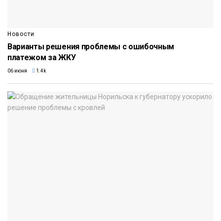
Новости
Варианты решения проблемы с ошибочным
платежом за ЖКУ
06 июня
1.4k