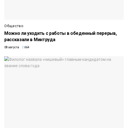
Общество
Можно ли уходить с работы в обеденный перерыв,
рассказали в Минтруда
08 августа
664