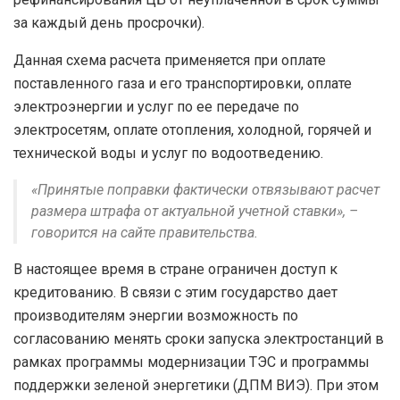
за каждый день просрочки).
Данная схема расчета применяется при оплате
поставленного газа и его транспортировки, оплате
электроэнергии и услуг по ее передаче по
электросетям, оплате отопления, холодной, горячей и
технической воды и услуг по водоотведению.
«Принятые поправки фактически отвязывают расчет
размера штрафа от актуальной учетной ставки», –
говорится на сайте правительства.
В настоящее время в стране ограничен доступ к
кредитованию. В связи с этим государство дает
производителям энергии возможность по
согласованию менять сроки запуска электростанций в
рамках программы модернизации ТЭС и программы
поддержки зеленой энергетики (ДПМ ВИЭ). При этом