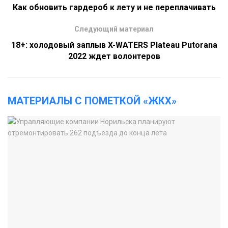
Как обновить гардероб к лету и не переплачивать
Следующий материал
18+: холодовый заплыв X-WATERS Plateau Putorana
2022 ждет волонтеров
МАТЕРИАЛЫ С ПОМЕТКОЙ «ЖКХ»