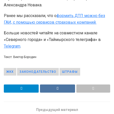
Александра Новака.
Ранее мы рассказали, что о
формить ДТП можно без
ГАИ, с помощью сервисов страховых компаний.
Больше новостей читайте на совместном канале
«Северного города» и «Таймырского телеграфа» в
Telegram
.
Текст: Виктор Бородин
ЖКХ
ЗАКОНОДАТЕЛЬСТВО
ШТРАФЫ
Предыдущий материал