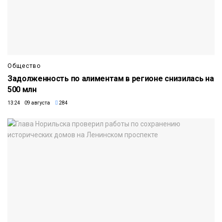
Общество
Задолженность по алиментам в регионе снизилась на
500 млн
13:24 09 августа
284