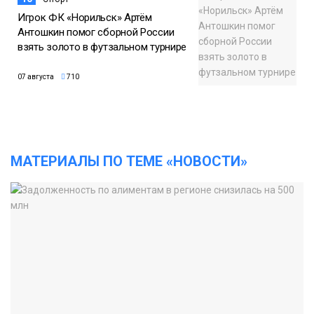
Игрок ФК «Норильск» Артём
Антошкин помог сборной России
взять золото в футзальном турнире
07 августа
710
МАТЕРИАЛЫ ПО ТЕМЕ «НОВОСТИ»