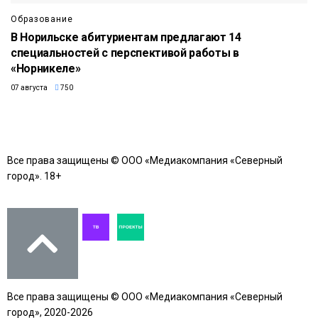
Образование
В Норильске абитуриентам предлагают 14
специальностей с перспективой работы в
«Норникеле»
07 августа
750
Все права защищены © ООО «Медиакомпания «Северный
город». 18+
Все права защищены © ООО «Медиакомпания «Северный
город», 2020-2026