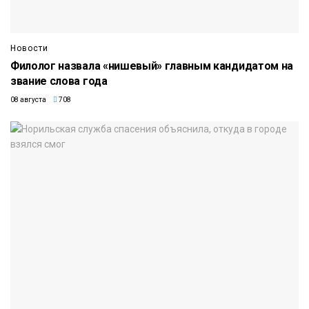
Новости
Филолог назвала «нишевый» главным кандидатом на
звание слова года
08 августа
708