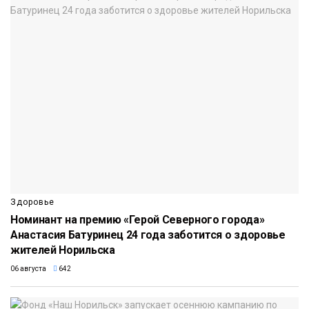
Здоровье
Номинант на премию «Герой Северного города»
Анастасия Батуринец 24 года заботится о здоровье
жителей Норильска
06 августа
642