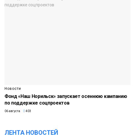
Новости
Фонд «Наш Норильск» запускает осеннюю кампанию
по поддержке соцпроектов
06 августа
403
ЛЕНТА НОВОСТЕЙ