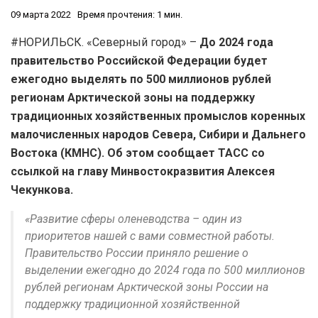
09 марта 2022
Время прочтения: 1 мин.
#НОРИЛЬСК. «Северный город» –
До 2024 года
правительство Российской Федерации будет
ежегодно выделять по 500 миллионов рублей
регионам Арктической зоны на поддержку
традиционных хозяйственных промыслов коренных
малочисленных народов Севера, Сибири и Дальнего
Востока (КМНС). Об этом сообщает ТАСС со
ссылкой на главу Минвостокразвития Алексея
Чекункова.
«Развитие сферы оленеводства – один из
приоритетов нашей с вами совместной работы.
Правительство России приняло решение о
выделении ежегодно до 2024 года по 500 миллионов
рублей регионам Арктической зоны России на
поддержку традиционной хозяйственной