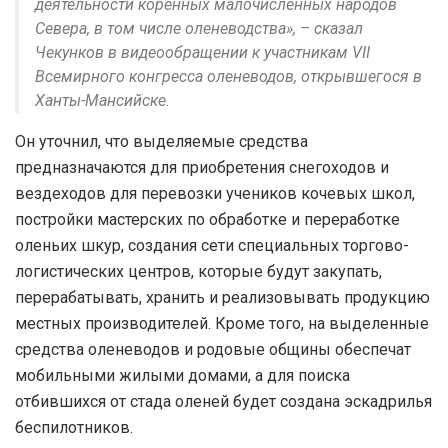
деятельности коренных малочисленных народов
Севера, в том числе оленеводства», – сказал
Чекунков в видеообращении к участникам VII
Всемирного конгресса оленеводов, открывшегося в
Ханты-Мансийске.
Он уточнил, что выделяемые средства
предназначаются для приобретения снегоходов и
вездеходов для перевозки учеников кочевых школ,
постройки мастерских по обработке и переработке
оленьих шкур, создания сети специальных торгово-
логистических центров, которые будут закупать,
перерабатывать, хранить и реализовывать продукцию
местных производителей. Кроме того, на выделенные
средства оленеводов и родовые общины обеспечат
мобильными жилыми домами, а для поиска
отбившихся от стада оленей будет создана эскадрилья
беспилотников.