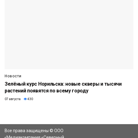
Новости
Зелёный курс Норильска: новые скверы и тысячи
растений появятся по всему городу
07 августа
430
Все права защищены © ООО
«Медиакомпания «Северный