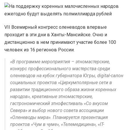
VII Всемирный конгресс оленеводов впервые
проходит в эти дни в Ханты-Мансийске. Очно и
дистанционно в нем принимают участие более 100
человек из 16 регионов России.
«В программе мероприятия – этномастерские,
конкурс профессионального мастерства среди
оленеводов на кубок губернатора Югры, digital-салон
социальных проектов «Циркумполярные сети в
развитии традиционного образа жизни коренных
народов», креативные этномастерские,
гастрономический этнофестиваль «Со вкусом
Севера» и выбор нового совета ассоциации
«Оленеводы мира». Планируется презентация
проектов «Чум в чуме», «Телемедицина», «IT-