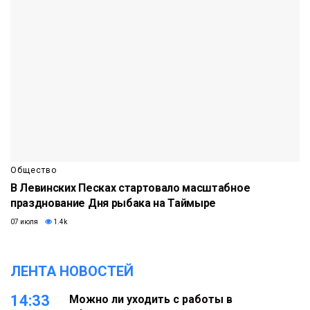
Общество
В Левинских Песках стартовало масштабное
празднование Дня рыбака на Таймыре
07 июля
1.4k
ЛЕНТА НОВОСТЕЙ
14:33
Можно ли уходить с работы в