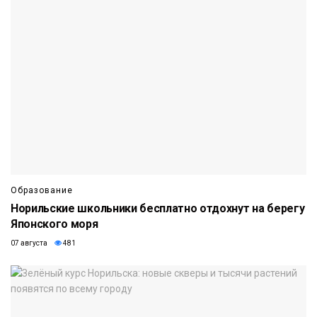
Образование
Норильские школьники бесплатно отдохнут на берегу
Японского моря
07 августа
481