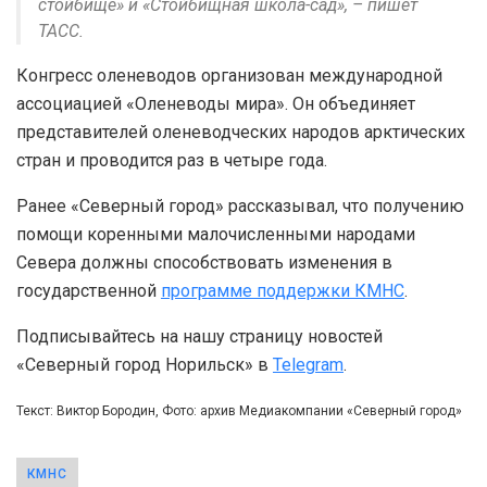
стойбище» и «Стойбищная школа-сад», – пишет
ТАСС.
Конгресс оленеводов организован международной
ассоциацией «Оленеводы мира». Он объединяет
представителей оленеводческих народов арктических
стран и проводится раз в четыре года.
Ранее «Северный город» рассказывал, что получению
помощи коренными малочисленными народами
Севера должны способствовать изменения в
государственной
программе поддержки КМНС
.
Подписывайтесь на нашу страницу новостей
«Северный город Норильск» в
Telegram
.
Текст: Виктор Бородин, Фото: архив Медиакомпании «Северный город»
КМНС