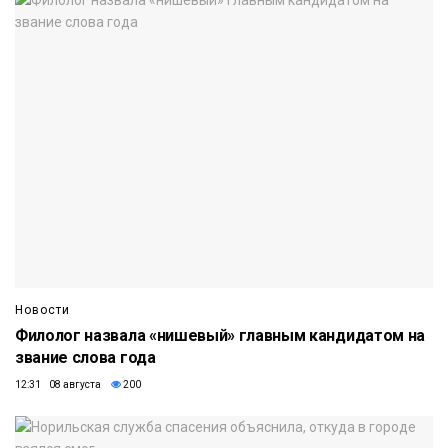
Новости
Филолог назвала «нишевый» главным кандидатом на
звание слова года
12:31 08 августа
200