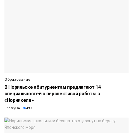
Образование
В Норильске абитуриентам предлагают 14
специальностей с перспективой работы в
«Норникеле»
07 августа
499