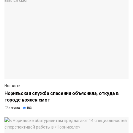
Новости
Норильская служба спасения объяснила, откуда в
городе взялся смог
07 августа
483