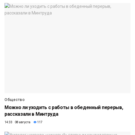
Общество
Можно ли уходить с работы в обеденный перерыв,
рассказали в Минтруда
14:33 08 августа
117