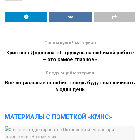
Предыдущий материал
Кристина Доронина: «Я тружусь на любимой работе
– это самое главное»
Следующий материал
Все социальные пособия теперь будут выплачивать
в один день
МАТЕРИАЛЫ С ПОМЕТКОЙ «КМНС»