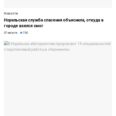
Новости
Норильская служба спасения объяснила, откуда в
городе взялся смог
07 августа
700