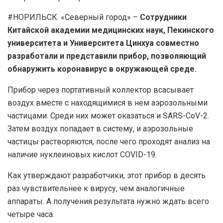
#НОРИЛЬСК. «Северный город» –
Сотрудники
Китайской академии медицинских наук, Пекинского
университета и Университета Цинхуа совместно
разработали и представили прибор, позволяющий
обнаружить коронавирус в окружающей среде.
Прибор через портативный коллектор всасывает
воздух вместе с находящимися в нем аэрозольными
частицами. Среди них может оказаться и SARS-CoV-2.
Затем воздух попадает в систему, и аэрозольные
частицы растворяются, после чего проходят анализ на
наличие нуклеиновых кислот COVID-19.
Как утверждают разработчики, этот прибор в десять
раз чувствительнее к вирусу, чем аналогичные
аппараты. А получения результата нужно ждать всего
четыре часа.