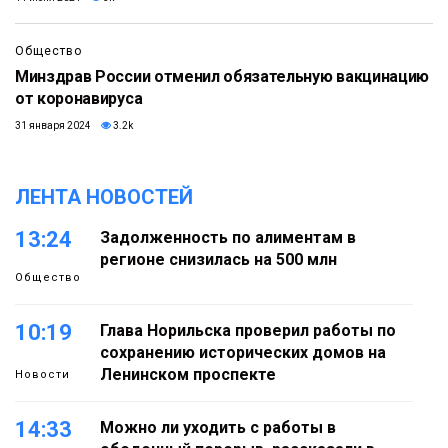
Общество
Минздрав России отменил обязательную вакцинацию
от коронавируса
31 января 2024
3.2k
ЛЕНТА НОВОСТЕЙ
13:24
Задолженность по алиментам в
регионе снизилась на 500 млн
Общество
10:19
Глава Норильска проверил работы по
сохранению исторических домов на
Ленинском проспекте
Новости
14:33
Можно ли уходить с работы в