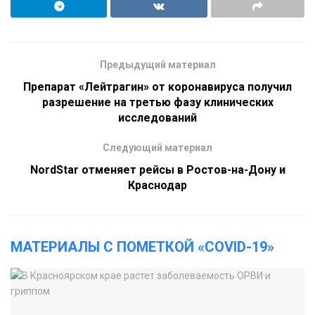
Предыдущий материал
Препарат «Лейтрагин» от коронавируса получил
разрешение на третью фазу клинических
исследований
Следующий материал
NordStar отменяет рейсы в Ростов-на-Дону и
Краснодар
МАТЕРИАЛЫ С ПОМЕТКОЙ «COVID-19»