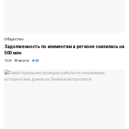
Общество
Задолженность по алиментам в регионе снизилась на
500 млн
13:24 09 августа
69