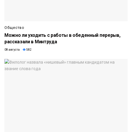
Общество
Можно ли уходить с работы в обеденный перерыв,
рассказали в Минтруда
08 августа
582