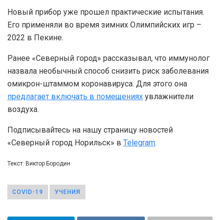
Новый прибор уже прошел практические испытания.
Его применяли во время зимних Олимпийских игр –
2022 в Пекине.
Ранее «Северный город» рассказывал, что иммунолог
назвала необычный способ снизить риск заболевания
омикрон-штаммом коронавируса. Для этого она
предлагает включать в помещениях
увлажнители
воздуха.
Подписывайтесь на нашу страницу новостей
«Северный город Норильск» в
Telegram
.
Текст: Виктор Бородин
COVID-19
УЧЕНИЯ