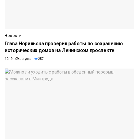
Новости
Глава Норильска проверил работы по сохранению
исторических домов на Ленинском проспекте
10:19 09 августа
257