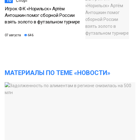
10
Спорт
Игрок ФК «Норильск» Артём
Антошкин помог сборной России
взять золото в футзальном турнире
07 августа
646
МАТЕРИАЛЫ ПО ТЕМЕ «НОВОСТИ»