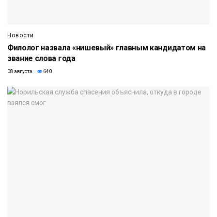
Новости
Филолог назвала «нишевый» главным кандидатом на
звание слова года
08 августа
640