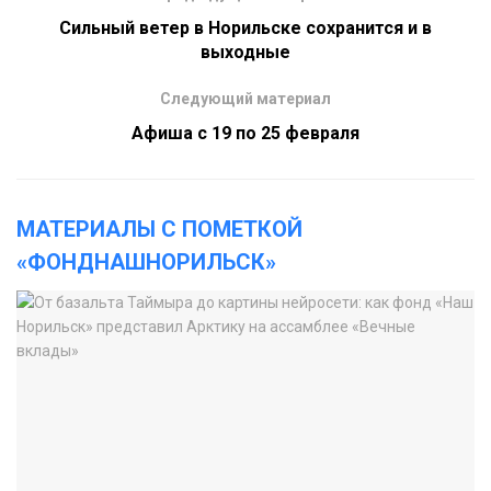
Сильный ветер в Норильске сохранится и в
выходные
Следующий материал
Афиша с 19 по 25 февраля
МАТЕРИАЛЫ С ПОМЕТКОЙ
«ФОНДНАШНОРИЛЬСК»