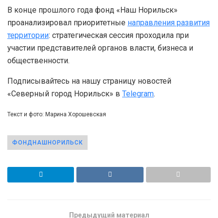
В конце прошлого года фонд «Наш Норильск»
проанализировал приоритетные
направления развития
территории
: стратегическая сессия проходила при
участии представителей органов власти, бизнеса и
общественности.
Подписывайтесь на нашу страницу новостей
«Северный город Норильск» в
Telegram
.
Текст и фото: Марина Хорошевская
ФОНДНАШНОРИЛЬСК
Предыдущий материал