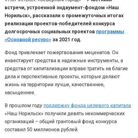
встречи, устроенной эндаумент-фондом «Наш
Норильск», рассказали о промежуточных итогах
реализации проектов-победителей конкурса
долгосрочных социальных проектов
программы
«Основной ресурс»
за 2021 год.
Фонд привлекает пожертвования меценатов. Он
инвестирует средства в надежные инструменты, а
средства от капитализации вправе тратить на благие
дела и перспективные проекты, которые делают
жизнь на территории лучше, качественнее,
насыщеннее.
В прошлом году
поддержку фонда целевого капитала
«Наш Норильск» получили девять некоммерческих
организаций – общий грантовый фонд конкурса
составил 50 миллионов рублей.