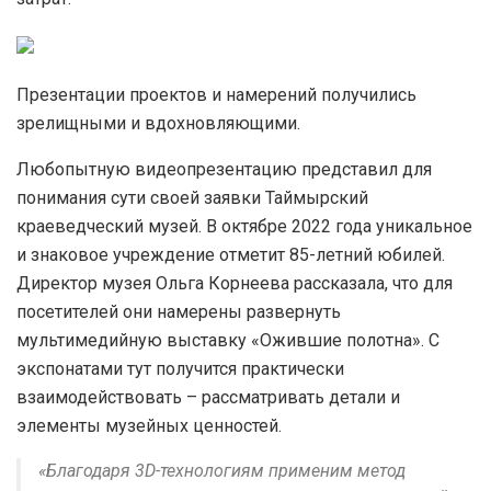
Презентации проектов и намерений получились
зрелищными и вдохновляющими.
Любопытную видеопрезентацию представил для
понимания сути своей заявки Таймырский
краеведческий музей. В октябре 2022 года уникальное
и знаковое учреждение отметит 85-летний юбилей.
Директор музея Ольга Корнеева рассказала, что для
посетителей они намерены развернуть
мультимедийную выставку «Ожившие полотна». С
экспонатами тут получится практически
взаимодействовать – рассматривать детали и
элементы музейных ценностей.
«Благодаря 3D-технологиям применим метод