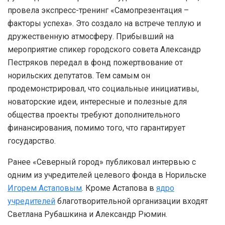
провела экспресс-тренинг «Самопрезентация –
факторы успеха». Это создало на встрече теплую и
дружественную атмосферу. Прибывший на
мероприятие спикер городского совета Александр
Пестряков передал в фонд пожертвование от
норильских депутатов. Тем самым он
продемонстрировал, что социальные инициативы,
новаторские идеи, интересные и полезные для
общества проекты требуют дополнительного
финансирования, помимо того, что гарантирует
государство.
Ранее «Северный город» публиковал интервью с
одним из учредителей целевого фонда в Норильске
Игорем Астаповым
. Кроме Астапова в
ядро
учредителей
благотворительной организации входят
Светлана Рубашкина и Александр Рюмин.