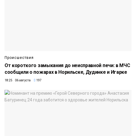
Происшествия
От короткого замыкания до неисправной печи: в МЧС
сообщили о пожарах в Норильске, Дудинке и Игарке
18:25 06 августа
197