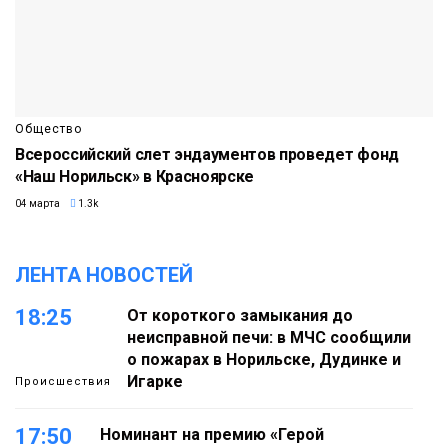
Общество
Всероссийский слет эндаументов проведет фонд
«Наш Норильск» в Красноярске
04 марта
1.3k
ЛЕНТА НОВОСТЕЙ
18:25
От короткого замыкания до
неисправной печи: в МЧС сообщили
о пожарах в Норильске, Дудинке и
Игарке
Происшествия
17:50
Номинант на премию «Герой