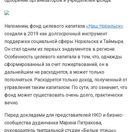
одобрение организаторов и учредителей фонда.
Напомним, фонд целевого капитала
«Наш Норильск»
создали в 2019 как долгосрочный инструмент
поддержки социальной сферы Норильска и Таймыра.
Он стал одним из первых эндаументов в регионе.
Особенность целевого капитала в том, что, однажды
сформированный за счет пожертвований, он в
дальнейшем не расходуется, а может только
пополняться. Расходуется только доход, полученный от
управления таким капиталом. По сути, это означает, что
фонд может существовать очень долго, практически
вечно.
Перед докладами для представителей НКО и бизнес-
сообщества дудинчанка Марина Петракова,
руководитель театральной студии «Белые птицы»,