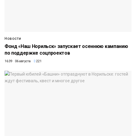
Новости
Фонд «Наш Норильск» запускает осеннюю кампанию
по поддержке соцпроектов
16:39 06 августа
221