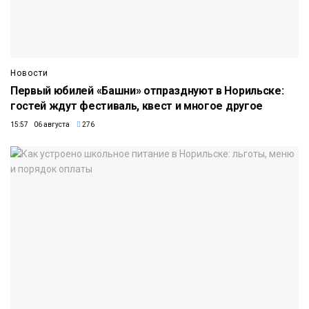
Новости
Первый юбилей «Башни» отпразднуют в Норильске:
гостей ждут фестиваль, квест и многое другое
15:57 06 августа
276