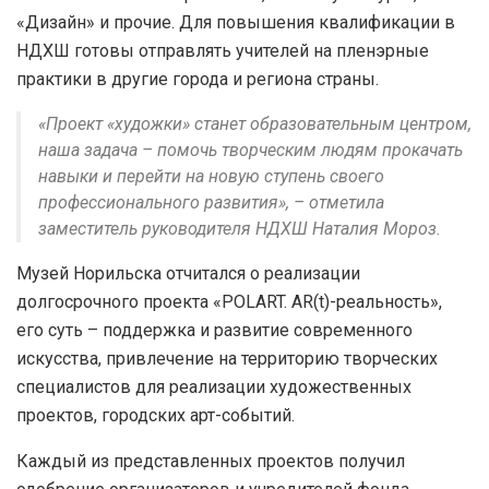
«Дизайн» и прочие. Для повышения квалификации в
НДХШ готовы отправлять учителей на пленэрные
практики в другие города и региона страны.
«Проект «художки» станет образовательным центром,
наша задача – помочь творческим людям прокачать
навыки и перейти на новую ступень своего
профессионального развития», – отметила
заместитель руководителя НДХШ Наталия Мороз.
Музей Норильска отчитался о реализации
долгосрочного проекта «POLART. AR(t)-реальность»,
его суть – поддержка и развитие современного
искусства, привлечение на территорию творческих
специалистов для реализации художественных
проектов, городских арт-событий.
Каждый из представленных проектов получил