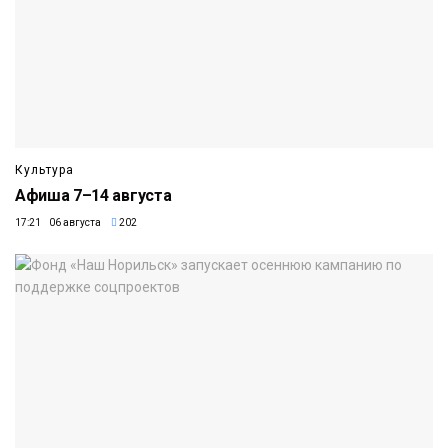
Культура
Афиша 7–14 августа
17:21 06 августа
202