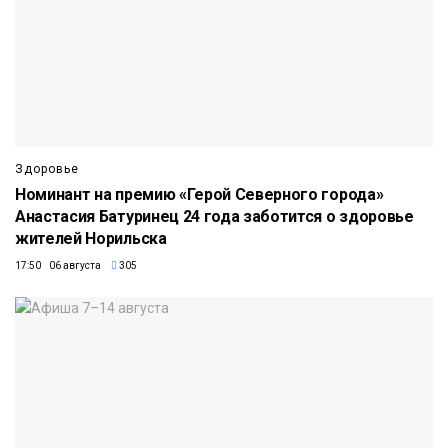
Здоровье
Номинант на премию «Герой Северного города»
Анастасия Батуринец 24 года заботится о здоровье
жителей Норильска
17:50 06 августа
305