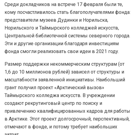
Среди докладчиков на встрече 17 февраля были те,
кому посчастливилось стать благополучателями фонда:
представители музеев Дудинки и Норильска,
Норильского и Таймырского колледжей искусств,
Центральной библиотечной системы северного города.
Эти и другие организации благодаря инвестициям
фонда смогли реализовать свои идеи в 2021 году.
Размер поддержки некоммерческим структурам (от
1,6 до 10 миллионов рублей) зависел от структуры и
масштабности заявленной инициативы. Наибольший
грант получил проект «Арктический вызов»
Таймырского колледжа искусств. В учреждении
создают рекрутинговый центр по поиску и
привлечению квалифицированных кадров для работы
в Арктике. Этот проект долгосрочный, перспективный,
отмечают в фонде, и потому требует наибольших
затрат.