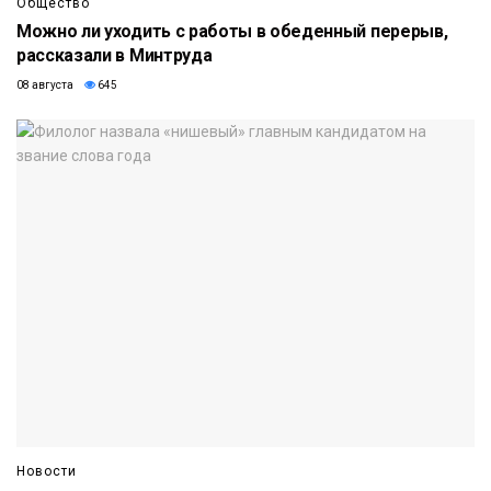
Общество
Можно ли уходить с работы в обеденный перерыв,
рассказали в Минтруда
08 августа
645
Новости