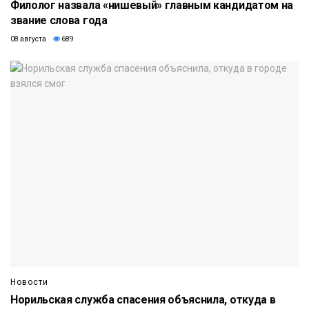
Филолог назвала «нишевый» главным кандидатом на
звание слова года
08 августа
689
Новости
Норильская служба спасения объяснила, откуда в