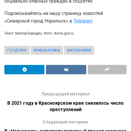
социально опасных граждан в соцсетях.
Подписывайтесь на нашу страницу новостей
«Северный город Норильск» в
Telegram
.
Текст: Виктор Бородин, Фото: duma.gov.ru
ГОСДУМА
ИНИЦИАТИВЫ
ШКОЛЬНИКИ
Предыдущий материал
В 2021 году в Красноярском крае снизилось число
преступлений
Следующий материал