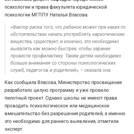
психологии и права факультета юридической
психологии МГППУ Наталья Власова.
«Фактор риска того, что ребенок может при каких-то
обстоятельствах начать употреблять наркотические
вещества, существует, и конечно, это необходимо
выявлять как можно быстрее, чтобы заранее
провести профилактику. Таким детям необходимо
больше внимания со стороны психологических
служб, педагогов и родителей», – сказала она.
Как сообщила Власова, Министерство просвещения
разработало целую программу и уже провело
пилотный проект. Однако школы не имеют права
проводить психологическое или медицинское
вмешательство без разрешения родителей, а именно
это необходимо для раннего выявления, отметила
эксперт.