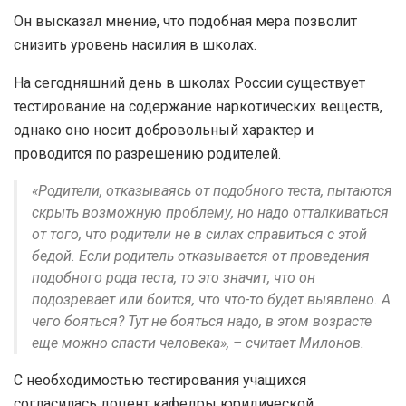
Он высказал мнение, что подобная мера позволит
снизить уровень насилия в школах.
На сегодняшний день в школах России существует
тестирование на содержание наркотических веществ,
однако оно носит добровольный характер и
проводится по разрешению родителей.
«Родители, отказываясь от подобного теста, пытаются
скрыть возможную проблему, но надо отталкиваться
от того, что родители не в силах справиться с этой
бедой. Если родитель отказывается от проведения
подобного рода теста, то это значит, что он
подозревает или боится, что что-то будет выявлено. А
чего бояться? Тут не бояться надо, в этом возрасте
еще можно спасти человека», – считает Милонов.
С необходимостью тестирования учащихся
согласилась доцент кафедры юридической