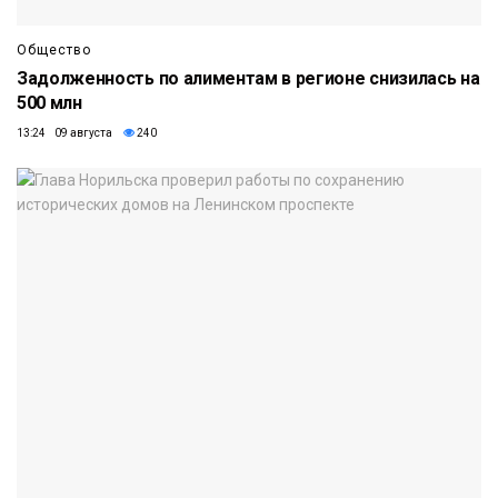
Общество
Задолженность по алиментам в регионе снизилась на
500 млн
13:24 09 августа
240