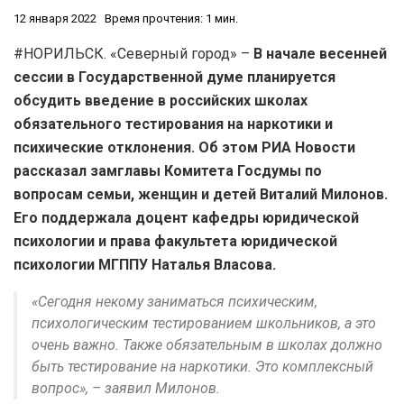
12 января 2022
Время прочтения: 1 мин.
#НОРИЛЬСК. «Северный город» –
В начале весенней
сессии в Государственной думе планируется
обсудить введение в российских школах
обязательного тестирования на наркотики и
психические отклонения. Об этом РИА Новости
рассказал замглавы Комитета Госдумы по
вопросам семьи, женщин и детей Виталий Милонов.
Его поддержала доцент кафедры юридической
психологии и права факультета юридической
психологии МГППУ Наталья Власова.
«Сегодня некому заниматься психическим,
психологическим тестированием школьников, а это
очень важно. Также обязательным в школах должно
быть тестирование на наркотики. Это комплексный
вопрос», – заявил Милонов.