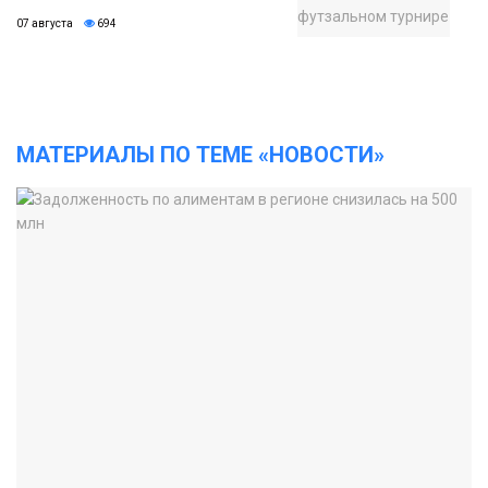
07 августа
694
МАТЕРИАЛЫ ПО ТЕМЕ «НОВОСТИ»