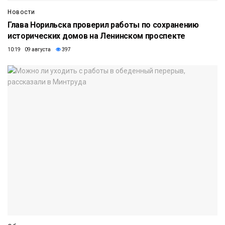
Новости
Глава Норильска проверил работы по сохранению
исторических домов на Ленинском проспекте
10:19 09 августа
397