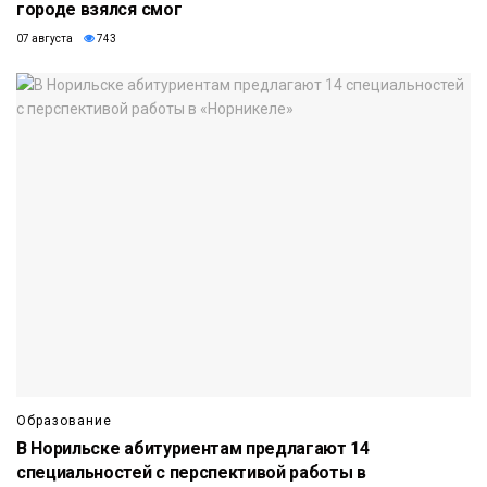
городе взялся смог
07 августа
743
Образование
В Норильске абитуриентам предлагают 14
специальностей с перспективой работы в