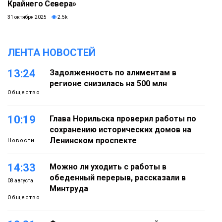
Крайнего Севера»
31 октября 2025
2.5k
ЛЕНТА НОВОСТЕЙ
13:24
Задолженность по алиментам в
регионе снизилась на 500 млн
Общество
10:19
Глава Норильска проверил работы по
сохранению исторических домов на
Ленинском проспекте
Новости
14:33
Можно ли уходить с работы в
обеденный перерыв, рассказали в
08 августа
Минтруда
Общество