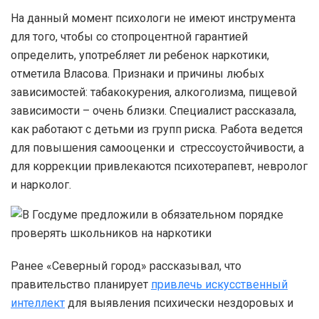
На данный момент психологи не имеют инструмента
для того, чтобы со стопроцентной гарантией
определить, употребляет ли ребенок наркотики,
отметила Власова. Признаки и причины любых
зависимостей: табакокурения, алкоголизма, пищевой
зависимости – очень близки. Специалист рассказала,
как работают с детьми из групп риска. Работа ведется
для повышения самооценки и стрессоустойчивости, а
для коррекции привлекаются психотерапевт, невролог
и нарколог.
Ранее «Северный город» рассказывал, что
правительство планирует
привлечь искусственный
интеллект
для выявления психически нездоровых и