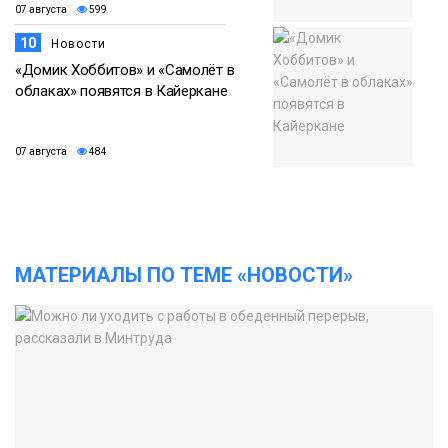
07 августа
599
10
Новости
«Домик Хоббитов» и «Самолёт в
облаках» появятся в Кайеркане
07 августа
484
МАТЕРИАЛЫ ПО ТЕМЕ «НОВОСТИ»