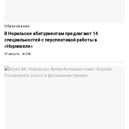
Образование
В Норильске абитуриентам предлагают 14
специальностей с перспективой работы в
«Норникеле»
07 августа
538