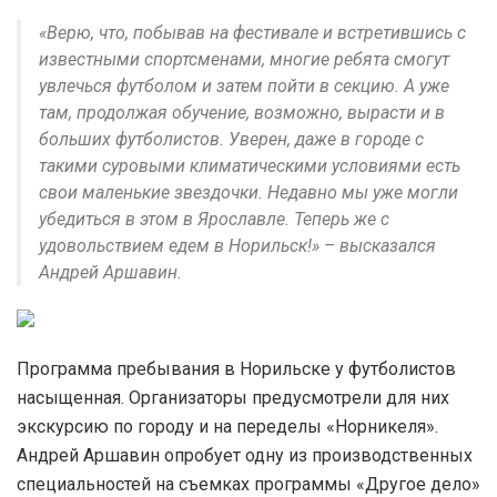
«Верю, что, побывав на фестивале и встретившись с
известными спортсменами, многие ребята смогут
увлечься футболом и затем пойти в секцию. А уже
там, продолжая обучение, возможно, вырасти и в
больших футболистов. Уверен, даже в городе с
такими суровыми климатическими условиями есть
свои маленькие звездочки. Недавно мы уже могли
убедиться в этом в Ярославле. Теперь же с
удовольствием едем в Норильск!» – высказался
Андрей Аршавин.
Программа пребывания в Норильске у футболистов
насыщенная. Организаторы предусмотрели для них
экскурсию по городу и на переделы «Норникеля».
Андрей Аршавин опробует одну из производственных
специальностей на съемках программы «Другое дело»