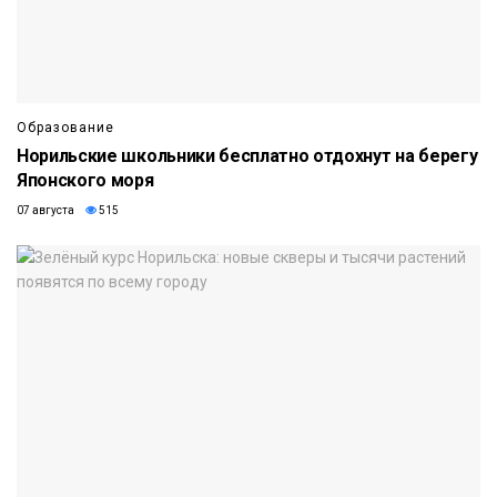
Образование
Норильские школьники бесплатно отдохнут на берегу
Японского моря
07 августа
515