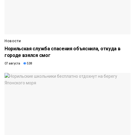
Новости
Норильская служба спасения объяснила, откуда в
городе взялся смог
07 августа
538