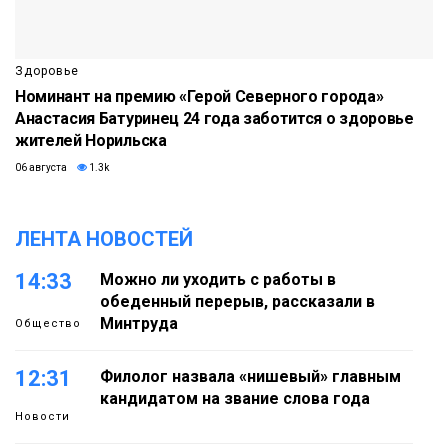
Здоровье
Номинант на премию «Герой Северного города»
Анастасия Батуринец 24 года заботится о здоровье
жителей Норильска
06 августа
1.3k
ЛЕНТА НОВОСТЕЙ
14:33
Можно ли уходить с работы в
обеденный перерыв, рассказали в
Минтруда
Общество
12:31
Филолог назвала «нишевый» главным
кандидатом на звание слова года
Новости