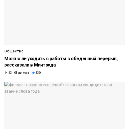
Общество
Можно ли уходить с работы в обеденный перерыв,
рассказали в Минтруда
14:33 08 августа
330