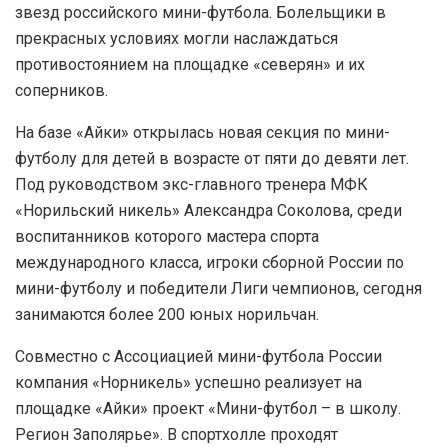
звезд российского мини-футбола. Болельщики в
прекрасных условиях могли наслаждаться
противостоянием на площадке «северян» и их
соперников.
На базе «Айки» открылась новая секция по мини-
футболу для детей в возрасте от пяти до девяти лет.
Под руководством экс-главного тренера МФК
«Норильский никель» Александра Соколова, среди
воспитанников которого мастера спорта
международного класса, игроки сборной России по
мини-футболу и победители Лиги чемпионов, сегодня
занимаются более 200 юных норильчан.
Совместно с Ассоциацией мини-футбола России
компания «Норникель» успешно реализует на
площадке «Айки» проект «Мини-футбол – в школу.
Регион Заполярье». В спортхолле проходят