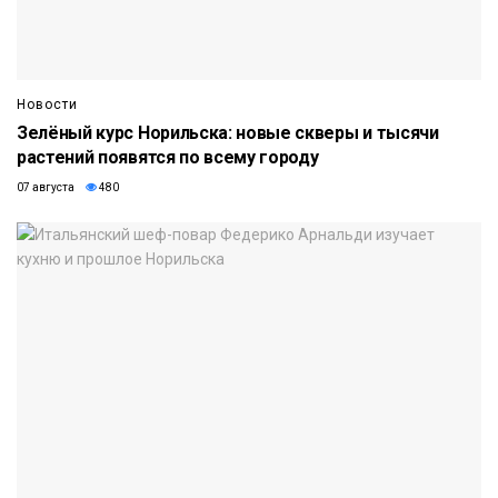
Новости
Зелёный курс Норильска: новые скверы и тысячи
растений появятся по всему городу
07 августа
480