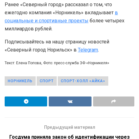
Ранее «Северный город» рассказал о том, что
ежегодно компания «Норникель» вкладывает
в
социальные и спортивные проекты
более четырех
миллиардов рублей.
Подписывайтесь на нашу страницу новостей
«Северный город Норильск» в
Telegram
.
Текст: Елена Попова, Фото: пресс-служба ЗФ «Норникеля»
НОРНИКЕЛЬ
СПОРТ
СПОРТ-ХОЛЛ «АЙКА»
Предыдущий материал
Госдума приняла закон об идентификации через