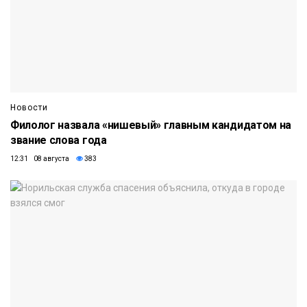
Новости
Филолог назвала «нишевый» главным кандидатом на
звание слова года
12:31 08 августа
383