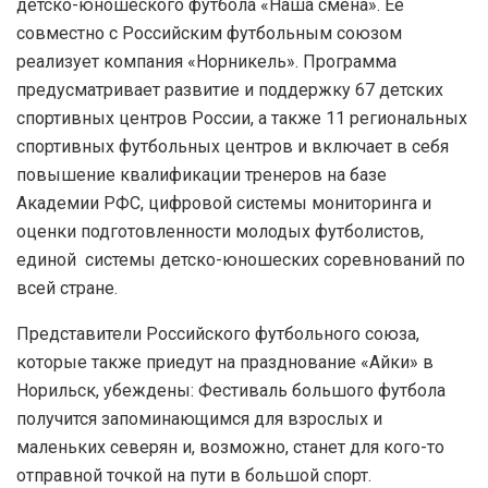
детско-юношеского футбола «Наша смена». Ее
совместно с Российским футбольным союзом
реализует компания «Норникель». Программа
предусматривает развитие и поддержку 67 детских
спортивных центров России, а также 11 региональных
спортивных футбольных центров и включает в себя
повышение квалификации тренеров на базе
Академии РФС, цифровой системы мониторинга и
оценки подготовленности молодых футболистов,
единой системы детско-юношеских соревнований по
всей стране.
Представители Российского футбольного союза,
которые также приедут на празднование «Айки» в
Норильск, убеждены: Фестиваль большого футбола
получится запоминающимся для взрослых и
маленьких северян и, возможно, станет для кого-то
отправной точкой на пути в большой спорт.