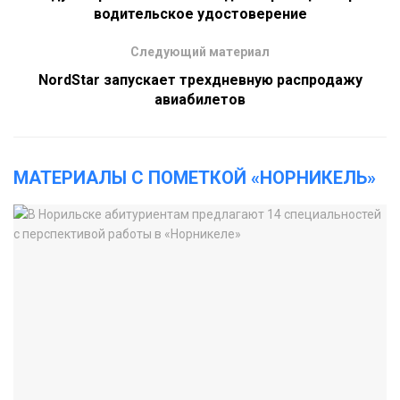
водительское удостоверение
Следующий материал
NordStar запускает трехдневную распродажу
авиабилетов
МАТЕРИАЛЫ С ПОМЕТКОЙ «НОРНИКЕЛЬ»