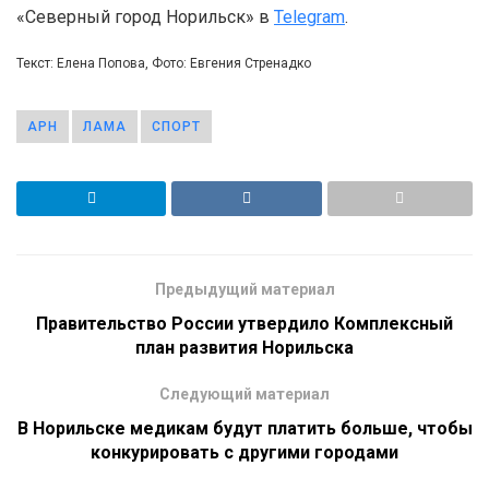
«Северный город Норильск» в
Telegram
.
Текст: Елена Попова, Фото: Евгения Стренадко
АРН
ЛАМА
СПОРТ
Предыдущий материал
Правительство России утвердило Комплексный
план развития Норильска
Следующий материал
В Норильске медикам будут платить больше, чтобы
конкурировать с другими городами