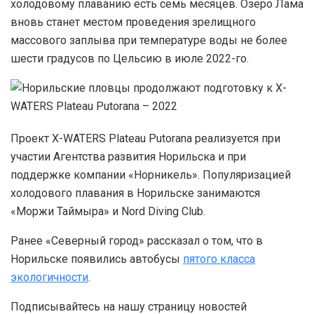
холодовому плаванию есть семь месяцев. Озеро Лама
вновь станет местом проведения зрелищного
массового заплыва при температуре воды не более
шести градусов по Цельсию в июле 2022-го.
Проект X-WATERS Plateau Putorana реализуется при
участии Агентства развития Норильска и при
поддержке компании «Норникель». Популяризацией
холодового плавания в Норильске занимаются
«Моржи Таймыра» и Nord Diving Club.
Ранее «Северный город» рассказал о том, что в
Норильске появились автобусы
пятого класса
экологичности
.
Подписывайтесь на нашу страницу новостей