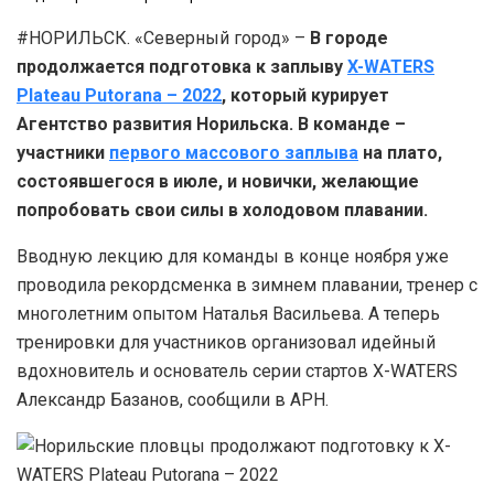
#НОРИЛЬСК. «Северный город» –
В городе
продолжается подготовка к заплыву
X-WATERS
Plateau Putorana – 2022
, который курирует
Агентство развития Норильска. В команде –
участники
первого массового заплыва
на плато,
состоявшегося в июле, и новички, желающие
попробовать свои силы в холодовом плавании.
Вводную лекцию для команды в конце ноября уже
проводила рекордсменка в зимнем плавании, тренер с
многолетним опытом Наталья Васильева. А теперь
тренировки для участников организовал идейный
вдохновитель и основатель серии стартов X-WATERS
Александр Базанов, сообщили в АРН.