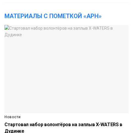
МАТЕРИАЛЫ С ПОМЕТКОЙ «АРН»
Новости
Стартовал набор волонтёров на заплыв X-WATERS в
Дудинке