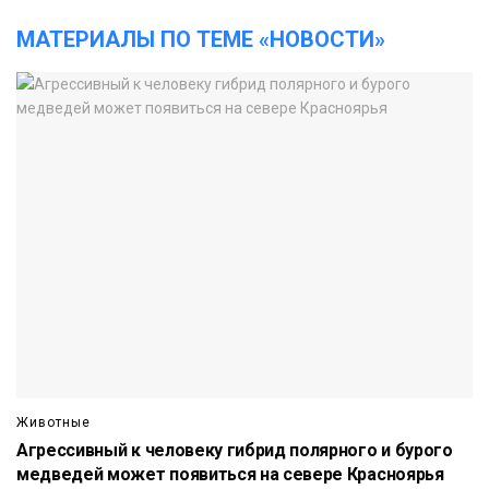
МАТЕРИАЛЫ ПО ТЕМЕ «НОВОСТИ»
Животные
Агрессивный к человеку гибрид полярного и бурого
медведей может появиться на севере Красноярья