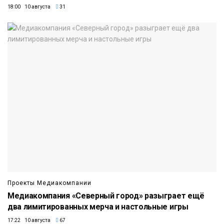
18:00 10 августа
31
Проекты Медиакомпании
Медиакомпания «Северный город» разыграет ещё
два лимитированных мерча и настольные игры
17:22 10 августа
67