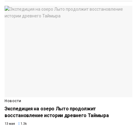
Новости
Экспедиция на озеро Лыто продолжит
восстановление истории древнего Таймыра
13 мая
1.3k