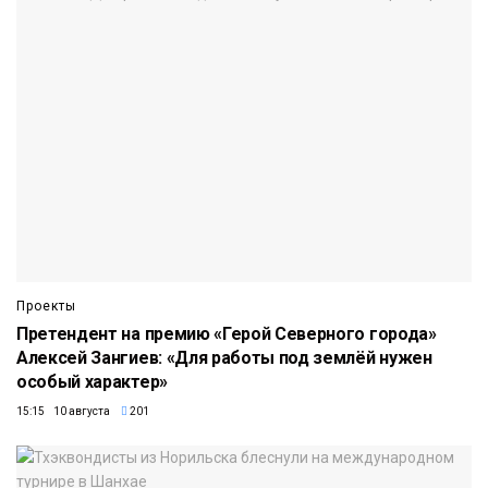
Проекты
Претендент на премию «Герой Северного города»
Алексей Зангиев: «Для работы под землёй нужен
особый характер»
15:15 10 августа
201