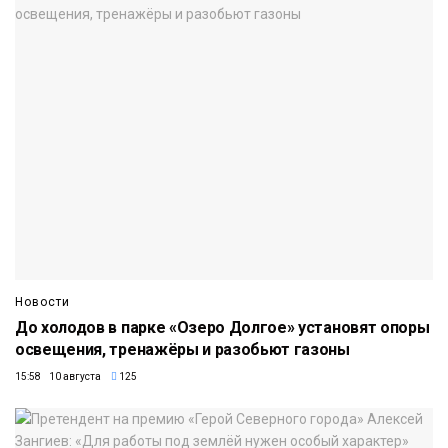
Новости
До холодов в парке «Озеро Долгое» установят опоры
освещения, тренажёры и разобьют газоны
15:58 10 августа
125