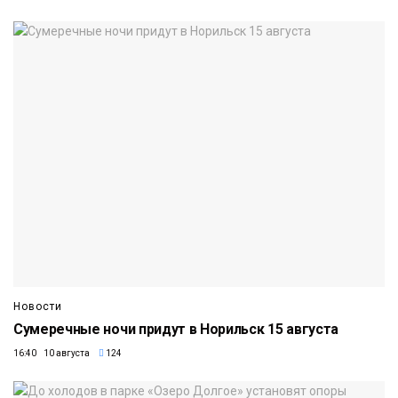
Новости
Сумеречные ночи придут в Норильск 15 августа
16:40 10 августа
124