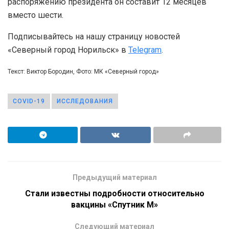
распоряжению президента он составит 12 месяцев
вместо шести.
Подписывайтесь на нашу страницу новостей
«Северный город Норильск» в
Telegram
.
Текст: Виктор Бородин, Фото: МК «Северный город»
COVID-19
ИССЛЕДОВАНИЯ
Предыдущий материал
Стали известны подробности относительно
вакцины «Спутник М»
Следующий материал