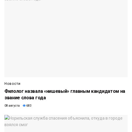
Новости
Филолог назвала «нишевый» главным кандидатом на
звание слова года
08 августа
683