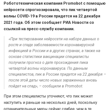
Робототехническая компания Promobot с помощью
нейросети спрогнозировала, что пик четвертой
волны COVID-19 в России придется на 22 декабря
2021 года. Об этом сообщает РИА Новости со
ссылкой на пресс-службу компании.
«При тестировании нейросети на наборе данных о
росте и спаде заболеваемости коронавирусной
инфекцией в России и в других странах, а также на
основе статистики вакцинации специалисты
получили прогноз о дате прохождения пика
четвертой волны коронавируса. По данным
специалистов, пик в России придется на 22 декабря –
после этой даты число новых зараженных вновь
пойдет на спад», – сообщили в Promobot.
При этом специалисты уточняют, что пик может
наступить и раньше на несколько дней, поскольку
ограничительные меры сейчас слабее, чем в те