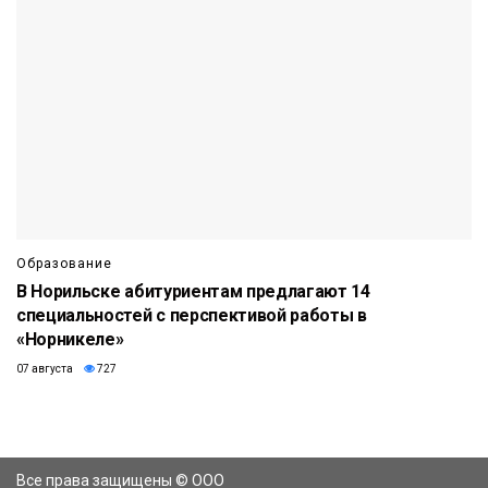
Образование
В Норильске абитуриентам предлагают 14
специальностей с перспективой работы в
«Норникеле»
07 августа
727
Все права защищены © ООО