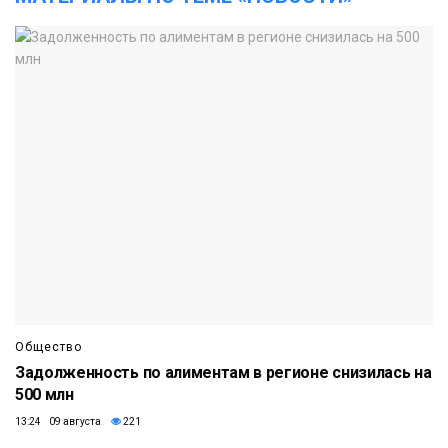
Общество
Задолженность по алиментам в регионе снизилась на
500 млн
13:24 09 августа
221