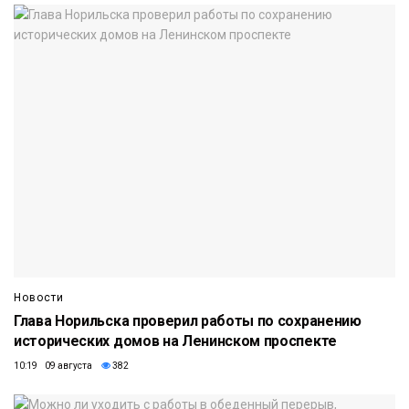
Новости
Глава Норильска проверил работы по сохранению
исторических домов на Ленинском проспекте
10:19 09 августа
382