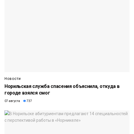
Новости
Норильская служба спасения объяснила, откуда в
городе взялся смог
07 августа
737