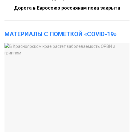
Дорога в Евросоюз россиянам пока закрыта
МАТЕРИАЛЫ С ПОМЕТКОЙ «COVID-19»