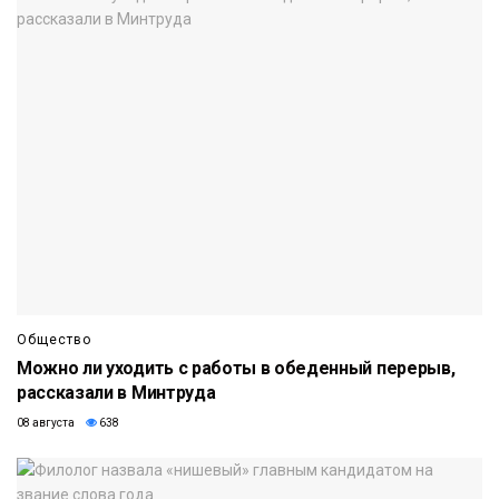
Общество
Можно ли уходить с работы в обеденный перерыв,
рассказали в Минтруда
08 августа
638