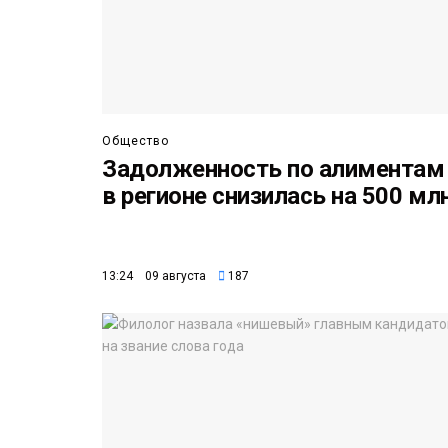
Общество
Задолженность по алиментам
в регионе снизилась на 500 мл
13:24 09 августа
187