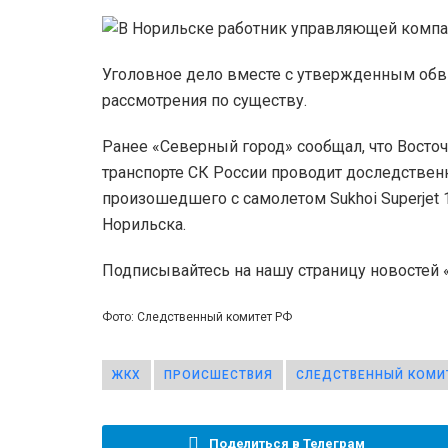
Уголовное дело вместе с утвержденным обв
рассмотрения по существу.
Ранее «Северный город» сообщал, что Восто
транспорте СК России проводит доследстве
произошедшего с самолетом Sukhoi Superjet 
Норильска.
Подписывайтесь на нашу страницу новостей
Фото: Следственный комитет РФ
ЖКХ
ПРОИСШЕСТВИЯ
СЛЕДСТВЕННЫЙ КОМИ
Поделиться в Телеграм