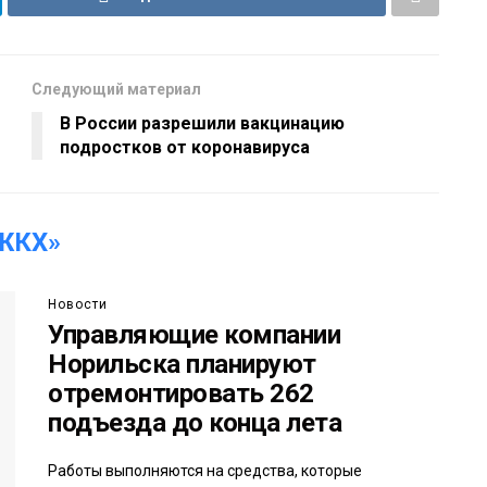
Следующий материал
В России разрешили вакцинацию
подростков от коронавируса
ЖКХ»
Новости
Управляющие компании
Норильска планируют
отремонтировать 262
подъезда до конца лета
Работы выполняются на средства, которые