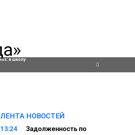
ровки
ноз:
в школу
ЛЕНТА НОВОСТЕЙ
13:24
Задолженность по