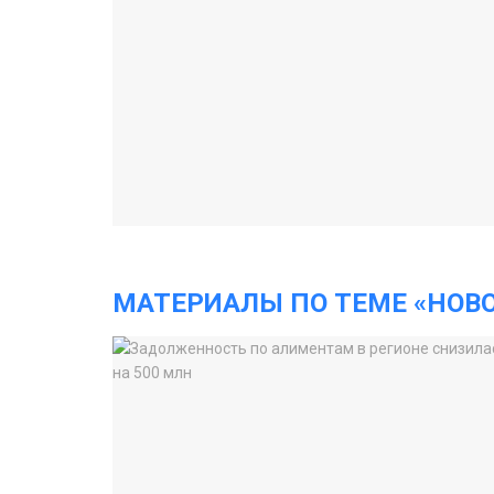
МАТЕРИАЛЫ ПО ТЕМЕ «НОВ