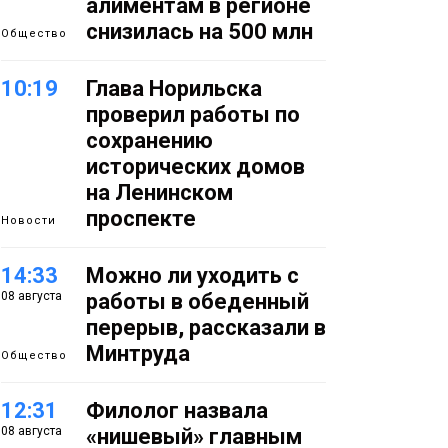
алиментам в регионе
снизилась на 500 млн
Общество
10:19
Глава Норильска
проверил работы по
сохранению
исторических домов
на Ленинском
проспекте
Новости
14:33
Можно ли уходить с
08 августа
работы в обеденный
перерыв, рассказали в
Минтруда
Общество
12:31
Филолог назвала
08 августа
«нишевый» главным