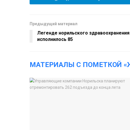
Предыдущий материал
Легенде норильского здравоохранения
исполнилось 85
МАТЕРИАЛЫ С ПОМЕТКОЙ «