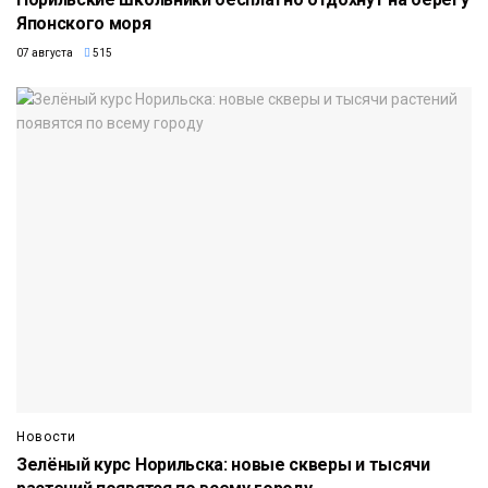
Японского моря
07 августа
515
Новости
Зелёный курс Норильска: новые скверы и тысячи