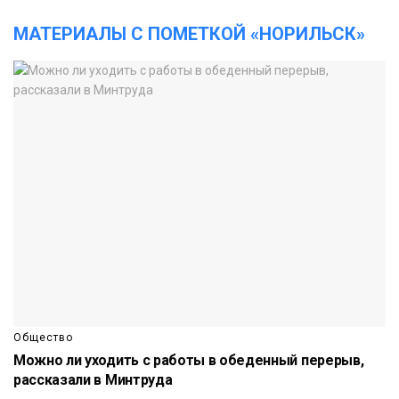
МАТЕРИАЛЫ С ПОМЕТКОЙ «НОРИЛЬСК»
Общество
Можно ли уходить с работы в обеденный перерыв,
рассказали в Минтруда