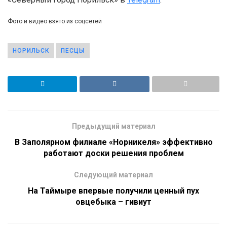
Фото и видео взято из соцсетей
НОРИЛЬСК
ПЕСЦЫ
Предыдущий материал
В Заполярном филиале «Норникеля» эффективно
работают доски решения проблем
Следующий материал
На Таймыре впервые получили ценный пух
овцебыка – гивиут