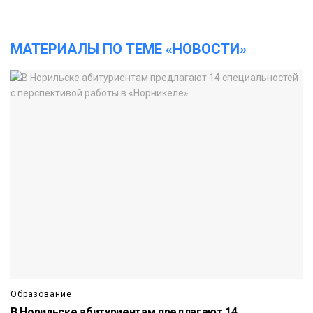
МАТЕРИАЛЫ ПО ТЕМЕ «НОВОСТИ»
Образование
В Норильске абитуриентам предлагают 14