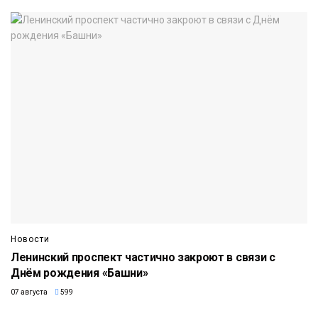
Новости
Ленинский проспект частично закроют в связи с
Днём рождения «Башни»
07 августа
599