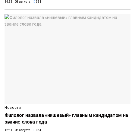
14:33 08 августа
331
Новости
Филолог назвала «нишевый» главным кандидатом на
звание слова года
12:31 08 августа
384