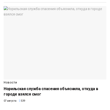
Новости
Норильская служба спасения объяснила, откуда в
городе взялся смог
07 августа
539