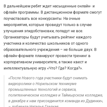
В дальнейшем ребят ждет насыщенные онлайн- и
офлайн программы. В дистанционном формате смогут
поучаствовать все конкурсанты. На очные
мероприятия, которые проведут только в случае
улучшения эпидобстановки, попадут не все.
Организаторы будут учитывать рейтинг каждого
участника и количество школьников от одного
образовательного учреждения – не больше двух. В
офлайн-формате планируют провести тренинг в
корпоративном университете, а также квест и
интеллектуальную игру «Что? Где? Когда?».
«После Нового года участники будут снимать
видеоролики о Норильском техникуме
промышленных технологий и сервиса,
политехническом колледже и Таймырском колледже,
в декабре к нам присоединится команда из Дудинки»,
– добавила Наталья Гладкая.