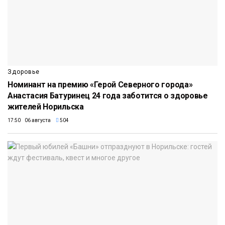
Здоровье
Номинант на премию «Герой Северного города»
Анастасия Батуринец 24 года заботится о здоровье
жителей Норильска
17:50 06 августа
504