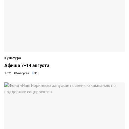
Культура
Афиша 7–14 августа
17:21 06 августа
318