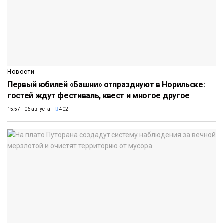
Новости
Первый юбилей «Башни» отпразднуют в Норильске:
гостей ждут фестиваль, квест и многое другое
15:57 06 августа
402