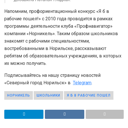
Напомним, профориентационный конкурс «Я б в
рабочие пошел!» с 2010 года проводится в рамках
программы деятельности клуба «Профнавигатор»
компании «Норникель». Таким образом школьников
знакомят с рабочими специальностями,
востребованными в Норильске, рассказывают
ребятам об образовательных учреждениях, в которых
их можно получить.
Подписывайтесь на нашу страницу новостей
«Северный город Норильск» в
Telegram
.
НОРНИКЕЛЬ
ШКОЛЬНИКИ
Я Б В РАБОЧИЕ ПОШЕЛ