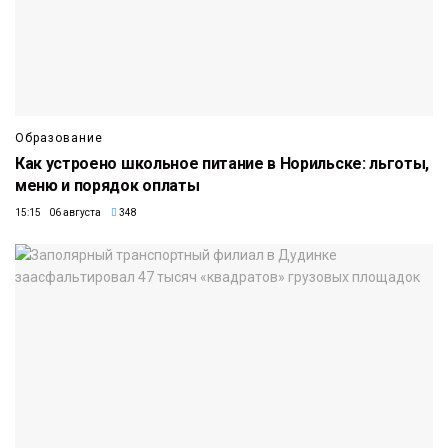
Образование
Как устроено школьное питание в Норильске: льготы,
меню и порядок оплаты
15:15 06 августа
348