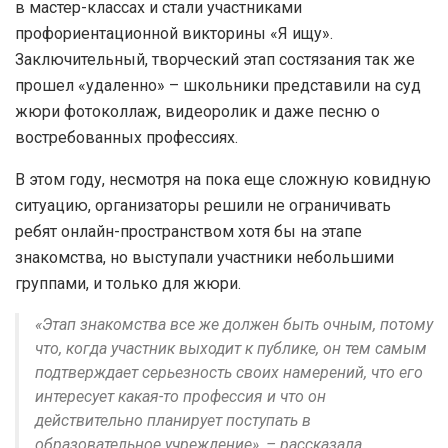
в мастер-классах и стали участниками
профориентационной викторины «Я ищу».
Заключительный, творческий этап состязания так же
прошел «удаленно» – школьники представили на суд
жюри фотоколлаж, видеоролик и даже песню о
востребованных профессиях.
В этом году, несмотря на пока еще сложную ковидную
ситуацию, организаторы решили не ограничивать
ребят онлайн-пространством хотя бы на этапе
знакомства, но выступали участники небольшими
группами, и только для жюри.
«Этап знакомства все же должен быть очным, потому
что, когда участник выходит к публике, он тем самым
подтверждает серьезность своих намерений, что его
интересует какая-то профессия и что он
действительно планирует поступать в
образовательное учреждение», – рассказала