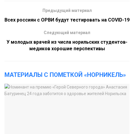
Предыдущий материал
Всех россиян с ОРВИ будут тестировать на COVID-19
Следующий материал
У молодых врачей из числа норильских студентов-
медиков хорошие перспективы
МАТЕРИАЛЫ С ПОМЕТКОЙ «НОРНИКЕЛЬ»