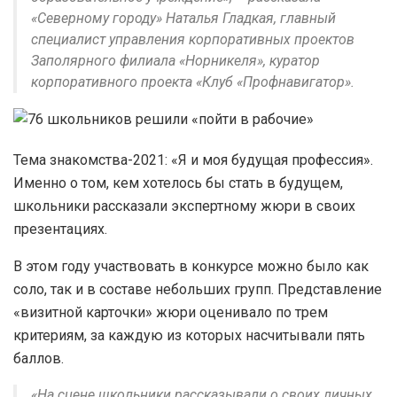
«Северному городу» Наталья Гладкая, главный
специалист управления корпоративных проектов
Заполярного филиала «Норникеля», куратор
корпоративного проекта «Клуб «Профнавигатор».
Тема знакомства-2021: «Я и моя будущая профессия».
Именно о том, кем хотелось бы стать в будущем,
школьники рассказали экспертному жюри в своих
презентациях.
В этом году участвовать в конкурсе можно было как
соло, так и в составе небольших групп. Представление
«визитной карточки» жюри оценивало по трем
критериям, за каждую из которых насчитывали пять
баллов.
«На сцене школьники рассказывали о своих личных