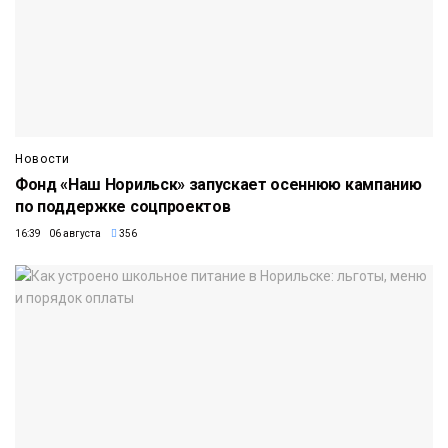
Новости
Фонд «Наш Норильск» запускает осеннюю кампанию
по поддержке соцпроектов
16:39 06 августа
356