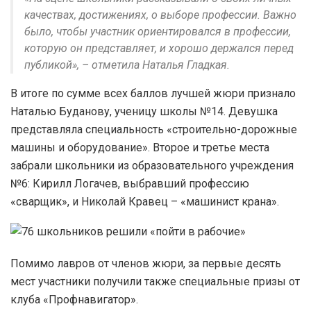
качествах, достижениях, о выборе профессии. Важно
было, чтобы участник ориентировался в профессии,
которую он представляет, и хорошо держался перед
публикой», – отметила Наталья Гладкая.
В итоге по сумме всех баллов лучшей жюри признало
Наталью Буданову, ученицу школы №14. Девушка
представляла специальность «строительно-дорожные
машины и оборудование». Второе и третье места
забрали школьники из образовательного учреждения
№6: Кирилл Логачев, выбравший профессию
«сварщик», и Николай Кравец – «машинист крана».
Помимо лавров от членов жюри, за первые десять
мест участники получили также специальные призы от
клуба «Профнавигатор».