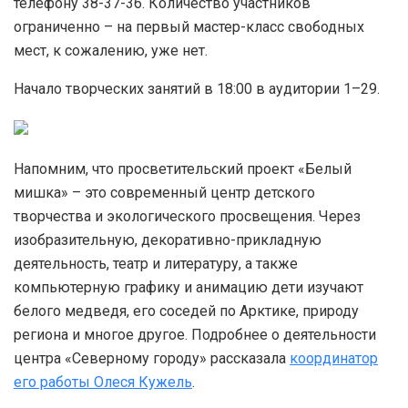
телефону 38-37-36. Количество участников
ограниченно – на первый мастер-класс свободных
мест, к сожалению, уже нет.
Начало творческих занятий в 18:00 в аудитории 1–29.
Напомним, что просветительский проект «Белый
мишка» – это современный центр детского
творчества и экологического просвещения. Через
изобразительную, декоративно-прикладную
деятельность, театр и литературу, а также
компьютерную графику и анимацию дети изучают
белого медведя, его соседей по Арктике, природу
региона и многое другое. Подробнее о деятельности
центра «Северному городу» рассказала
координатор
его работы Олеся Кужель
.