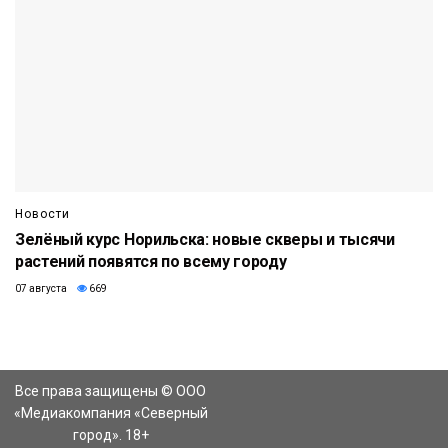
Новости
Зелёный курс Норильска: новые скверы и тысячи
растений появятся по всему городу
07 августа
669
Все права защищены © ООО
«Медиакомпания «Северный
город». 18+