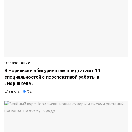
Образование
В Норильске абитуриентам предлагают 14
специальностей с перспективой работы в
«Норникеле»
07 августа
732