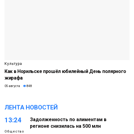
Культура
Как в Норильске прошёл юбилейный День полярного
жирафа
05 августа
848
ЛЕНТА НОВОСТЕЙ
13:24
Задолженность по алиментам в
регионе снизилась на 500 млн
Общество