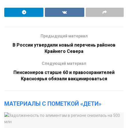
Предыдущий материал
В России утвердили новый перечень районов
Крайнего Севера
Следующий материал
Пенсионеров старше 60 и правоохранителей
Красноярья обязали вакцинироваться
МАТЕРИАЛЫ С ПОМЕТКОЙ «ДЕТИ»