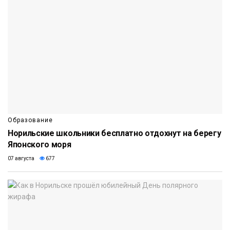
Образование
Норильские школьники бесплатно отдохнут на берегу
Японского моря
07 августа
677