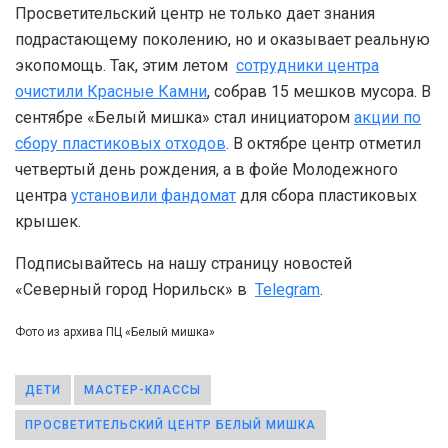
Просветительский центр не только дает знания
подрастающему поколению, но и оказывает реальную
экопомощь. Так, этим летом
сотрудники центра
очистили Красные Камни
, собрав 15 мешков мусора. В
сентябре «Белый мишка» стал инициатором
акции по
сбору пластиковых отходов
. В октябре центр отметил
четвертый день рождения, а в фойе Молодежного
центра
установили фандомат
для сбора пластиковых
крышек.
Подписывайтесь на нашу страницу новостей
«Северный город Норильск» в
Telegram
.
Фото из архива ПЦ «Белый мишка»
ДЕТИ
МАСТЕР-КЛАССЫ
ПРОСВЕТИТЕЛЬСКИЙ ЦЕНТР БЕЛЫЙ МИШКА