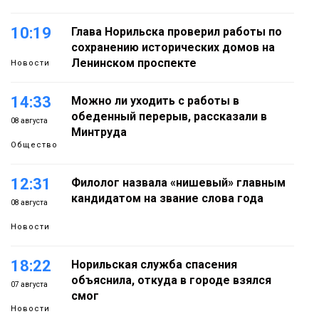
10:19
Глава Норильска проверил работы по
сохранению исторических домов на
Ленинском проспекте
Новости
14:33
Можно ли уходить с работы в
обеденный перерыв, рассказали в
08 августа
Минтруда
Общество
12:31
Филолог назвала «нишевый» главным
кандидатом на звание слова года
08 августа
Новости
18:22
Норильская служба спасения
объяснила, откуда в городе взялся
07 августа
смог
Новости