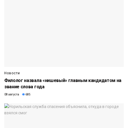
Новости
Филолог назвала «нишевый» главным кандидатом на
звание слова года
08 августа
685