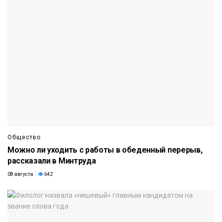
Общество
Можно ли уходить с работы в обеденный перерыв,
рассказали в Минтруда
08 августа
642