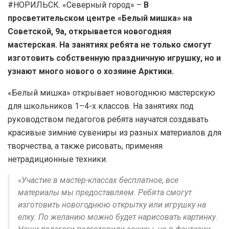
#НОРИЛЬСК. «Северный город» –
В
просветительском центре «Белый мишка» на
Советской, 9а, открывается новогодняя
мастерская. На занятиях ребята не только смогут
изготовить собственную праздничную игрушку, но и
узнают много нового о хозяине Арктики.
«Белый мишка» открывает новогоднюю мастерскую
для школьников 1–4-х классов. На занятиях под
руководством педагогов ребята научатся создавать
красивые зимние сувениры из разных материалов для
творчества, а также рисовать, применяя
нетрадиционные техники.
«Участие в мастер-классах бесплатное, все
материалы мы предоставляем. Ребята смогут
изготовить новогоднюю открытку или игрушку на
елку. По желанию можно будет нарисовать картинку.