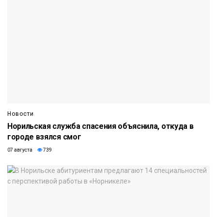
Новости
Норильская служба спасения объяснила, откуда в
городе взялся смог
07 августа
739