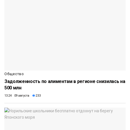
Общество
Задолженность по алиментам в регионе снизилась на
500 млн
13:24 09 августа
233