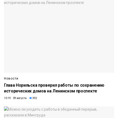
Новости
Глава Норильска проверил работы по сохранению
исторических домов на Ленинском проспекте
10:19 09 августа
392