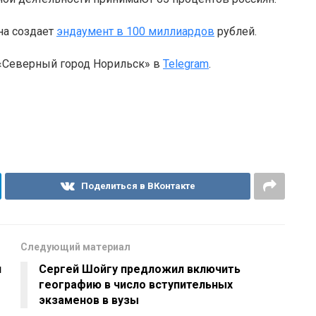
на создает
эндаумент в 100 миллиардов
рублей.
 «Северный город Норильск» в
Telegram
.
Поделиться в ВКонтакте
Следующий материал
и
Сергей Шойгу предложил включить
географию в число вступительных
экзаменов в вузы