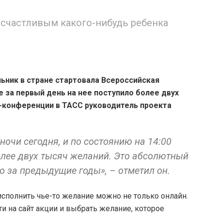
ь счастливым какого-нибудь ребенка
ьник в стране стартовала Всероссийская
е за первый день на нее поступило более двух
-конференции в ТАСС руководитель проекта
ночи сегодня, и по состоянию на 14:00
олее двух тысяч желаний. Это абсолютный
о за предыдущие годы», – отметил он.
исполнить чье-то желание можно не только онлайн.
и на сайт акции и выбрать желание, которое