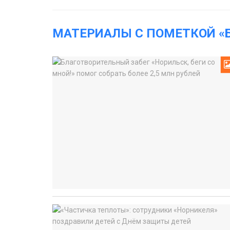
МАТЕРИАЛЫ С ПОМЕТКОЙ «