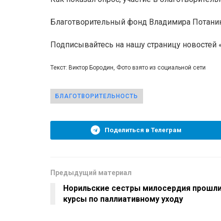
Благотворительный фонд Владимира Потани
Подписывайтесь на нашу страницу новостей
Текст: Виктор Бородин, Фото взято из социальной сети
БЛАГОТВОРИТЕЛЬНОСТЬ
Поделиться в Телеграм
Предыдущий материал
Норильские сестры милосердия прошл
курсы по паллиативному уходу