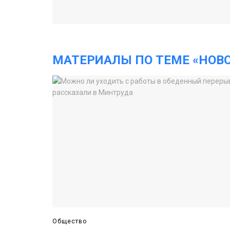
МАТЕРИАЛЫ ПО ТЕМЕ «НОВ
Общество