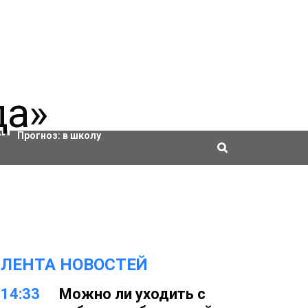
Актировки
Прогноз:
в школу
ЛЕНТА НОВОСТЕЙ
14:33
Можно ли уходить с