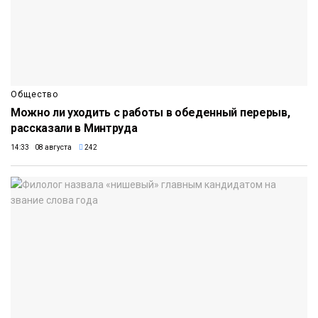
Общество
Можно ли уходить с работы в обеденный перерыв,
рассказали в Минтруда
14:33 08 августа
242