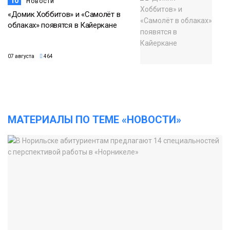
10
Новости
«Домик Хоббитов» и «Самолёт в
облаках» появятся в Кайеркане
07 августа
464
МАТЕРИАЛЫ ПО ТЕМЕ «НОВОСТИ»