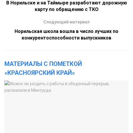
В Норильске и на Таймыре разработают дорожную
карту по обращению с ТКО
Следующий материал
Норильская школа вошла в число лучших по
конкурентоспособности выпускников
МАТЕРИАЛЫ С ПОМЕТКОЙ
«КРАСНОЯРСКИЙ КРАЙ»