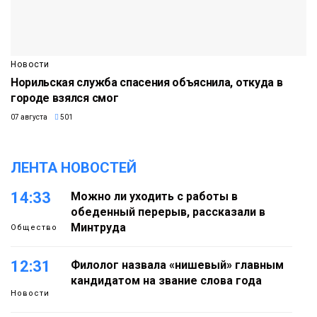
Новости
Норильская служба спасения объяснила, откуда в
городе взялся смог
07 августа
501
ЛЕНТА НОВОСТЕЙ
14:33
Можно ли уходить с работы в
обеденный перерыв, рассказали в
Минтруда
Общество
12:31
Филолог назвала «нишевый» главным
кандидатом на звание слова года
Новости