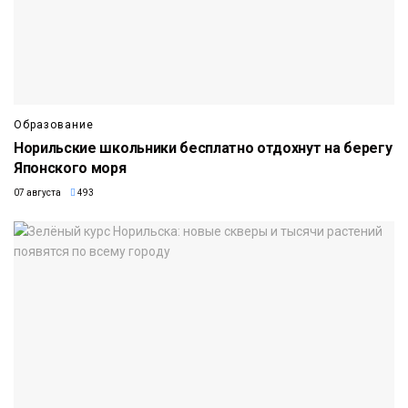
Образование
Норильские школьники бесплатно отдохнут на берегу
Японского моря
07 августа
493