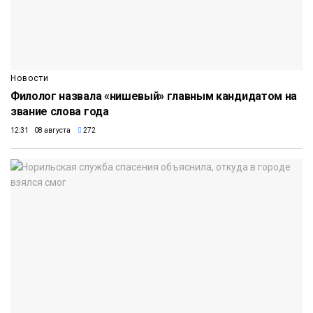
Новости
Филолог назвала «нишевый» главным кандидатом на
звание слова года
12:31 08 августа
272