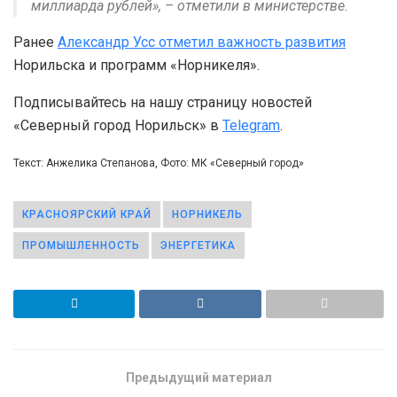
миллиарда рублей», – отметили в министерстве.
Ранее
Александр Усс отметил важность развития
Норильска и программ «Норникеля».
Подписывайтесь на нашу страницу новостей
«Северный город Норильск» в
Telegram
.
Текст: Анжелика Степанова, Фото: МК «Северный город»
КРАСНОЯРСКИЙ КРАЙ
НОРНИКЕЛЬ
ПРОМЫШЛЕННОСТЬ
ЭНЕРГЕТИКА
Предыдущий материал