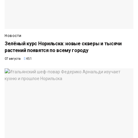
Новости
Зелёный курс Норильска: новые скверы и тысячи
растений появятся по всему городу
07 августа
451