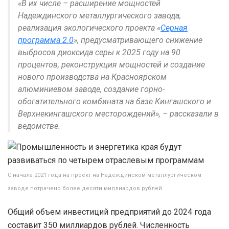
«В их числе – расширение мощностей
Надеждинского металлургического завода,
реализация экологического проекта «
Серная
программа 2.0
», предусматривающего снижение
выбросов диоксида серы к 2025 году на 90
процентов, реконструкция мощностей и создание
нового производства на Красноярском
алюминиевом заводе, создание горно-
обогатительного комбината на базе Кингашского и
Верхнекингашского месторождений», – рассказали в
ведомстве.
С начала 2021 года на проект на Надеждинском металлургическом
заводе потрачено более десяти миллиардов рублей
Общий объем инвестиций предприятий до 2024 года
составит 350 миллиардов рублей. Численность