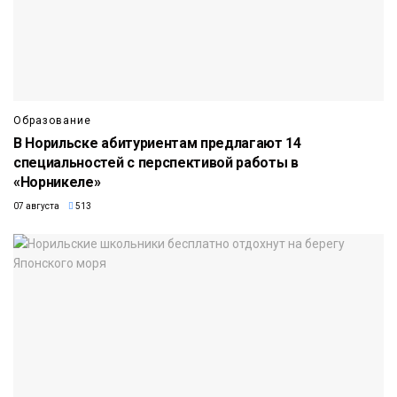
Образование
В Норильске абитуриентам предлагают 14
специальностей с перспективой работы в
«Норникеле»
07 августа
513