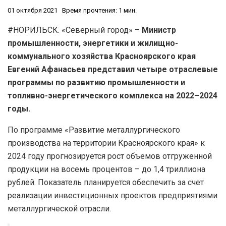
01 октября 2021
Время прочтения: 1 мин.
#НОРИЛЬСК. «Северный город» –
Министр
промышленности, энергетики и жилищно-
коммунального хозяйства Красноярского края
Евгений Афанасьев представил четыре отраслевые
программы по развитию промышленности и
топливно-энергетического комплекса на 2022–2024
годы.
По программе «Развитие металлургического
производства на территории Красноярского края» к
2024 году прогнозируется рост объемов отгруженной
продукции на восемь процентов – до 1,4 триллиона
рублей. Показатель планируется обеспечить за счет
реализации инвестиционных проектов предприятиями
металлургической отрасли.