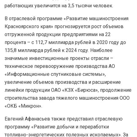
работающих увеличится на 3,5 тысячи человек.
В отраслевой программе «Развитие машиностроения
Красноярского края» прогнозируется рост объемов
отгруженной продукции предприятиями на 22
процента – с 112,7 миллиарда рублей в 2020 году до
135,8 миллиарда рублей к 2024 году. Наиболее
значимые инвестиционные проекты отрасли –
техническое перевооружение производства АО
«Информационные спутниковые системы»,
увеличение объемов производства и расширение
линейки продукции ОАО «КЗХ «Бирюса», продолжение
строительства завода тяжелого машиностроения ООО
«ОКБ «Микрон».
Евгений Афанасьев также представил отраслевую
программу «Развитие добычи и переработки
топливно-энергетических полезных ископаемых». За