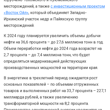
месторождений, а также
с инвестиционным проектом
«Восток Ойл»
, который объединяет Западно-
Иркинский участок недр и Пайяхскую группу
месторождений.
К 2024 году планируется увеличить объемы добычи
нефти на 36,6 процента – до 27,6 миллиона тонн в год.
Объем переработки нефти до 2024 года возрастет на
2,7 процента – до 7,4 миллиона тонн, что будет
определяться модернизацией действующих
производственных мощностей на территории края.
В энергетике в трехлетний период ожидается рост
основных показателей – по объемам отгруженных
товаров и выполненных работ на 33,7 процента – 227,1
миллиарда рублей, а также увеличению
трансформаторной мощности на 8,2 процента.
Производство электрической энергии увеличится на