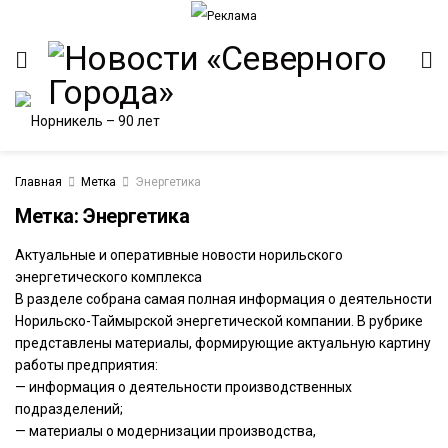
Главная
Метка
Энергетика
Метка:
Энергетика
Актуальные и оперативные новости норильского
ИТЕТ
энергетического комплекса
В разделе собрана самая полная информация о деятельности
Норильско-Таймырской энергетической компании. В рубрике
представлены материалы, формирующие актуальную картину
работы предприятия:
— информация о деятельности производственных
подразделений;
— материалы о модернизации производства,