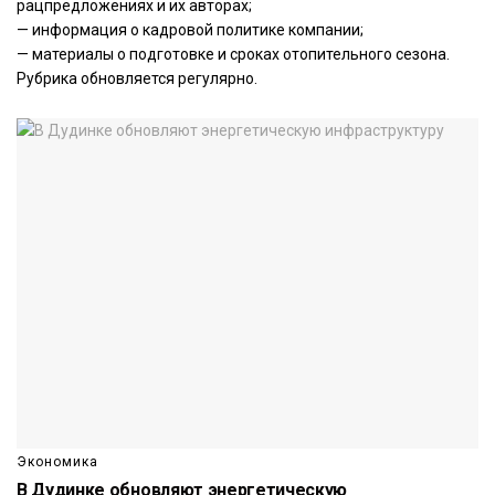
рацпредложениях и их авторах;
— информация о кадровой политике компании;
— материалы о подготовке и сроках отопительного сезона.
Рубрика обновляется регулярно.
Экономика
В Дудинке обновляют энергетическую