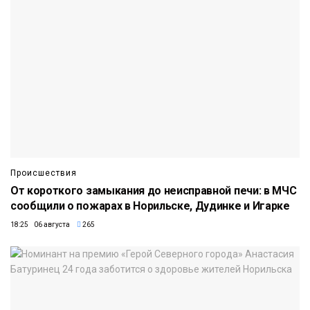
Происшествия
От короткого замыкания до неисправной печи: в МЧС
сообщили о пожарах в Норильске, Дудинке и Игарке
18:25 06 августа
265