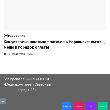
Образование
Как устроено школьное питание в Норильске: льготы,
меню и порядок оплаты
15:15 06 августа
297
Все права защищены © ООО
«Медиакомпания «Северный
город». 18+