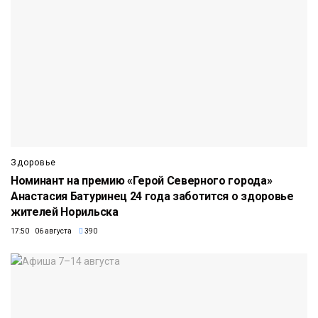
Здоровье
Номинант на премию «Герой Северного города»
Анастасия Батуринец 24 года заботится о здоровье
жителей Норильска
17:50 06 августа
390