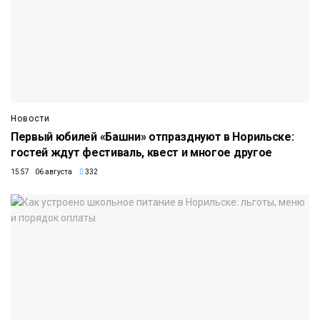
Новости
Первый юбилей «Башни» отпразднуют в Норильске:
гостей ждут фестиваль, квест и многое другое
15:57 06 августа
332