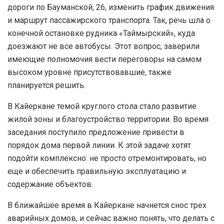
дороги по Бауманской, 26, изменить график движения
и маршрут пассажирского транспорта. Так, речь шла о
конечной остановке рудника «Таймырский», куда
доезжают не все автобусы. Этот вопрос, заверили
имеющие полномочия вести переговоры на самом
высоком уровне присутствовавшие, также
планируется решить.
В Кайеркане темой круглого стола стало развитие
жилой зоны и благоустройство территории. Во время
заседания поступило предложение привести в
порядок дома первой линии. К этой задаче хотят
подойти комплексно: не просто отремонтировать, но
еще и обеспечить правильную эксплуатацию и
содержание объектов.
В ближайшее время в Кайеркане начнется снос трех
аварийных домов, и сейчас важно понять, что делать с