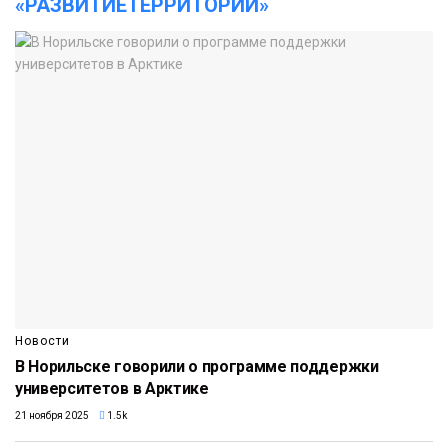
«РАЗВИТИЕТЕРРИТОРИИ»
Новости
В Норильске говорили о программе поддержки
университетов в Арктике
21 ноября 2025
1.5k