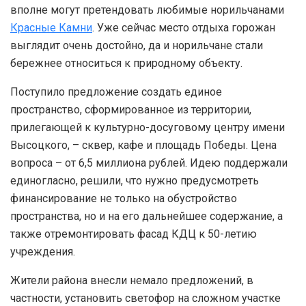
вполне могут претендовать любимые норильчанами
Красные Камни
. Уже сейчас место отдыха горожан
выглядит очень достойно, да и норильчане стали
бережнее относиться к природному объекту.
Поступило предложение создать единое
пространство, сформированное из территории,
прилегающей к культурно-досуговому центру имени
Высоцкого, – сквер, кафе и площадь Победы. Цена
вопроса – от 6,5 миллиона рублей. Идею поддержали
единогласно, решили, что нужно предусмотреть
финансирование не только на обустройство
пространства, но и на его дальнейшее содержание, а
также отремонтировать фасад КДЦ к 50-летию
учреждения.
Жители района внесли немало предложений, в
частности, установить светофор на сложном участке