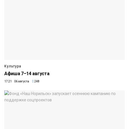
Культура
Афиша 7–14 августа
17:21 06 августа
248