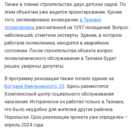
Также в планах строительство двух детских садов. По
этим объектам уже ведется проектирование. Кроме
того, запланировано возведение
в Талнахе
поликлиники
, рассчитанной на 1297 посещений. Вопрос
наболевший, отметили эксперты. Здание, в котором
работала поликлиника, находится в аварийном
состоянии. После строительства объекта вопрос
поликлинического обслуживания в Талнахе будет
решен, уверены депутаты.
В программу реновации также попало здание на
Богдана Хмельницкого, 20
. Здесь разместится
Комплексный центр социального обслуживания
населения. Исторически он работал только в Талнахе,
что было неудобно для жителей других районов
Норильска. Срок реализации проекта уже определен –
апрель 2024 года.