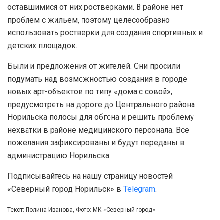
оставшимися от них ростверками. В районе нет
проблем с жильем, поэтому целесообразно
использовать ростверки для создания спортивных и
детских площадок.
Были и предложения от жителей. Они просили
подумать над возможностью создания в городе
новых арт-объектов по типу «дома с совой»,
предусмотреть на дороге до Центрального района
Норильска полосы для обгона и решить проблему
нехватки в районе медицинского персонала. Все
пожелания зафиксированы и будут переданы в
администрацию Норильска.
Подписывайтесь на нашу страницу новостей
«Северный город Норильск» в
Telegram
.
Текст: Полина Иванова, Фото: МК «Северный город»