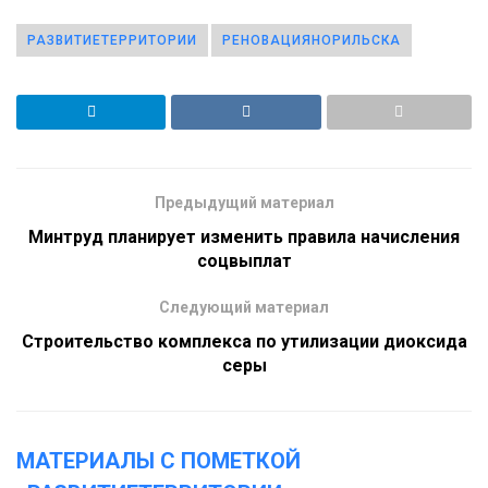
РАЗВИТИЕТЕРРИТОРИИ
РЕНОВАЦИЯНОРИЛЬСКА
Предыдущий материал
Минтруд планирует изменить правила начисления
соцвыплат
Следующий материал
Строительство комплекса по утилизации диоксида
серы
МАТЕРИАЛЫ С ПОМЕТКОЙ