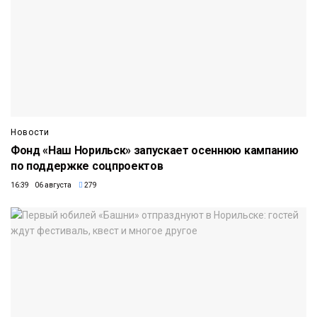
Новости
Фонд «Наш Норильск» запускает осеннюю кампанию
по поддержке соцпроектов
16:39 06 августа
279