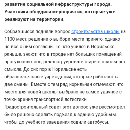
развитие социальной инфраструктуры города.
Участники обсудили мероприятия, которые уже
реализуют на территории
.
Собравшиеся подняли вопрос
строительства школы
на
1100 мест, решение о выборе места принято, однако
не все с ним согласны. Те, кто учился в Норильске
раньше, знают, что в городе нет больших помещений,
прогулочных зон, реконструировать старые школы нет
смысла. До сих пор в Норильске есть
образовательные учреждения, которые работают в
две смены. Вместе с тем ряд норильчан отмечают, что
место для новой школы выбрано не самое удачное с
точки зрения транспортной логистики.
Градостроительный совет этот вопрос уже рассмотрел,
было решено сделать подъезд к зданию удобным,
чтобы до учебного заведения ходили автобусы.