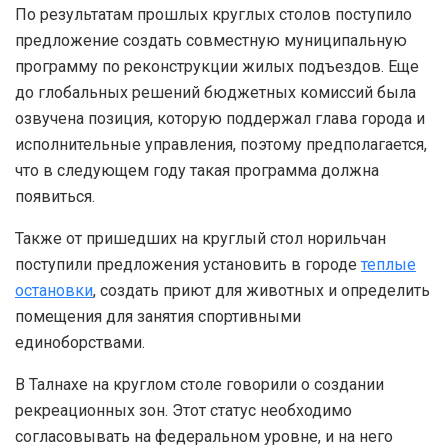
По результатам прошлых круглых столов поступило
предложение создать совместную муниципальную
программу по реконструкции жилых подъездов. Еще
до глобальных решений бюджетных комиссий была
озвучена позиция, которую поддержал глава города и
исполнительные управления, поэтому предполагается,
что в следующем году такая программа должна
появиться.
Также от пришедших на круглый стол норильчан
поступили предложения установить в городе
теплые
остановки
, создать приют для животных и определить
помещения для занятия спортивными
единоборствами.
В Талнахе на круглом столе говорили о создании
рекреационных зон. Этот статус необходимо
согласовывать на федеральном уровне, и на него