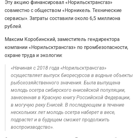
Эту акцию финансировал «Норильсктрансгаз»
совместно с обществом «Норникель. Технические
сервисы». Затраты составили около 6,5 миллиона
рублей.
Максим Коробинский, заместитель гендиректора
компании «Норильсктрансгаз» по промбезопасности,
охране труда и экологии:
«Начиная с 2018 года «Норильсктрансгаз»
осуществляет выпуск биоресурсов в водные объекты
рыбохозяйственного значения. Была выпущена
молодь осетра сибирского енисейской популяции,
занесенная в Красную книгу Российской Федерации,
в могучую реку Енисей. В последующем в течение
нескольких лет молодь осетра наберет в весе,
подрастет и в будущем сможет продолжить
воспроизводство».