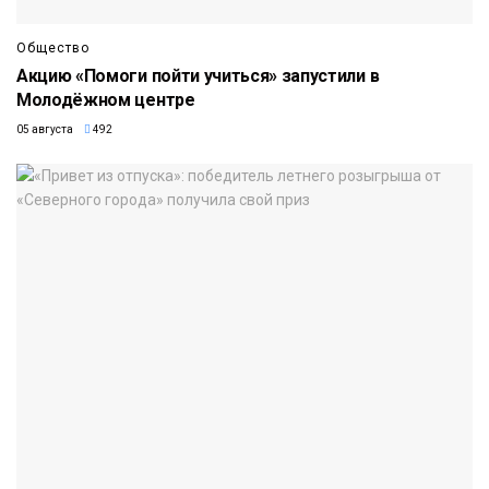
Общество
Акцию «Помоги пойти учиться» запустили в
Молодёжном центре
05 августа
492