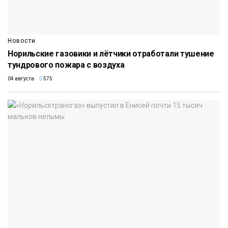
Новости
Норильские газовики и лётчики отработали тушение
тундрового пожара с воздуха
04 августа
575