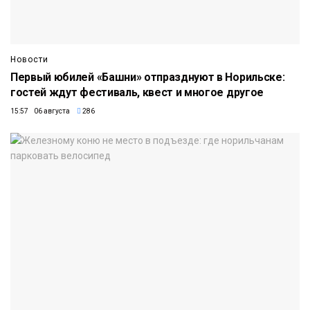
Новости
Первый юбилей «Башни» отпразднуют в Норильске:
гостей ждут фестиваль, квест и многое другое
15:57 06 августа
286