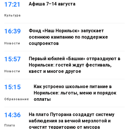
17:21
Афиша 7–14 августа
Культура
16:39
Фонд «Наш Норильск» запускает
осеннюю кампанию по поддержке
соцпроектов
Новости
15:57
Первый юбилей «Башни» отпразднуют в
Норильске: гостей ждут фестиваль,
квест и многое другое
Новости
15:15
Как устроено школьное питание в
Норильске: льготы, меню и порядок
оплаты
Образование
14:36
На плато Путорана создадут систему
наблюдения за вечной мерзлотой и
Плато
очистят территорию от мусора