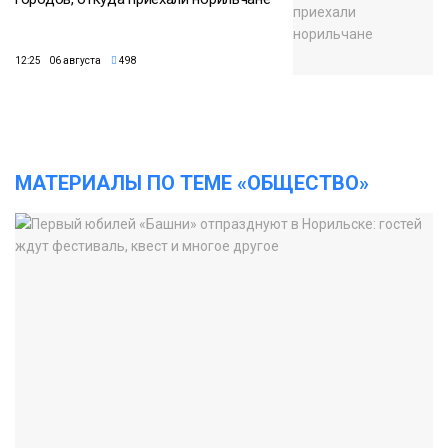
12:25 06 августа
498
МАТЕРИАЛЫ ПО ТЕМЕ «ОБЩЕСТВО»