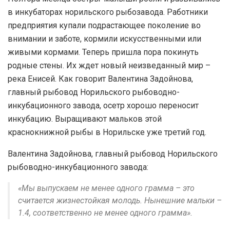
в инкубаторах норильского рыбозавода. Работники
предприятия купали подрастающее поколение во
внимании и заботе, кормили искусственными или
живыми кормами. Теперь пришла пора покинуть
родные стены. Их ждет новый неизведанный мир –
река Енисей. Как говорит Валентина Задойнова,
главный рыбовод Норильского рыбоводно-
инкубационного завода, осетр хорошо переносит
инкубацию. Выращивают мальков этой
краснокнижной рыбы в Норильске уже третий год.
Валентина Задойнова, главный рыбовод Норильского
рыбоводно-инкубационного завода:
«Мы выпускаем не менее одного грамма – это
считается жизнестойкая молодь. Нынешние мальки –
1.4, соответственно не менее одного грамма».