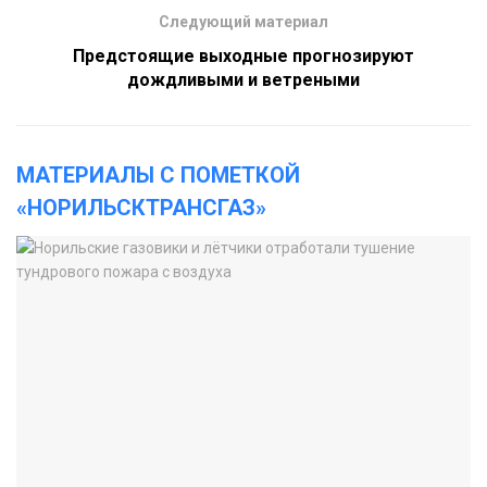
Следующий материал
Предстоящие выходные прогнозируют
дождливыми и ветреными
МАТЕРИАЛЫ С ПОМЕТКОЙ
«НОРИЛЬСКТРАНСГАЗ»