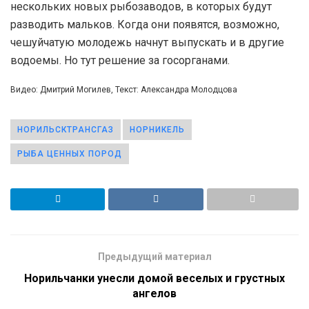
нескольких новых рыбозаводов, в которых будут
разводить мальков. Когда они появятся, возможно,
чешуйчатую молодежь начнут выпускать и в другие
водоемы. Но тут решение за госорганами.
Видео: Дмитрий Могилев, Текст: Александра Молодцова
НОРИЛЬСКТРАНСГАЗ
НОРНИКЕЛЬ
РЫБА ЦЕННЫХ ПОРОД
Предыдущий материал
Норильчанки унесли домой веселых и грустных
ангелов