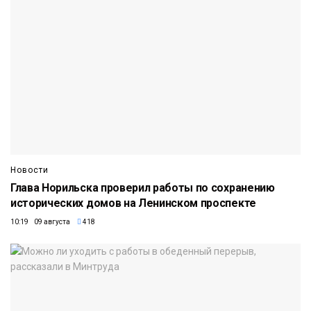
Новости
Глава Норильска проверил работы по сохранению
исторических домов на Ленинском проспекте
10:19 09 августа
418