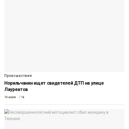
Происшествия
Норильчанин ищет свидетелей ДТП на улице
Лауреатов
14 июля
1k