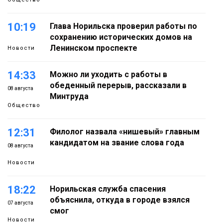
10:19
Глава Норильска проверил работы по
сохранению исторических домов на
Ленинском проспекте
Новости
14:33
Можно ли уходить с работы в
обеденный перерыв, рассказали в
08 августа
Минтруда
Общество
12:31
Филолог назвала «нишевый» главным
кандидатом на звание слова года
08 августа
Новости
18:22
Норильская служба спасения
объяснила, откуда в городе взялся
07 августа
смог
Новости