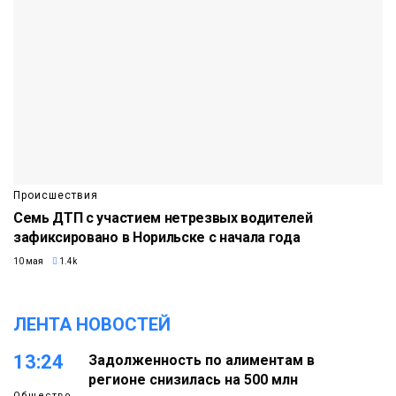
Происшествия
Семь ДТП с участием нетрезвых водителей
зафиксировано в Норильске с начала года
10 мая
1.4k
ЛЕНТА НОВОСТЕЙ
13:24
Задолженность по алиментам в
регионе снизилась на 500 млн
Общество