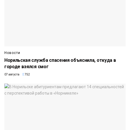
Новости
Норильская служба спасения объяснила, откуда в
городе взялся смог
07 августа
752