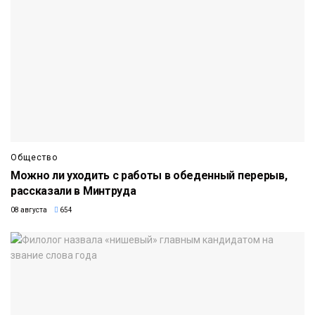
Общество
Можно ли уходить с работы в обеденный перерыв,
рассказали в Минтруда
08 августа
654