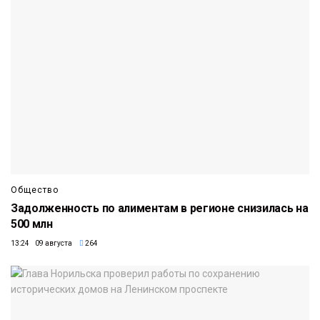
Общество
Задолженность по алиментам в регионе снизилась на
500 млн
13:24 09 августа
264