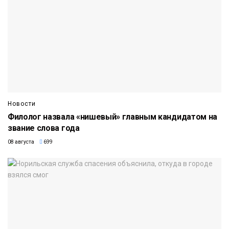
Новости
Филолог назвала «нишевый» главным кандидатом на
звание слова года
08 августа
699