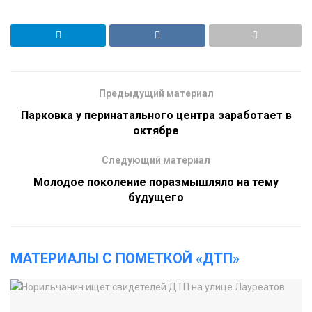
Предыдущий материал
Парковка у перинатального центра заработает в
октябре
Следующий материал
Молодое поколение поразмышляло на тему
будущего
МАТЕРИАЛЫ С ПОМЕТКОЙ «ДТП»