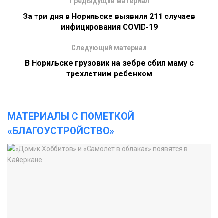
Предыдущий материал
За три дня в Норильске выявили 211 случаев
инфицирования COVID-19
Следующий материал
В Норильске грузовик на зебре сбил маму с
трехлетним ребенком
МАТЕРИАЛЫ С ПОМЕТКОЙ
«БЛАГОУСТРОЙСТВО»