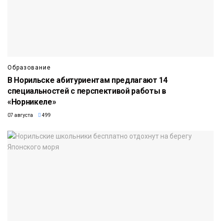
Образование
В Норильске абитуриентам предлагают 14
специальностей с перспективой работы в
«Норникеле»
07 августа
499