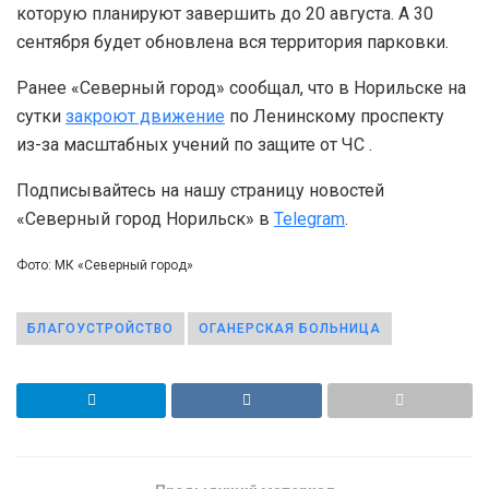
которую планируют завершить до 20 августа. А 30
сентября будет обновлена вся территория парковки.
Ранее «Северный город» сообщал, что в Норильске на
сутки
закроют движение
по Ленинскому проспекту
из-за масштабных учений по защите от ЧС .
Подписывайтесь на нашу страницу новостей
«Северный город Норильск» в
Telegram
.
Фото: МК «Северный город»
БЛАГОУСТРОЙСТВО
ОГАНЕРСКАЯ БОЛЬНИЦА