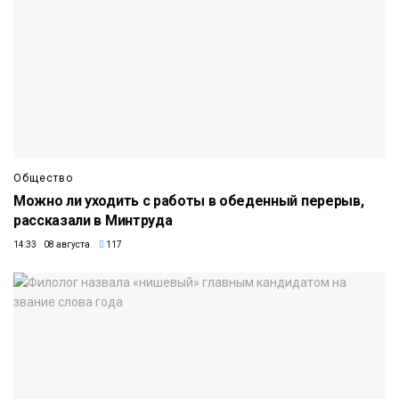
Общество
Можно ли уходить с работы в обеденный перерыв,
рассказали в Минтруда
14:33 08 августа
117