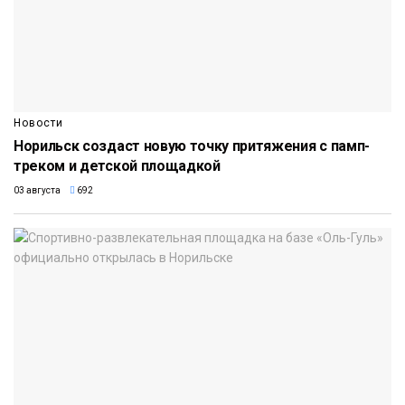
Новости
Норильск создаст новую точку притяжения с памп-
треком и детской площадкой
03 августа
692