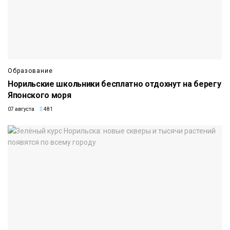
Образование
Норильские школьники бесплатно отдохнут на берегу
Японского моря
07 августа
481