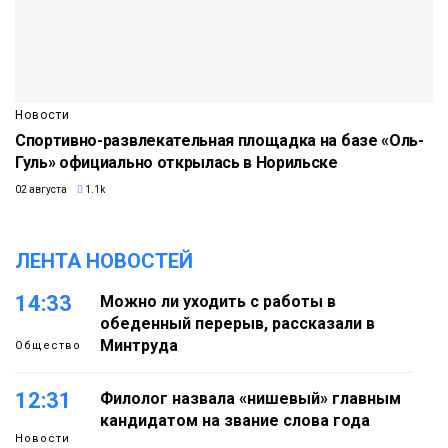
Новости
Спортивно-развлекательная площадка на базе «Оль-
Гуль» официально открылась в Норильске
02 августа
1.1k
ЛЕНТА НОВОСТЕЙ
14:33
Можно ли уходить с работы в
обеденный перерыв, рассказали в
Минтруда
Общество
12:31
Филолог назвала «нишевый» главным
кандидатом на звание слова года
Новости