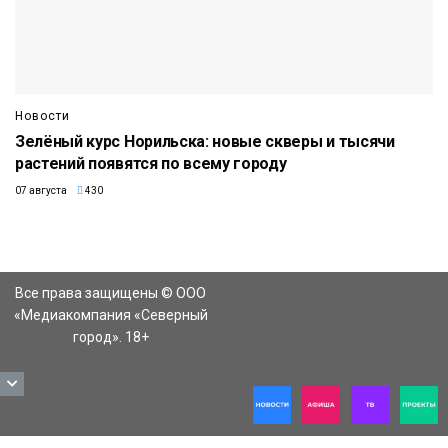
Новости
Зелёный курс Норильска: новые скверы и тысячи
растений появятся по всему городу
07 августа
430
Все права защищены © ООО
«Медиакомпания «Северный
город». 18+