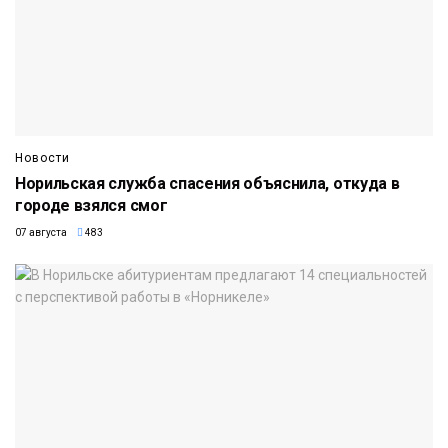
Новости
Норильская служба спасения объяснила, откуда в
городе взялся смог
07 августа
483