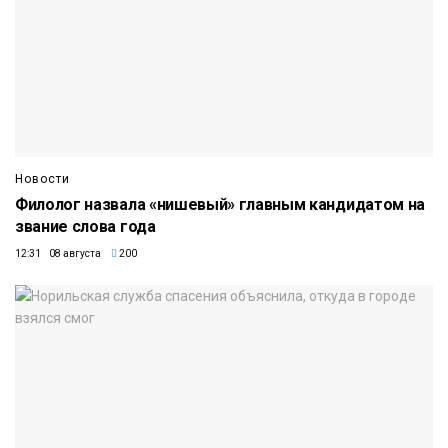
Новости
Филолог назвала «нишевый» главным кандидатом на
звание слова года
12:31 08 августа
200