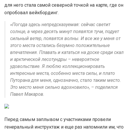
для него стала самой северной точкой на карте, где он
опробовал вейкбординг.
«Погода здесь непредсказуемая: сейчас светит
солнце, а через десять минут появятся тучи, подует
сильный ветер, появятся волны. И все же у меня от
этого места остались безумно положительные
впечатления. Плавать и кататься на доске среди скал
и арктической лесотундры – невероятное
удовольствие. Я люблю коллекционировать
интересные места, особенно места силы, и плато
Путорана для меня, однозначно, стало таким место.
Это место меня сильно вдохновило», – поделился
Павел Макаров.
Перед самым заплывом с участниками провели
генеральный инструктаж и еще раз напомнили им, что