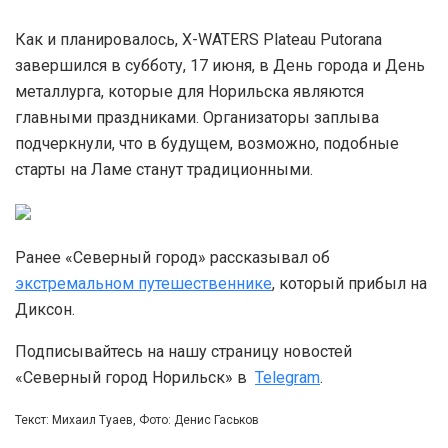
Как и планировалось, X-WATERS Plateau Putorana
завершился в субботу, 17 июня, в День города и День
металлурга, которые для Норильска являются
главными праздниками. Организаторы заплыва
подчеркнули, что в будущем, возможно, подобные
старты на Ламе станут традиционными.
Ранее «Северный город» рассказывал об
экстремальном путешественнике
, который прибыл на
Диксон.
Подписывайтесь на нашу страницу новостей
«Северный город Норильск» в
Telegram
.
Текст: Михаил Туаев, Фото: Денис Гаськов