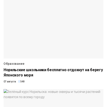
Образование
Норильские школьники бесплатно отдохнут на берегу
Японского моря
07 августа
548