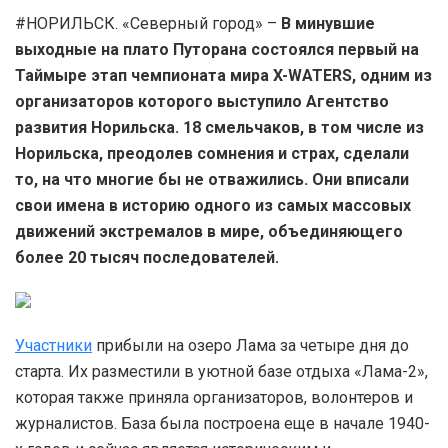
#НОРИЛЬСК. «Северный город» –
В минувшие
выходные на плато Путорана состоялся первый на
Таймыре этап чемпионата мира X-WATERS, одним из
организаторов которого выступило Агентство
развития Норильска. 18 смельчаков, в том числе из
Норильска, преодолев сомнения и страх, сделали
то, на что многие бы не отважились. Они вписали
свои имена в историю одного из самых массовых
движений экстремалов в мире, объединяющего
более 20 тысяч последователей.
Участники
прибыли на озеро Лама за четыре дня до
старта. Их разместили в уютной базе отдыха «Лама-2»,
которая также приняла организаторов, волонтеров и
журналистов. База была построена еще в начале 1940-