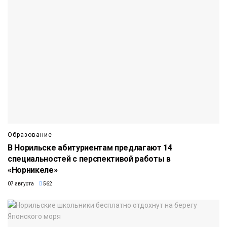
Образование
В Норильске абитуриентам предлагают 14
специальностей с перспективой работы в
«Норникеле»
07 августа
562