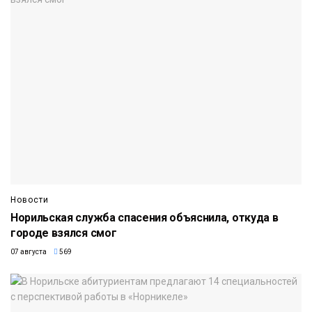
Новости
Норильская служба спасения объяснила, откуда в
городе взялся смог
07 августа
569