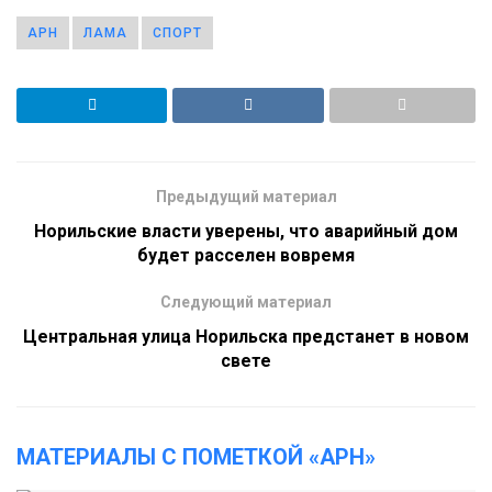
АРН
ЛАМА
СПОРТ
Предыдущий материал
Норильские власти уверены, что аварийный дом
будет расселен вовремя
Следующий материал
Центральная улица Норильска предстанет в новом
свете
МАТЕРИАЛЫ С ПОМЕТКОЙ «АРН»