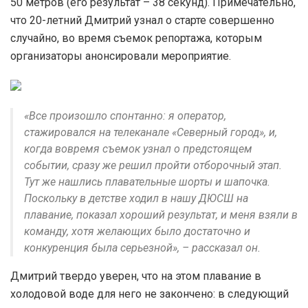
50 метров (его результат – 38 секунд). Примечательно,
что 20-летний Дмитрий узнал о старте совершенно
случайно, во время съемок репортажа, которым
организаторы анонсировали мероприятие.
«Все произошло спонтанно: я оператор,
стажировался на телеканале «Северный город», и,
когда вовремя съемок узнал о предстоящем
событии, сразу же решил пройти отборочный этап.
Тут же нашлись плавательные шорты и шапочка.
Поскольку в детстве ходил в нашу ДЮСШ на
плавание, показал хороший результат, и меня взяли в
команду, хотя желающих было достаточно и
конкуренция была серьезной», – рассказал он.
Дмитрий твердо уверен, что на этом плавание в
холодовой воде для него не закончено: в следующий