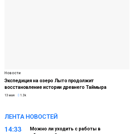
Новости
Экспедиция на озеро Лыто продолжит
восстановление истории древнего Таймыра
13 мая
1.3k
ЛЕНТА НОВОСТЕЙ
14:33
Можно ли уходить с работы в