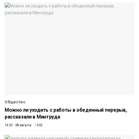
Общество
Можно ли уходить с работы в обеденный перерыв,
рассказали в Минтруда
14:33 08 августа
402