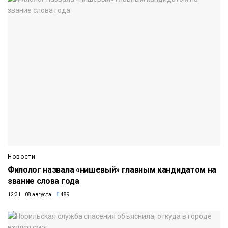
Новости
Филолог назвала «нишевый» главным кандидатом на
звание слова года
12:31 08 августа
489