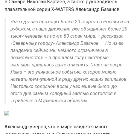
в Самаре Николай Картаев, а также руководитель
плавательной серии X-WATERS Александр Базанов.
«За год у нас проходит более 20 стартов в России и за
рубежом, а наше движение уже объединяет более 20
тысяч человек из почти 80 стран мира, – рассказал
«Северному городу» Александр Базанов. – Но из-за
пандемии сейчас мы немного ограничены в
возможностях – в прошлом году некоторые
заплывы пришлось даже отменить. Старт на озере
Лама – это уникальное событие, которое можно
назвать жемчужиной в ряду других наших заплывов.
Настолько холодной воды у нас еще не было: до
этого дня самым холодный заплыв состоялся в
Териберке в Мурманской области».
Александр уверен, что в мире найдется много