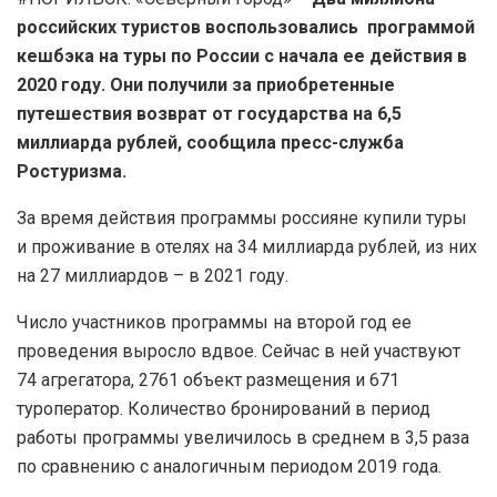
российских туристов воспользовались программой
кешбэка на туры по России с начала ее действия в
2020 году. Они получили за приобретенные
путешествия возврат от государства на 6,5
миллиарда рублей, сообщила пресс-служба
Ростуризма.
За время действия программы россияне купили туры
и проживание в отелях на 34 миллиарда рублей, из них
на 27 миллиардов – в 2021 году.
Число участников программы на второй год ее
проведения выросло вдвое. Сейчас в ней участвуют
74 агрегатора, 2761 объект размещения и 671
туроператор. Количество бронирований в период
работы программы увеличилось в среднем в 3,5 раза
по сравнению с аналогичным периодом 2019 года.