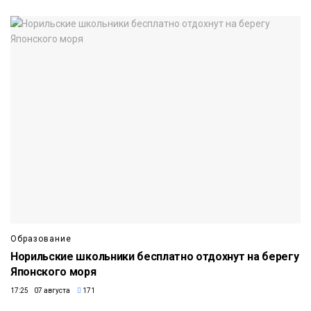
Образование
Норильские школьники бесплатно отдохнут на берегу
Японского моря
17:25 07 августа
171