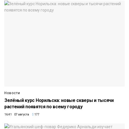
Новости
Зелёный курс Норильска: новые скверы и тысячи
растений появятся по всему городу
16:41 07 августа
177