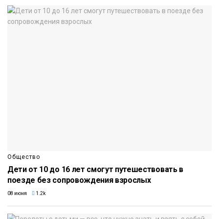
Общество
Дети от 10 до 16 лет смогут путешествовать в
поезде без сопровождения взрослых
08 июня
1.2k