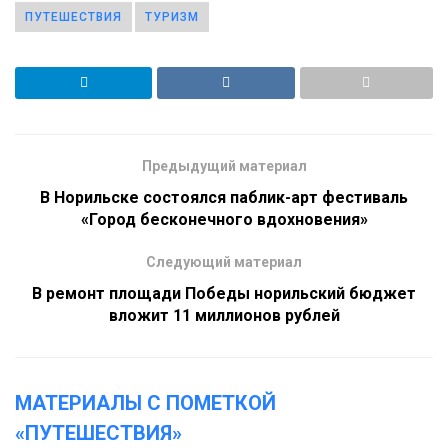
ПУТЕШЕСТВИЯ
ТУРИЗМ
Предыдущий материал
В Норильске состоялся паблик-арт фестиваль
«Город бесконечного вдохновения»
Следующий материал
В ремонт площади Победы норильский бюджет
вложит 11 миллионов рублей
МАТЕРИАЛЫ С ПОМЕТКОЙ
«ПУТЕШЕСТВИЯ»