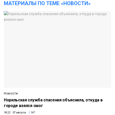
МАТЕРИАЛЫ ПО ТЕМЕ «НОВОСТИ»
Новости
Норильская служба спасения объяснила, откуда в
городе взялся смог
18:22 07 августа
147