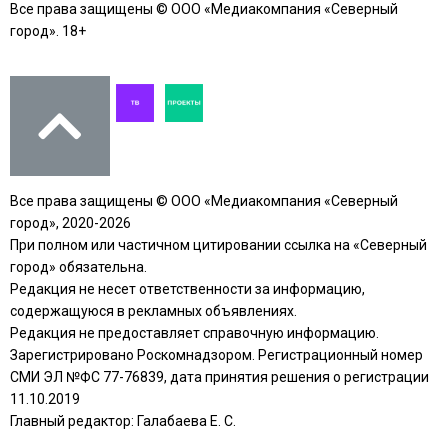
Все права защищены © ООО «Медиакомпания «Северный
город». 18+
Все права защищены © ООО «Медиакомпания «Северный
город», 2020-2026
При полном или частичном цитировании ссылка на «Северный
город» обязательна.
Редакция не несет ответственности за информацию,
содержащуюся в рекламных объявлениях.
Редакция не предоставляет справочную информацию.
Зарегистрировано Роскомнадзором. Регистрационный номер
СМИ ЭЛ №ФС 77-76839, дата принятия решения о регистрации
11.10.2019
Главный редактор: Галабаева Е. С.