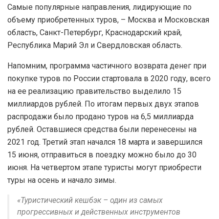
Самые популярные направления, лидирующие по
объему приобретенных туров, – Москва и Московская
область, Санкт-Петербург, Краснодарский край,
Республика Марий Эл и Свердловская область.
Напомним, программа частичного возврата денег при
покупке туров по России стартовала в 2020 году, всего
на ее реализацию правительство выделило 15
миллиардов рублей. По итогам первых двух этапов
распродажи было продано туров на 6,5 миллиарда
рублей. Оставшиеся средства были перенесены на
2021 год. Третий этап начался 18 марта и завершился
15 июня, отправиться в поездку можно было до 30
июня. На четвертом этапе туристы могут приобрести
туры на осень и начало зимы.
«Туристический кешбэк – один из самых
прогрессивных и действенных инструментов