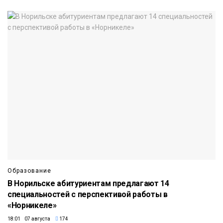
Образование
В Норильске абитуриентам предлагают 14
специальностей с перспективой работы в
«Норникеле»
18:01 07 августа
174