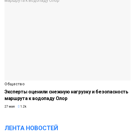
Общество
Эксперты оценили снежную нагрузку и безопасность
маршрута к водопаду Олор
27 мая
1.2k
ЛЕНТА НОВОСТЕЙ