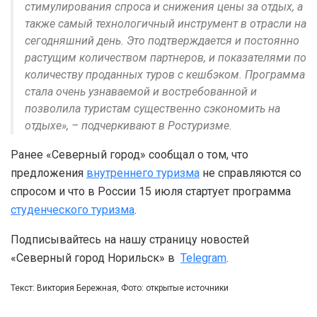
стимулирования спроса и снижения цены за отдых, а
также самый технологичный инструмент в отрасли на
сегодняшний день. Это подтверждается и постоянно
растущим количеством партнеров, и показателями по
количеству проданных туров с кешбэком. Программа
стала очень узнаваемой и востребованной и
позволила туристам существенно сэкономить на
отдыхе», – подчеркивают в Ростуризме.
Ранее «Северный город» сообщал о том, что
предложения
внутреннего туризма
не справляются со
спросом и что в России 15 июля стартует программа
студенческого туризма
.
Подписывайтесь на нашу страницу новостей
«Северный город Норильск» в
Telegram
.
Текст: Виктория Бережная, Фото: открытые источники