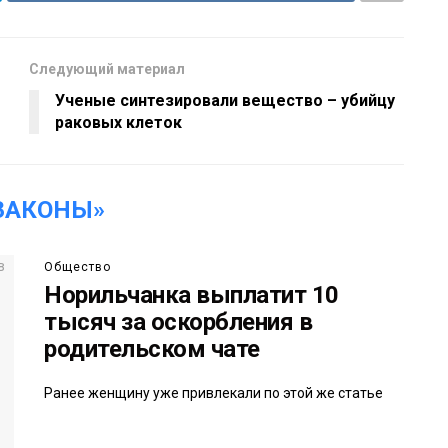
Следующий материал
Ученые синтезировали вещество – убийцу
раковых клеток
ЗАКОНЫ»
Общество
Норильчанка выплатит 10
тысяч за оскорбления в
родительском чате
Ранее женщину уже привлекали по этой же статье