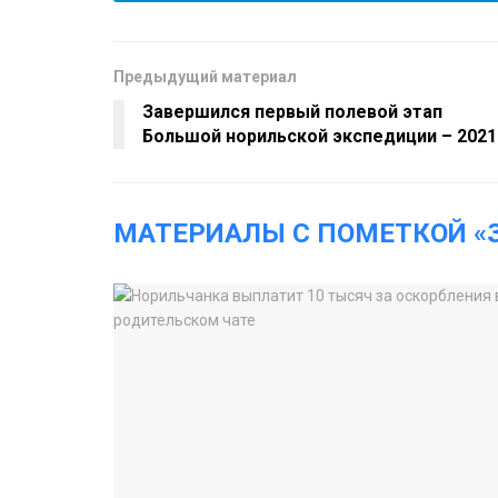
Предыдущий материал
Завершился первый полевой этап
Большой норильской экспедиции – 2021
МАТЕРИАЛЫ С ПОМЕТКОЙ «