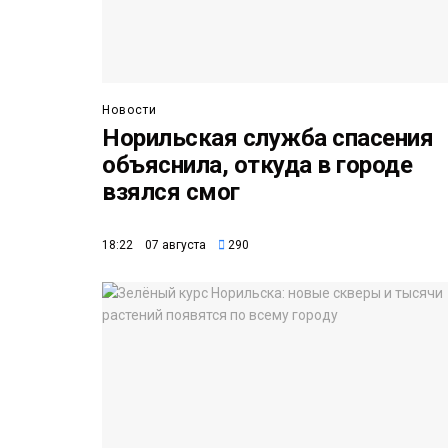
Новости
Норильская служба спасения
объяснила, откуда в городе
взялся смог
18:22 07 августа
290