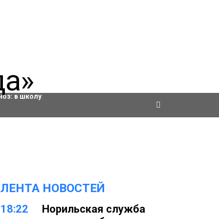
ровки
ноз:
в школу
ЛЕНТА НОВОСТЕЙ
18:22
Норильская служба