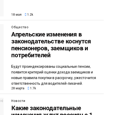
18 мая
1.2k
Общество
Апрельские изменения в
законодательстве коснутся
пенсионеров, заемщиков и
потребителей
Будут проиндексированы социальные пенсии,
появится критерий оценки дохода заемщиков и
новые правила покупки в рассрочку, ужесточится
ответственность для водителей-лихачей.
28 марта
1.7k
Новости
Какие законодательные