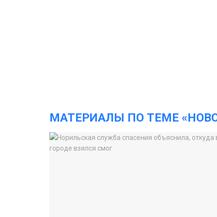
МАТЕРИАЛЫ ПО ТЕМЕ «НОВ