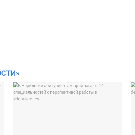
ОСТИ»