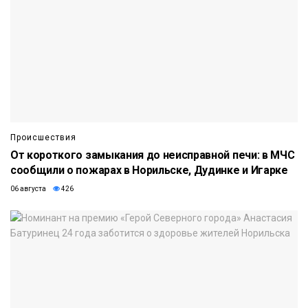
Происшествия
От короткого замыкания до неисправной печи: в МЧС
сообщили о пожарах в Норильске, Дудинке и Игарке
06 августа
426