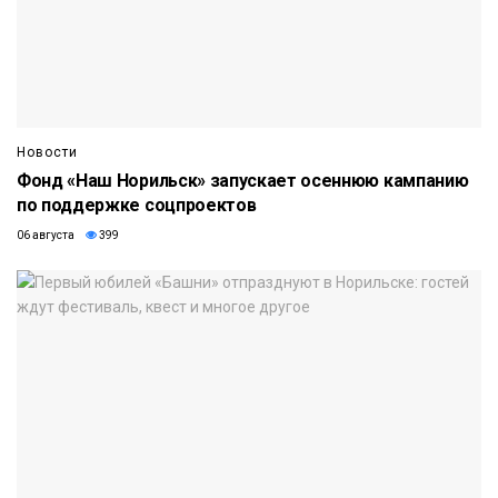
Новости
Фонд «Наш Норильск» запускает осеннюю кампанию
по поддержке соцпроектов
06 августа
399