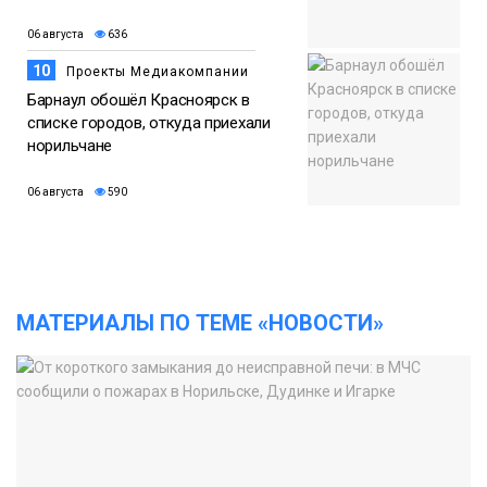
06 августа
636
10
Проекты Медиакомпании
Барнаул обошёл Красноярск в
списке городов, откуда приехали
норильчане
06 августа
590
МАТЕРИАЛЫ ПО ТЕМЕ «НОВОСТИ»