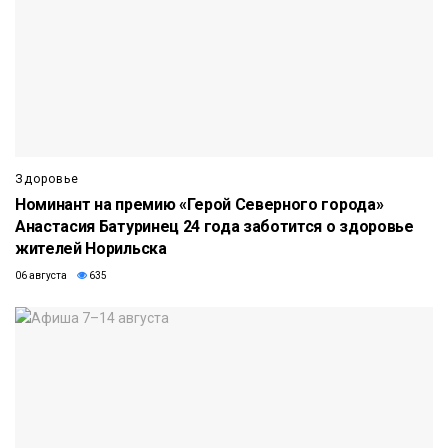
Здоровье
Номинант на премию «Герой Северного города»
Анастасия Батуринец 24 года заботится о здоровье
жителей Норильска
06 августа
635