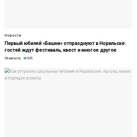
Новости
Первый юбилей «Башни» отпразднуют в Норильске:
гостей ждут фестиваль, квест и многое другое
06 августа
435