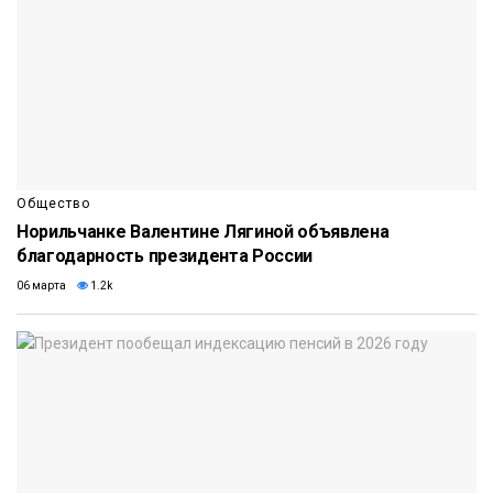
Общество
Норильчанке Валентине Лягиной объявлена
благодарность президента России
06 марта
1.2k