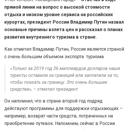
прямой линии на вопрос о высокой стоимости
отдыха и низком уровне сервиса на российских
курортах, президент России Владимир Путин назвал
основные причины взлета цен и рассказал о планах
развития внутреннего туризма в стране.
Как отметил Владимир Путин, Россия является страной
с очень большим объемом экспорта туризма.
«Только за 2019 год 36 миллиардов долларов наши
туристы оставили за границей или заплатили за то,
чтобы поехать за границу. Это очень большие
средства», – отметил президент.
Он напомнил, что в стране второй год подряд
действуют программы для поддержки отдыхающих –
например, возврат части средств, потраченных на
приобретение путевок. Напомним, сейчас в России