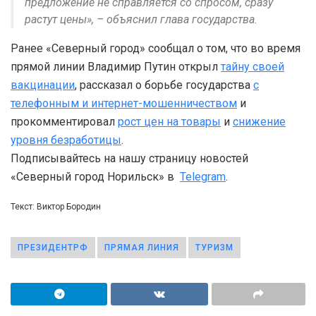
предложение не справляется со спросом, сразу
растут цены», – объяснил глава государства.
Ранее «Северный город» сообщал о том, что во время
прямой линии Владимир Путин открыл
тайну своей
вакцинации
, рассказал о борьбе государства
с
телефонным и интернет-мошенничеством
и
прокомментировал
рост цен на товары
и
снижение
уровня безработицы
.
Подписывайтесь на нашу страницу новостей
«Северный город Норильск» в
Telegram
.
Текст: Виктор Бородин
ПРЕЗИДЕНТРФ
ПРЯМАЯ ЛИНИЯ
ТУРИЗМ