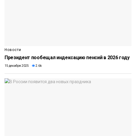
Новости
Президент пообещал индексацию пенсий в 2026 году
15 декабря 2025
2.6k