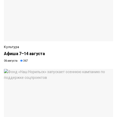
Культура
Афиша 7–14 августа
06 августа
367