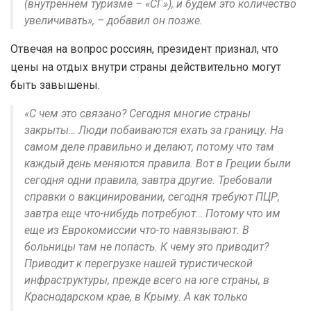
(внутреннем туризме – «СГ»), и будем это количество
увеличивать», – добавил он позже.
Отвечая на вопрос россиян, президент признал, что
цены на отдых внутри страны действительно могут
быть завышены.
«С чем это связано? Сегодня многие страны
закрыты… Люди побаиваются ехать за границу. На
самом деле правильно и делают, потому что там
каждый день меняются правила. Вот в Греции были
сегодня одни правила, завтра другие. Требовали
справки о вакцинировании, сегодня требуют ПЦР,
завтра еще что-нибудь потребуют… Потому что им
еще из Еврокомиссии что-то навязывают. В
больницы там не попасть. К чему это приводит?
Приводит к перегрузке нашей туристической
инфраструктуры, прежде всего на юге страны, в
Краснодарском крае, в Крыму. А как только