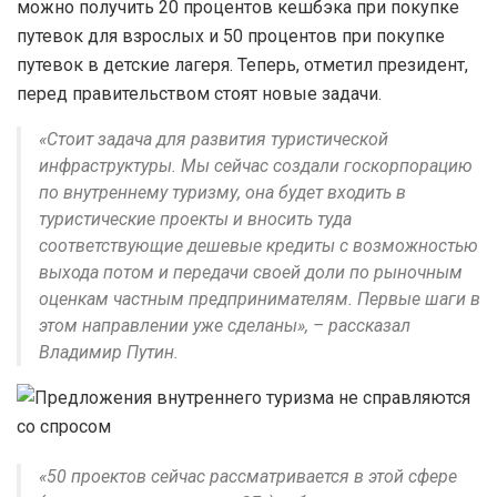
можно получить 20 процентов кешбэка при покупке
путевок для взрослых и 50 процентов при покупке
путевок в детские лагеря. Теперь, отметил президент,
перед правительством стоят новые задачи.
«Стоит задача для развития туристической
инфраструктуры. Мы сейчас создали госкорпорацию
по внутреннему туризму, она будет входить в
туристические проекты и вносить туда
соответствующие дешевые кредиты с возможностью
выхода потом и передачи своей доли по рыночным
оценкам частным предпринимателям. Первые шаги в
этом направлении уже сделаны», – рассказал
Владимир Путин.
«50 проектов сейчас рассматривается в этой сфере