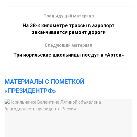
Предыдущий материал
На 38-к километре трассы в аэропорт
заканчивается ремонт дороги
Следующий материал
Три норильские школьницы поедут в «Артек»
МАТЕРИАЛЫ С ПОМЕТКОЙ
«ПРЕЗИДЕНТРФ»