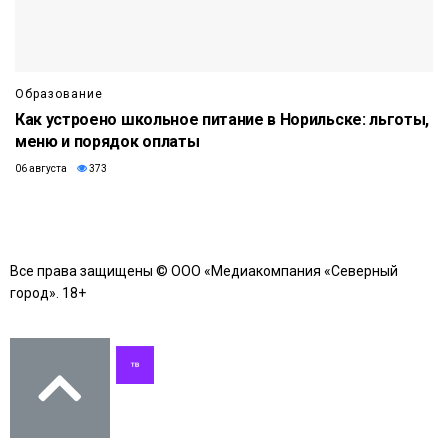
Образование
Как устроено школьное питание в Норильске: льготы,
меню и порядок оплаты
06 августа
373
Все права защищены © ООО «Медиакомпания «Северный
город». 18+