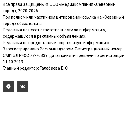
Все права защищены © ООО «Медиакомпания «Северный
город», 2020-2026
При полном или частичном цитировании ссылка на «Северный
город» обязательна.
Редакция не несет ответственности за информацию,
содержащуюся в рекламных объявлениях.
Редакция не предоставляет справочную информацию.
Зарегистрировано Роскомнадзором. Регистрационный номер
СМИ ЭЛ №ФС 77-76839, дата принятия решения о регистрации
11.10.2019
Главный редактор: Галабаева Е. С.