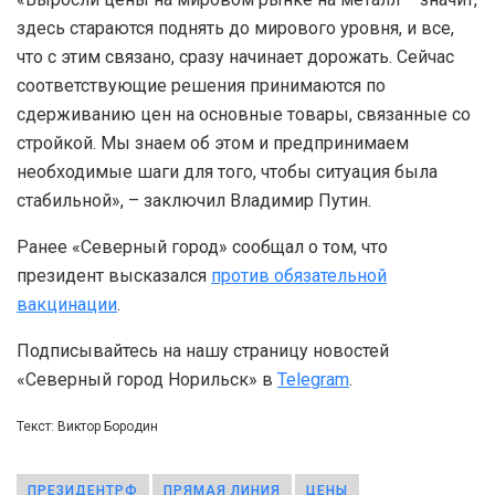
здесь стараются поднять до мирового уровня, и все,
что с этим связано, сразу начинает дорожать. Сейчас
соответствующие решения принимаются по
сдерживанию цен на основные товары, связанные со
стройкой. Мы знаем об этом и предпринимаем
необходимые шаги для того, чтобы ситуация была
стабильной», – заключил Владимир Путин.
Ранее «Северный город» сообщал о том, что
президент высказался
против обязательной
вакцинации
.
Подписывайтесь на нашу страницу новостей
«Северный город Норильск» в
Telegram
.
Текст: Виктор Бородин
ПРЕЗИДЕНТРФ
ПРЯМАЯ ЛИНИЯ
ЦЕНЫ