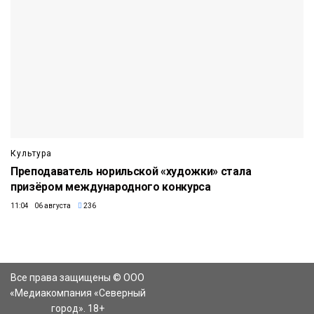
Культура
Преподаватель норильской «художки» стала
призёром международного конкурса
11:04 06 августа
236
Все права защищены © ООО
«Медиакомпания «Северный
город». 18+