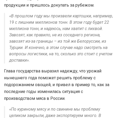
продукции и пришлось докупать за рубежом.
«В прошлом году мы произвели картошки, например,
19 с лишним миллионов тонн. В этом году будет 22
миллиона тонн, и надеюсь, нам хватит с лихвой.
Завозят, как правило, не из соседнего региона,
завозят из-за границы – из той же Белоруссии, из
Турции. И конечно, в этом случае надо смотреть на
вопросы логистики, на то, сколько это стоит с учетом
доставки».
Глава государства выразил надежду, что урожай
нынешнего года поможет решить проблему с
подорожанием овощей, и привел в пример то, как за
последние годы изменилась ситуация с
производством мяса в России.
«По куриному мясу и по свинине мы проблему
целиком закрыли, даже экспортируем много. В