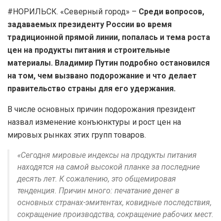
#НОРИЛЬСК. «Северный город» –
Среди вопросов,
задаваемых президенту России во время
традиционной прямой линии, попалась и тема роста
цен на продукты питания и строительные
материалы. Владимир Путин подробно остановился
на том, чем вызвано подорожание и что делает
правительство страны для его удержания.
В числе основных причин подорожания президент
назвал изменение конъюнктуры и рост цен на
мировых рынках этих групп товаров.
«Сегодня мировые индексы на продукты питания
находятся на самой высокой планке за последние
десять лет. К сожалению, это общемировая
тенденция. Причин много: печатание денег в
основных странах-эмитентах, ковидные последствия,
сокращение производства, сокращение рабочих мест.