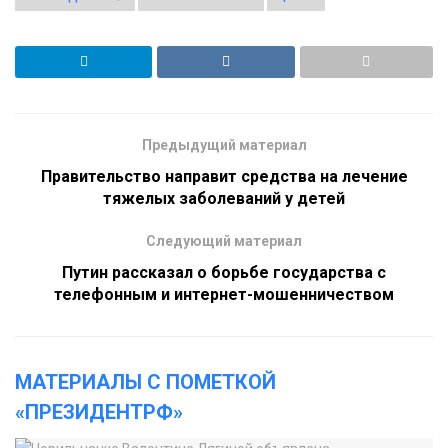
Предыдущий материал
Правительство направит средства на лечение
тяжелых заболеваний у детей
Следующий материал
Путин рассказал о борьбе государства с
телефонным и интернет-мошенничеством
МАТЕРИАЛЫ С ПОМЕТКОЙ
«ПРЕЗИДЕНТРФ»