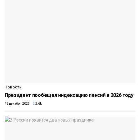
Новости
Президент пообещал индексацию пенсий в 2026 году
15 декабря 2025
2.6k