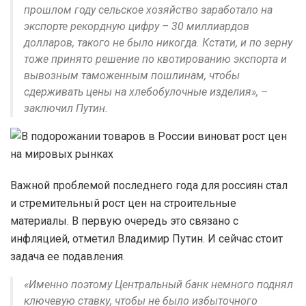
прошлом году сельское хозяйство заработало на
экспорте рекордную цифру – 30 миллиардов
долларов, такого не было никогда. Кстати, и по зерну
тоже принято решение по квотированию экспорта и
вывозным таможенным пошлинам, чтобы
сдерживать цены на хлебобулочные изделия», –
заключил Путин.
Важной проблемой последнего года для россиян стал
и стремительный рост цен на строительные
материалы. В первую очередь это связано с
инфляцией, отметил Владимир Путин. И сейчас стоит
задача ее подавления.
«Именно поэтому Центральный банк немного поднял
ключевую ставку, чтобы не было избыточного