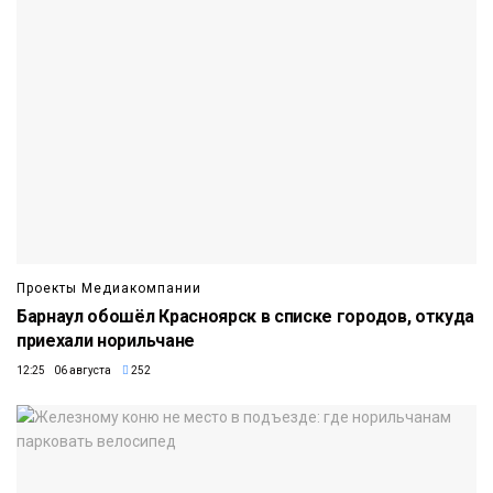
Проекты Медиакомпании
Барнаул обошёл Красноярск в списке городов, откуда
приехали норильчане
12:25 06 августа
252