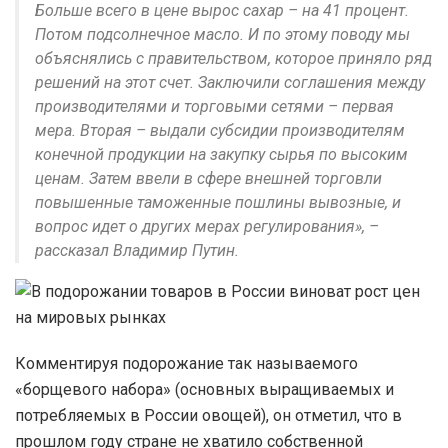
Больше всего в цене вырос сахар – на 41 процент.
Потом подсолнечное масло. И по этому поводу мы
объяснялись с правительством, которое приняло ряд
решений на этот счет. Заключили соглашения между
производителями и торговыми сетями – первая
мера. Вторая – выдали субсидии производителям
конечной продукции на закупку сырья по высоким
ценам. Затем ввели в сфере внешней торговли
повышенные таможенные пошлины вывозные, и
вопрос идет о других мерах регулирования», –
рассказал Владимир Путин.
Комментируя подорожание так называемого
«борщевого набора» (основных выращиваемых и
потребляемых в России овощей), он отметил, что в
прошлом году стране не хватило собственной