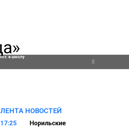
ровки
ноз:
в школу
ЛЕНТА НОВОСТЕЙ
17:25
Норильские