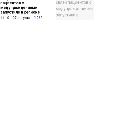
пациентов с
медучреждениями
запустили в регионе
11:10 07 августа
269