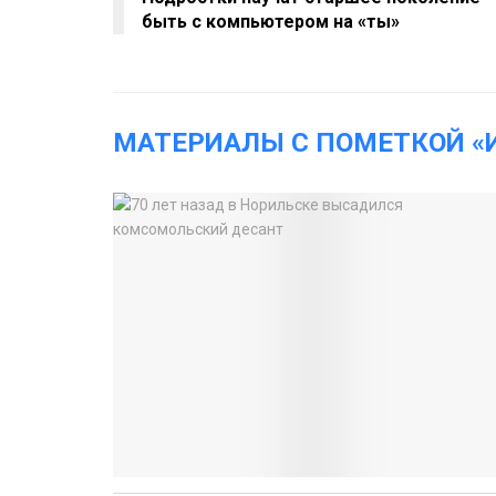
быть с компьютером на «ты»
МАТЕРИАЛЫ С ПОМЕТКОЙ «