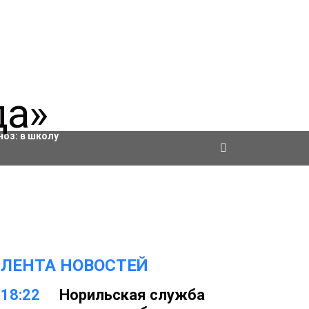
ровки
ноз:
в школу
ЛЕНТА НОВОСТЕЙ
18:22
Норильская служба