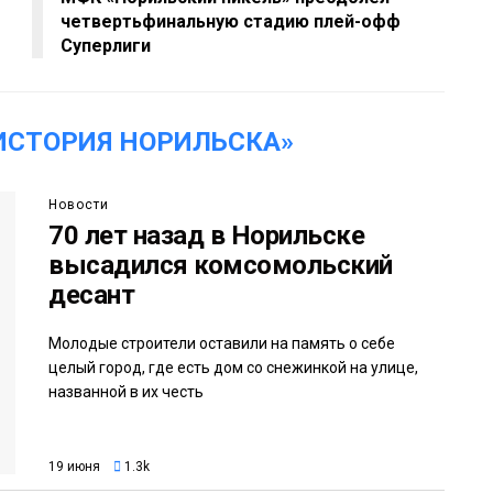
четвертьфинальную стадию плей-офф
Суперлиги
ИСТОРИЯ НОРИЛЬСКА»
Новости
70 лет назад в Норильске
высадился комсомольский
десант
Молодые строители оставили на память о себе
целый город, где есть дом со снежинкой на улице,
названной в их честь
19 июня
1.3k