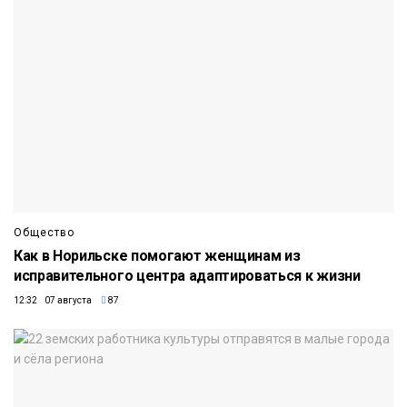
Общество
Как в Норильске помогают женщинам из
исправительного центра адаптироваться к жизни
12:32 07 августа
87