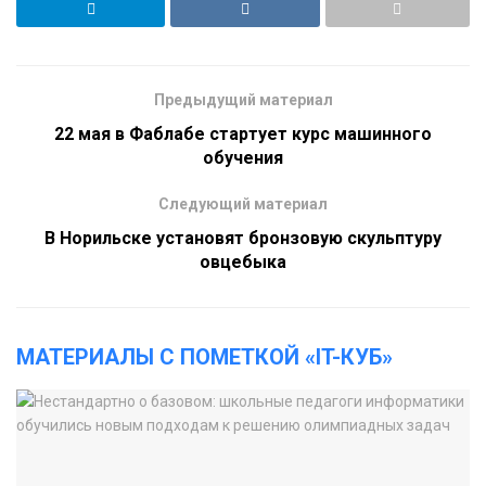
Предыдущий материал
22 мая в Фаблабе стартует курс машинного
обучения
Следующий материал
В Норильске установят бронзовую скульптуру
овцебыка
МАТЕРИАЛЫ С ПОМЕТКОЙ «IT-КУБ»