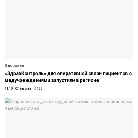
Здоровье
«ЗдравКонтроль» для оперативной связи пациентов с
медучреждениями запустили в регионе
11:10 07 августа
166