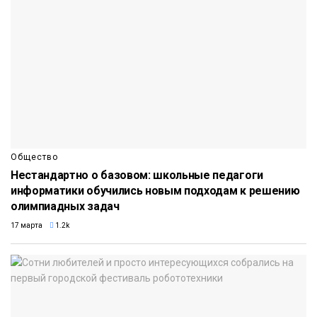
Общество
Нестандартно о базовом: школьные педагоги
информатики обучились новым подходам к решению
олимпиадных задач
17 марта
1.2k