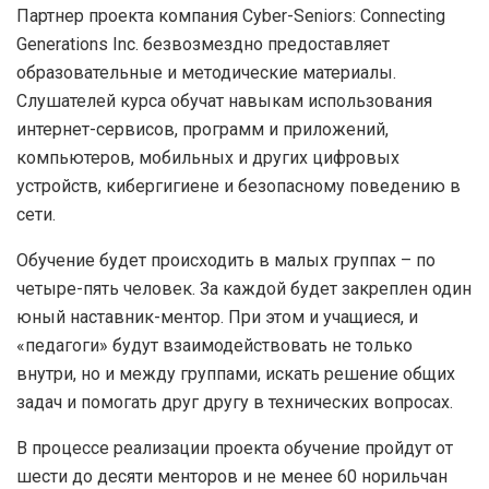
Партнер проекта компания Cyber-Seniors: Connecting
Generations Inc. безвозмездно предоставляет
образовательные и методические материалы.
Слушателей курса обучат навыкам использования
интернет-сервисов, программ и приложений,
компьютеров, мобильных и других цифровых
устройств, кибергигиене и безопасному поведению в
сети.
Обучение будет происходить в малых группах – по
четыре-пять человек. За каждой будет закреплен один
юный наставник-ментор. При этом и учащиеся, и
«педагоги» будут взаимодействовать не только
внутри, но и между группами, искать решение общих
задач и помогать друг другу в технических вопросах.
В процессе реализации проекта обучение пройдут от
шести до десяти менторов и не менее 60 норильчан