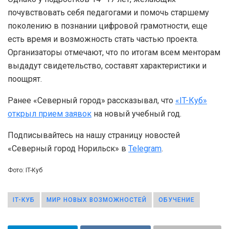
почувствовать себя педагогами и помочь старшему
поколению в познании цифровой грамотности, еще
есть время и возможность стать частью проекта.
Организаторы отмечают, что по итогам всем менторам
выдадут свидетельство, составят характеристики и
поощрят.
Ранее «Северный город» рассказывал, что
«IT-Куб»
открыл прием заявок
на новый учебный год.
Подписывайтесь на нашу страницу новостей
«Северный город Норильск» в
Telegram
.
Фото: IT-Куб
IT-КУБ
МИР НОВЫХ ВОЗМОЖНОСТЕЙ
ОБУЧЕНИЕ