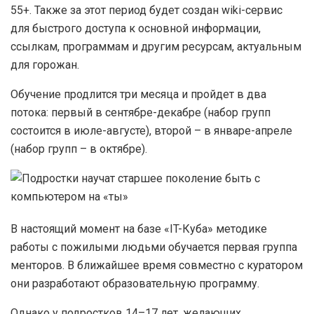
55+. Также за этот период будет создан wiki-сервис
для быстрого доступа к основной информации,
ссылкам, программам и другим ресурсам, актуальным
для горожан.
Обучение продлится три месяца и пройдет в два
потока: первый в сентябре-декабре (набор групп
состоится в июле-августе), второй – в январе-апреле
(набор групп – в октябре).
В настоящий момент на базе «IT-Куба» методике
работы с пожилыми людьми обучается первая группа
менторов. В ближайшее время совместно с куратором
они разработают образовательную программу.
Однако у подростков 14–17 лет, желающих