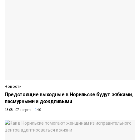
Новости
Предстоящие выходные в Норильске будут зябкими,
пасмурными и дождливыми
13:08 07 августа
40