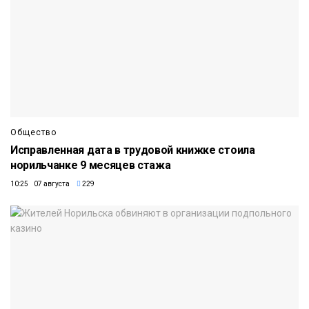
Общество
Исправленная дата в трудовой книжке стоила
норильчанке 9 месяцев стажа
10:25 07 августа
229