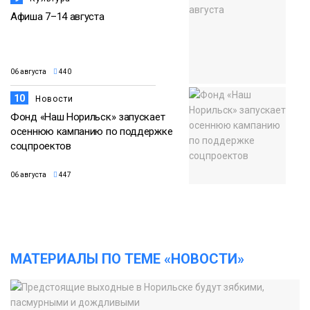
Афиша 7–14 августа
06 августа
440
10
Новости
Фонд «Наш Норильск» запускает
осеннюю кампанию по поддержке
соцпроектов
06 августа
447
МАТЕРИАЛЫ ПО ТЕМЕ «НОВОСТИ»