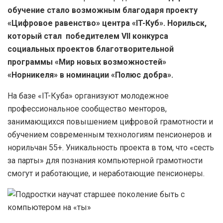
обучение стало возможным благодаря проекту
«Цифровое равенство» центра «IT-Куб». Норильск,
который стал победителем VII конкурса
социальных проектов благотворительной
программы «Мир новых возможностей»
«Норникеля» в номинации «Полюс добра».
На базе «IT-Куба» организуют молодежное
профессиональное сообщество менторов,
занимающихся повышением цифровой грамотности и
обучением современным технологиям пенсионеров и
норильчан 55+. Уникальность проекта в том, что «сесть
за парты» для познания компьютерной грамотности
смогут и работающие, и неработающие пенсионеры.