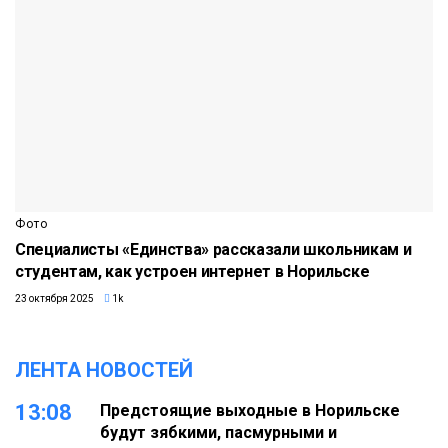
Фото
Специалисты «Единства» рассказали школьникам и
студентам, как устроен интернет в Норильске
23 октября 2025
1k
ЛЕНТА НОВОСТЕЙ
13:08
Предстоящие выходные в Норильске
будут зябкими, пасмурными и