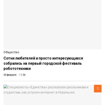
Общество
Сотни любителей и просто интересующихся
собрались на первый городской фестиваль
робототехники
03 февраля
1.3k