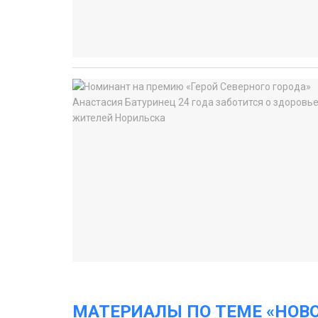
МАТЕРИАЛЫ ПО ТЕМЕ «НОВ