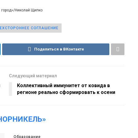
й город»/Николай Щипко
ЕХСТОРОННЕЕ СОГЛАШЕНИЕ
Поделиться в ВКонтакте
Следующий материал
й
Коллективный иммунитет от ковида в
регионе реально сформировать к осени
НОРНИКЕЛЬ»
Образование