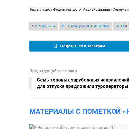
Текст: Лариса Федишина, фото: Медиакомпания «Северны
НОРНИКЕЛЬ
РЕНОВАЦИЯНОРИЛЬСКА
ЧЕТЫР
Поделиться в Телеграм
Предыдущий материал
Семь топовых зарубежных направлени
для отпуска предложили туроператоры
МАТЕРИАЛЫ С ПОМЕТКОЙ «