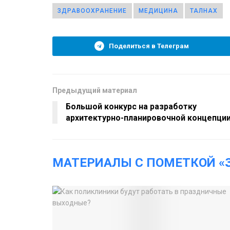
ЗДРАВООХРАНЕНИЕ
МЕДИЦИНА
ТАЛНАХ
Поделиться в Телеграм
Предыдущий материал
Большой конкурс на разработку
архитектурно-планировочной концепци
МАТЕРИАЛЫ С ПОМЕТКОЙ «