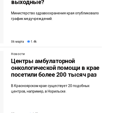
выходные?
Министерство здравоохранения края опубликовало
график медучреждений.
06 марта
1.4k
Новости
Центры амбулаторной
онкологической помощи в крае
посетили более 200 тысяч раз
В Красноярском крае существует 20 подобных
центров, например, в Норильске.