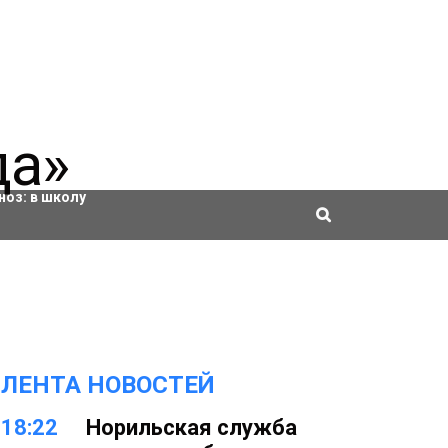
ровки
ноз:
в школу
ЛЕНТА НОВОСТЕЙ
18:22
Норильская служба