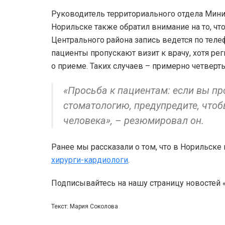
Руководитель территориального отдела Мини
Норильске также обратил внимание на то, чт
Центрального района запись ведется по телеф
пациенты пропускают визит к врачу, хотя ре
о приеме. Таких случаев – примерно четверть
«Просьба к пациентам: если вы пр
стоматологию, предупредите, чтоб
человека», – резюмировал он.
Ранее мы рассказали о том, что в Норильске
хирурги-кардиологи
.
Подписывайтесь на нашу страницу новостей
Текст: Мария Соколова