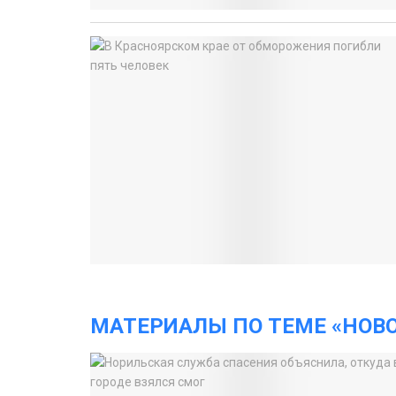
МАТЕРИАЛЫ ПО ТЕМЕ «НОВ