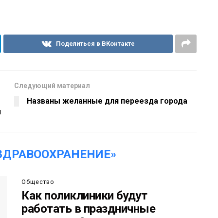
Поделиться в ВКонтакте
Следующий материал
Названы желанные для переезда города
и
ЗДРАВООХРАНЕНИЕ»
Общество
Как поликлиники будут
работать в праздничные