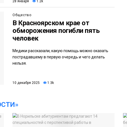
28 января
1.2k
Общество
В Красноярском крае от
обморожения погибли пять
человек
Медики рассказали, какую помощь можно оказать
пострадавшему в первую очередь и чего делать
нельзя.
10 декабря 2025
1.3k
ОСТИ»