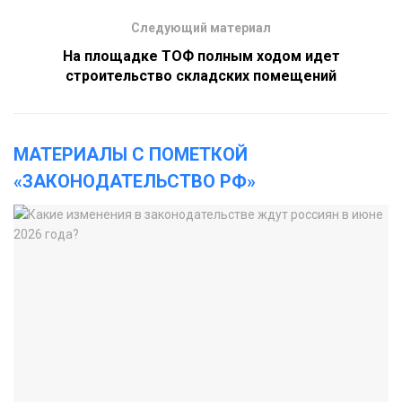
Следующий материал
На площадке ТОФ полным ходом идет
строительство складских помещений
МАТЕРИАЛЫ С ПОМЕТКОЙ
«ЗАКОНОДАТЕЛЬСТВО РФ»