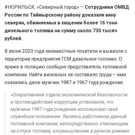
#НОРИЛЬСК. «Северный город» –
Сотрудники ОМВД
России по Таймырскому району доказали вину
северян, обвиняемых в хищении более 16 тонн
дизельного топлива на сумму около 730 тысяч
рублей.
В июне 2020 года неизвестные похитили и вывезли с
территории предприятия ГСМ дизельное топливо. О
краже в полицию сообщил представитель топливной
компании. Найти виновных не составило труда – ими
оказались двое мужчин 1987 и 1967 года рождения.
«Оперативники отдела экономической безопасности
и противодействия коррупции установили, что
мужчина 1987 года рождения использовал своё
служебное положение. Являясь работником данной
топливной компании, непосредственно отвечающим
за отпуск топлива, злоумышленник в ручном режиме