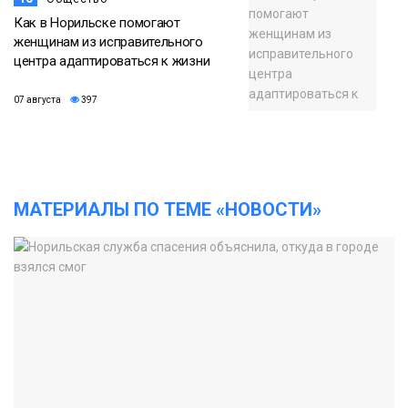
Как в Норильске помогают
женщинам из исправительного
центра адаптироваться к жизни
07 августа
397
МАТЕРИАЛЫ ПО ТЕМЕ «НОВОСТИ»