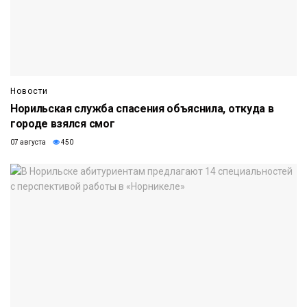
Новости
Норильская служба спасения объяснила, откуда в
городе взялся смог
07 августа
450