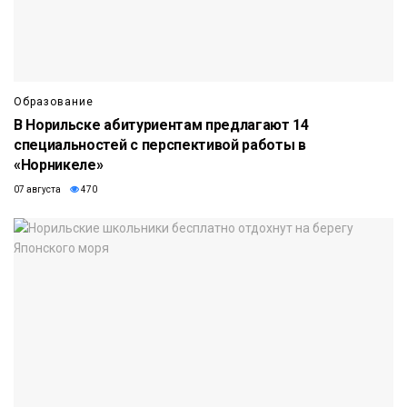
Образование
В Норильске абитуриентам предлагают 14
специальностей с перспективой работы в
«Норникеле»
07 августа
470