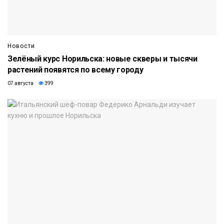
Новости
Зелёный курс Норильска: новые скверы и тысячи
растений появятся по всему городу
07 августа
399