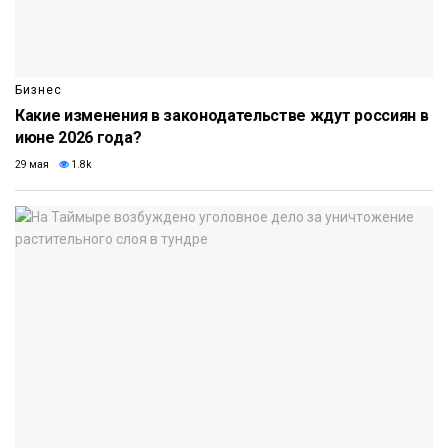
Бизнес
Какие изменения в законодательстве ждут россиян в
июне 2026 года?
29 мая
1.8k