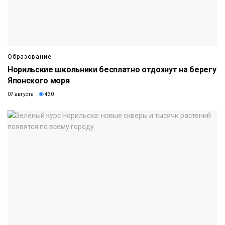
Образование
Норильские школьники бесплатно отдохнут на берегу
Японского моря
07 августа
430