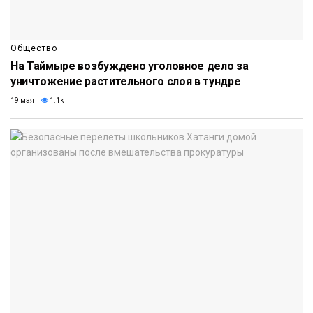
Общество
На Таймыре возбуждено уголовное дело за
уничтожение растительного слоя в тундре
19 мая
1.1k