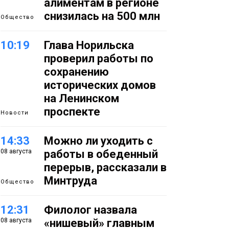
алиментам в регионе
снизилась на 500 млн
Общество
10:19
Глава Норильска
проверил работы по
сохранению
исторических домов
на Ленинском
проспекте
Новости
14:33
Можно ли уходить с
08 августа
работы в обеденный
перерыв, рассказали в
Минтруда
Общество
12:31
Филолог назвала
08 августа
«нишевый» главным