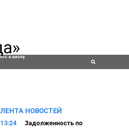
ровки
ноз:
в школу
ЛЕНТА НОВОСТЕЙ
13:24
Задолженность по