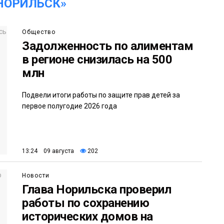
НОРИЛЬСК»
Общество
Задолженность по алиментам
в регионе снизилась на 500
млн
Подвели итоги работы по защите прав детей за
первое полугодие 2026 года
13:24 09 августа
202
Новости
Глава Норильска проверил
работы по сохранению
исторических домов на