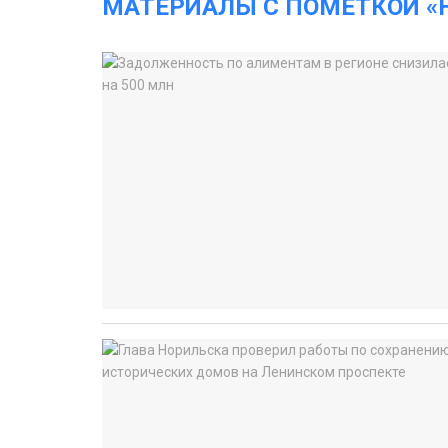
МАТЕРИАЛЫ С ПОМЕТКОЙ «