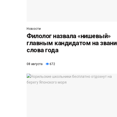
Новости
Филолог назвала «нишевый»
главным кандидатом на звани
слова года
08 августа
672