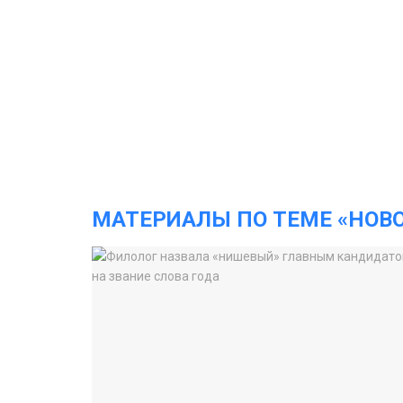
МАТЕРИАЛЫ ПО ТЕМЕ «НОВ