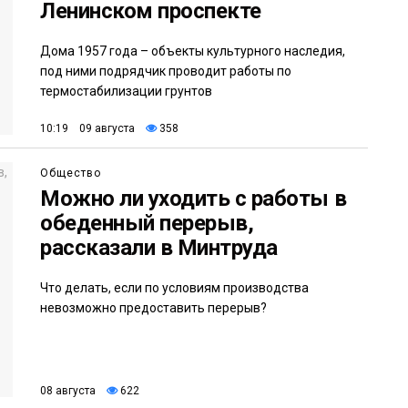
Ленинском проспекте
Дома 1957 года – объекты культурного наследия,
под ними подрядчик проводит работы по
термостабилизации грунтов
10:19 09 августа
358
Общество
Можно ли уходить с работы в
обеденный перерыв,
рассказали в Минтруда
Что делать, если по условиям производства
невозможно предоставить перерыв?
08 августа
622