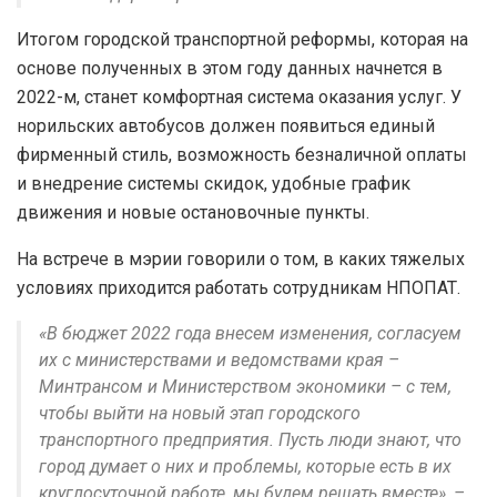
Итогом городской транспортной реформы, которая на
основе полученных в этом году данных начнется в
2022-м, станет комфортная система оказания услуг. У
норильских автобусов должен появиться единый
фирменный стиль, возможность безналичной оплаты
и внедрение системы скидок, удобные график
движения и новые остановочные пункты.
На встрече в мэрии говорили о том, в каких тяжелых
условиях приходится работать сотрудникам НПОПАТ.
«В бюджет 2022 года внесем изменения, согласуем
их с министерствами и ведомствами края –
Минтрансом и Министерством экономики – с тем,
чтобы выйти на новый этап городского
транспортного предприятия. Пусть люди знают, что
город думает о них и проблемы, которые есть в их
круглосуточной работе, мы будем решать вместе», –