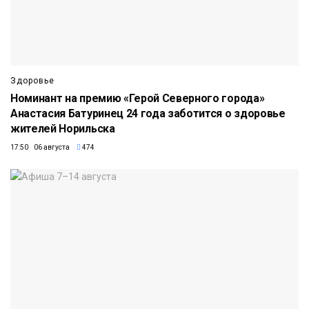
Здоровье
Номинант на премию «Герой Северного города»
Анастасия Батуринец 24 года заботится о здоровье
жителей Норильска
17:50 06 августа
474