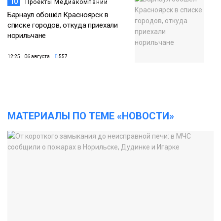
10
Проекты Медиакомпании
Барнаул обошёл Красноярск в
списке городов, откуда приехали
норильчане
12:25 06 августа
557
МАТЕРИАЛЫ ПО ТЕМЕ «НОВОСТИ»