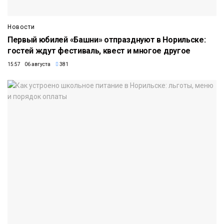
Новости
Первый юбилей «Башни» отпразднуют в Норильске:
гостей ждут фестиваль, квест и многое другое
15:57 06 августа
381