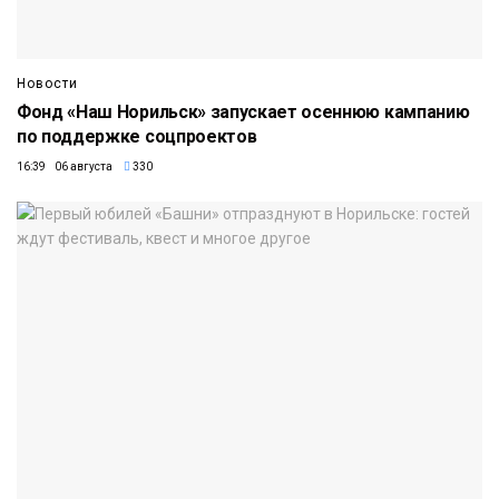
Новости
Фонд «Наш Норильск» запускает осеннюю кампанию
по поддержке соцпроектов
16:39 06 августа
330