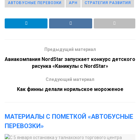
АВТОБУСНЫЕ ПЕРЕВОЗКИ
АРН
СТРАТЕГИЯ РАЗВИТИЯ
Предыдущий материал
Авиакомпания NordStar запускает конкурс детского
рисунка «Каникулы с NordStar»
Следующий материал
Как финны делали норильское мороженое
МАТЕРИАЛЫ С ПОМЕТКОЙ «АВТОБУСНЫЕ
ПЕРЕВОЗКИ»