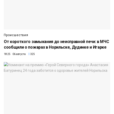
Происшествия
От короткого замыкания до неисправной печи: в МЧС
сообщили о пожарах в Норильске, Дудинке и Игарке
18:25 06 августа
325