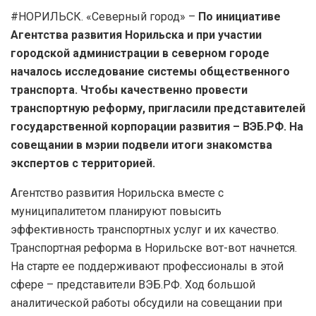
#НОРИЛЬСК. «Северный город» –
По инициативе
Агентства развития Норильска и при участии
городской администрации в северном городе
началось исследование системы общественного
транспорта. Чтобы качественно провести
транспортную реформу, пригласили представителей
государственной корпорации развития – ВЭБ.РФ. На
совещании в мэрии подвели итоги знакомства
экспертов с территорией.
Агентство развития Норильска вместе с
муниципалитетом планируют повысить
эффективность транспортных услуг и их качество.
Транспортная реформа в Норильске вот-вот начнется.
На старте ее поддерживают профессионалы в этой
сфере – представители ВЭБ.РФ. Ход большой
аналитической работы обсудили на совещании при