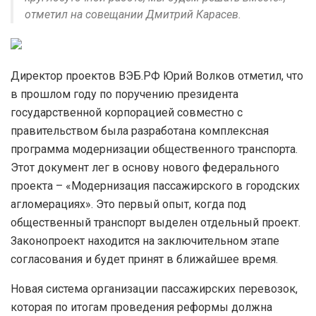
отметил на совещании Дмитрий Карасев.
Директор проектов ВЭБ.РФ Юрий Волков отметил, что
в прошлом году по поручению президента
государственной корпорацией совместно с
правительством была разработана комплексная
программа модернизации общественного транспорта.
Этот документ лег в основу нового федерального
проекта – «Модернизация пассажирского в городских
агломерациях». Это первый опыт, когда под
общественный транспорт выделен отдельный проект.
Законопроект находится на заключительном этапе
согласования и будет принят в ближайшее время.
Новая система организации пассажирских перевозок,
которая по итогам проведения реформы должна