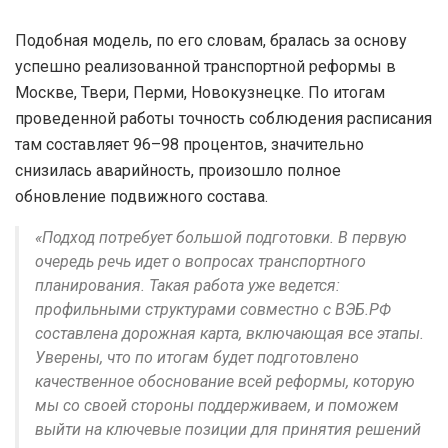
Подобная модель, по его словам, бралась за основу
успешно реализованной транспортной реформы в
Москве, Твери, Перми, Новокузнецке. По итогам
проведенной работы точность соблюдения расписания
там составляет 96–98 процентов, значительно
снизилась аварийность, произошло полное
обновление подвижного состава.
«Подход потребует большой подготовки. В первую
очередь речь идет о вопросах транспортного
планирования. Такая работа уже ведется:
профильными структурами совместно с ВЭБ.РФ
составлена дорожная карта, включающая все этапы.
Уверены, что по итогам будет подготовлено
качественное обоснование всей реформы, которую
мы со своей стороны поддерживаем, и поможем
выйти на ключевые позиции для принятия решений