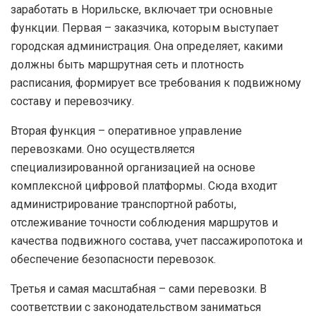
заработать в Норильске, включает три основные
функции. Первая – заказчика, которым выступает
городская администрация. Она определяет, какими
должны быть маршрутная сеть и плотность
расписания, формирует все требования к подвижному
составу и перевозчику.
Вторая функция – оперативное управление
перевозками. Оно осуществляется
специализированной организацией на основе
комплексной цифровой платформы. Сюда входит
администрирование транспортной работы,
отслеживание точности соблюдения маршрутов и
качества подвижного состава, учет пассажиропотока и
обеспечение безопасности перевозок.
Третья и самая масштабная – сами перевозки. В
соответствии с законодательством заниматься