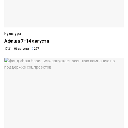
Культура
Афиша 7–14 августа
17:21 06 августа
297