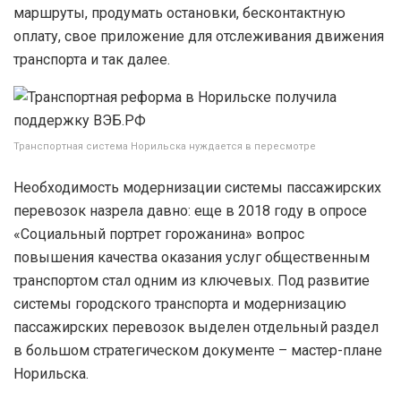
маршруты, продумать остановки, бесконтактную
оплату, свое приложение для отслеживания движения
транспорта и так далее.
Транспортная система Норильска нуждается в пересмотре
Необходимость модернизации системы пассажирских
перевозок назрела давно: еще в 2018 году в опросе
«Социальный портрет горожанина» вопрос
повышения качества оказания услуг общественным
транспортом стал одним из ключевых. Под развитие
системы городского транспорта и модернизацию
пассажирских перевозок выделен отдельный раздел
в большом стратегическом документе – мастер-плане
Норильска.