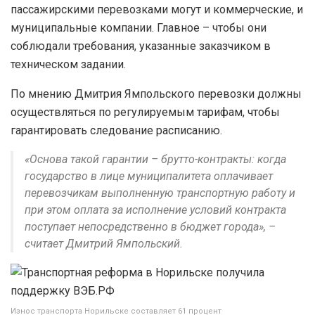
пассажирскими перевозками могут и коммерческие, и
муниципальные компании. Главное – чтобы они
соблюдали требования, указанные заказчиком в
техническом задании.
По мнению Дмитрия Ямпольского перевозки должны
осуществляться по регулируемым тарифам, чтобы
гарантировать следование расписанию.
«Основа такой гарантии – брутто-контракты: когда
государство в лице муниципалитета оплачивает
перевозчикам выполненную транспортную работу и
при этом оплата за исполнение условий контракта
поступает непосредственно в бюджет города», –
считает Дмитрий Ямпольский.
Износ транспорта Норильске составляет 61 процент