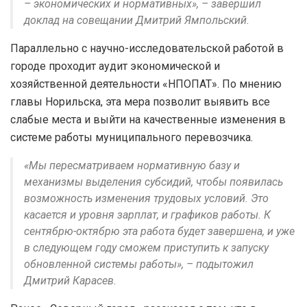
– экономических и нормативных», – завершил
доклад на совещании Дмитрий Ямпольский.
Параллельно с научно-исследовательской работой в
городе проходит аудит экономической и
хозяйственной деятельности «НПОПАТ». По мнению
главы Норильска, эта мера позволит выявить все
слабые места и выйти на качественные изменения в
системе работы муниципального перевозчика.
«Мы пересматриваем нормативную базу и
механизмы выделения субсидий, чтобы появилась
возможность изменения трудовых условий. Это
касается и уровня зарплат, и графиков работы. К
сентябрю-октябрю эта работа будет завершена, и уже
в следующем году сможем приступить к запуску
обновленной системы работы», – подытожил
Дмитрий Карасев.