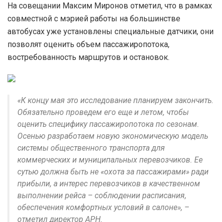
На совещании Максим Миронов отметил, что в рамках
совместной с мэрией работы на большинстве
автобусах уже установлены специальные датчики, они
позволят оценить объем пассажиропотока,
востребованность маршрутов и остановок.
«К концу мая это исследование планируем закончить.
Обязательно проведем его еще и летом, чтобы
оценить специфику пассажиропотока по сезонам.
Осенью разработаем новую экономическую модель
системы общественного транспорта для
коммерческих и муниципальных перевозчиков. Ее
сутью должна быть не «охота за пассажирами» ради
прибыли, а интерес перевозчиков в качественном
выполнении рейса – соблюдении расписания,
обеспечения комфортных условий в салоне», –
отметил директор АРН.