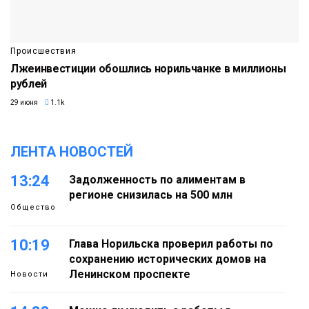
Происшествия
Лжеинвестиции обошлись норильчанке в миллионы
рублей
29 июня
1.1k
ЛЕНТА НОВОСТЕЙ
13:24
Задолженность по алиментам в
регионе снизилась на 500 млн
Общество
10:19
Глава Норильска проверил работы по
сохранению исторических домов на
Ленинском проспекте
Новости