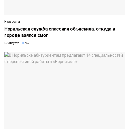
Новости
Норильская служба спасения объяснила, откуда в
городе взялся смог
07 августа
747