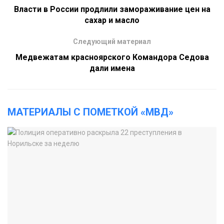
Власти в России продлили замораживание цен на
сахар и масло
Следующий материал
Медвежатам красноярского Командора Седова
дали имена
МАТЕРИАЛЫ С ПОМЕТКОЙ «МВД»