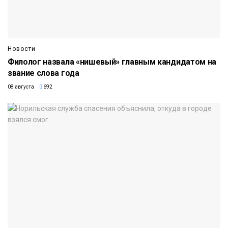
Новости
Филолог назвала «нишевый» главным кандидатом на
звание слова года
08 августа
692