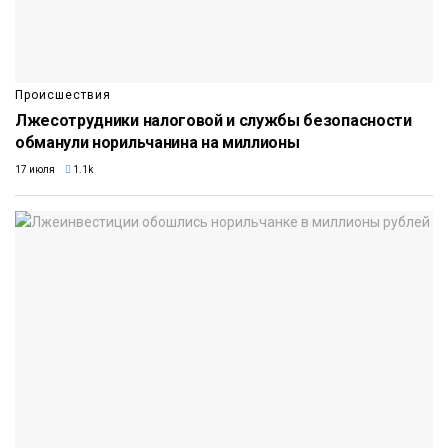
Происшествия
Лжесотрудники налоговой и службы безопасности
обманули норильчанина на миллионы
17 июля
1.1k