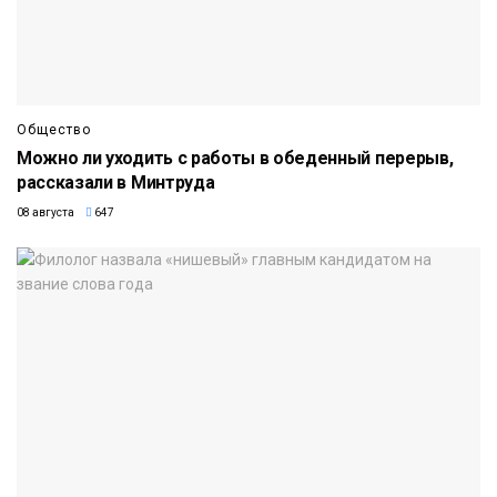
Общество
Можно ли уходить с работы в обеденный перерыв,
рассказали в Минтруда
08 августа
647