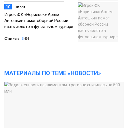
10
Спорт
Игрок ФК «Норильск» Артём
Антошкин помог сборной России
взять золото в футзальном турнире
07 августа
695
МАТЕРИАЛЫ ПО ТЕМЕ «НОВОСТИ»