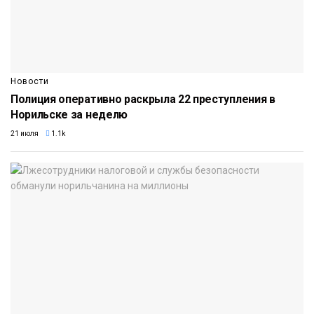
Новости
Полиция оперативно раскрыла 22 преступления в
Норильске за неделю
21 июля
1.1k