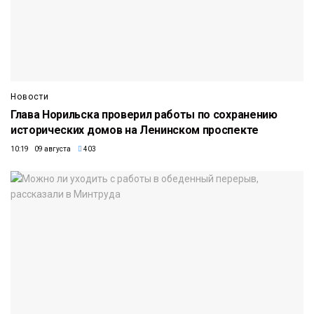
Новости
Глава Норильска проверил работы по сохранению
исторических домов на Ленинском проспекте
10:19 09 августа
403