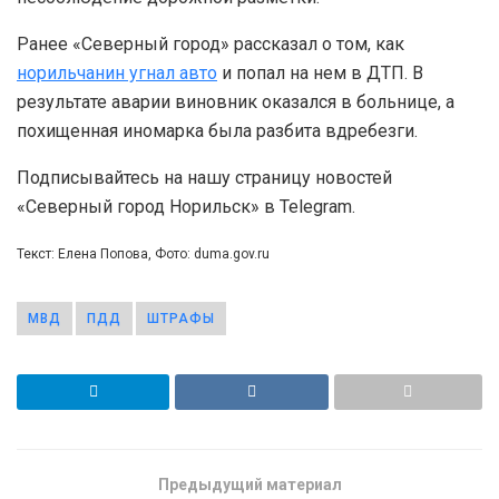
Ранее «Северный город» рассказал о том, как
норильчанин угнал авто
и попал на нем в ДТП. В
результате аварии виновник оказался в больнице, а
похищенная иномарка была разбита вдребезги.
Подписывайтесь на нашу страницу новостей
«Северный город Норильск» в Telegram.
Текст: Елена Попова, Фото: duma.gov.ru
МВД
ПДД
ШТРАФЫ
Предыдущий материал