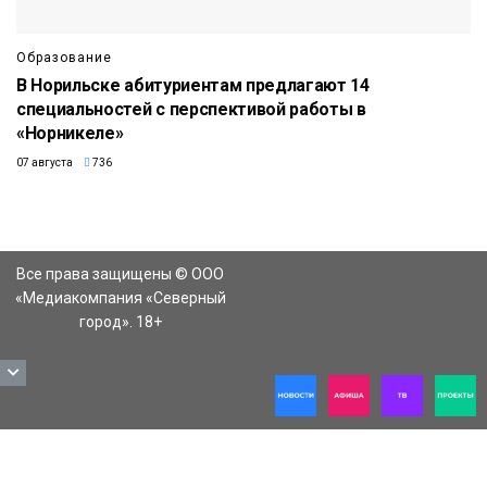
Образование
В Норильске абитуриентам предлагают 14
специальностей с перспективой работы в
«Норникеле»
07 августа
736
Все права защищены © ООО
«Медиакомпания «Северный
город». 18+