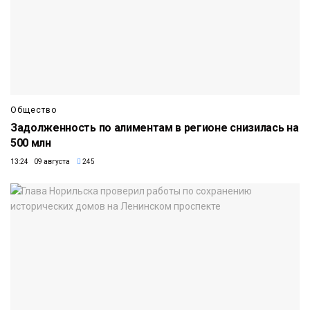
Общество
Задолженность по алиментам в регионе снизилась на
500 млн
13:24 09 августа
245