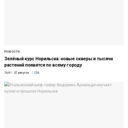
Новости
Зелёный курс Норильска: новые скверы и тысячи
растений появятся по всему городу
16:41 07 августа
126