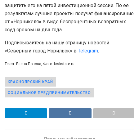
защитить его на пятой инвестиционной сессии. По ее
результатам лучшие проекты получат финансирование
от «Норникеля» в виде беспроцентных возвратных
ссуд сроком на два года.
Подписывайтесь на нашу страницу новостей
«Северный город Норильск» в
Telegram
.
Текст: Елена Попова, Фото: krskstate.ru
КРАСНОЯРСКИЙ КРАЙ
СОЦИАЛЬНОЕ ПРЕДПРИНИМАТЕЛЬСТВО
Предыдущий материал