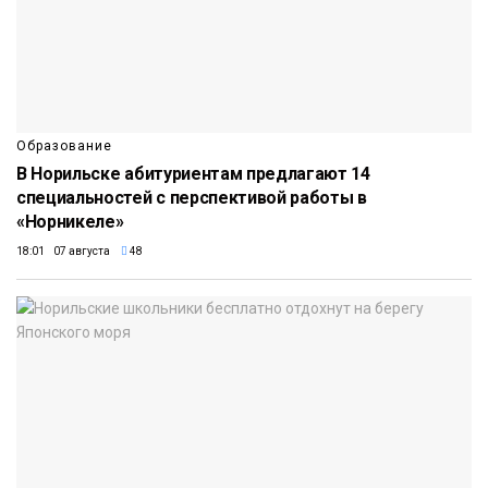
Образование
В Норильске абитуриентам предлагают 14
специальностей с перспективой работы в
«Норникеле»
18:01 07 августа
48