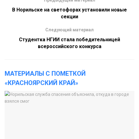
В Норильске на светофорах установили новые
секции
Следующий материал
Студентка НГИИ стала победительницей
всероссийского конкурса
МАТЕРИАЛЫ С ПОМЕТКОЙ
«КРАСНОЯРСКИЙ КРАЙ»