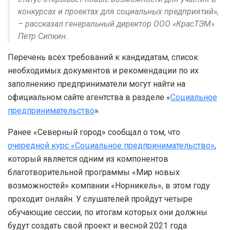
конкурсах и проектах для социальных предприятий»,
– рассказал генеральный директор ООО «КрасТЭМ»
Петр Сипкин.
Перечень всех требований к кандидатам, список
необходимых документов и рекомендации по их
заполнению предприниматели могут найти на
официальном сайте агентства в разделе «
Социальное
предпринимательство
».
Ранее «Северный город» сообщал о том, что
очередной курс «Социальное предпринимательство»
,
который является одним из компонентов
благотворительной программы «Мир новых
возможностей» компании «Норникель», в этом году
проходит онлайн. У слушателей пройдут четыре
обучающие сессии, по итогам которых они должны
будут создать свой проект и весной 2021 года