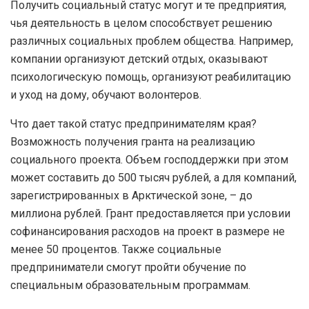
Получить социальный статус могут и те предприятия,
чья деятельность в целом способствует решению
различных социальных проблем общества. Например,
компании организуют детский отдых, оказывают
психологическую помощь, организуют реабилитацию
и уход на дому, обучают волонтеров.
Что дает такой статус предпринимателям края?
Возможность получения гранта на реализацию
социального проекта. Объем господдержки при этом
может составить до 500 тысяч рублей, а для компаний,
зарегистрированных в Арктической зоне, – до
миллиона рублей. Грант предоставляется при условии
софинансирования расходов на проект в размере не
менее 50 процентов. Также социальные
предприниматели смогут пройти обучение по
специальным образовательным программам.