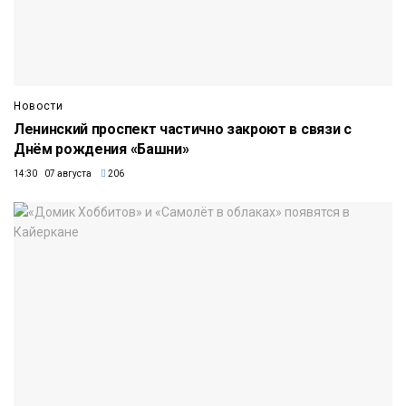
Новости
Ленинский проспект частично закроют в связи с
Днём рождения «Башни»
14:30 07 августа
206