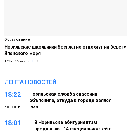
Образование
Норильские школьники бесплатно отдохнут на берегу
Японского моря
17:25 07 августа
92
ЛЕНТА НОВОСТЕЙ
18:22
Норильская служба спасения
объяснила, откуда в городе взялся
смог
Новости
18:01
В Норильске абитуриентам
предлагают 14 специальностей с