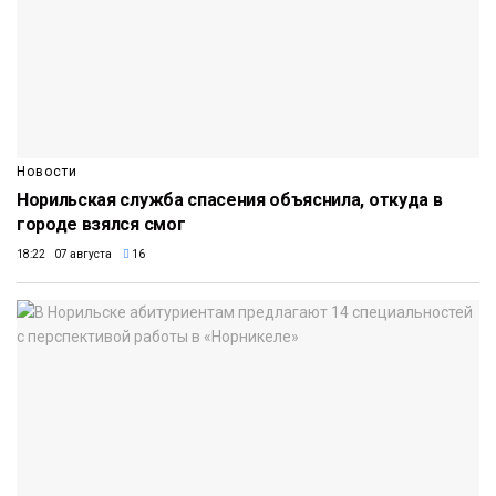
Новости
Норильская служба спасения объяснила, откуда в
городе взялся смог
18:22 07 августа
16