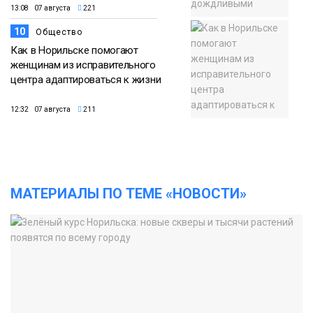
13:08 07 августа
221
10
Общество
Как в Норильске помогают
женщинам из исправительного
центра адаптироваться к жизни
12:32 07 августа
211
МАТЕРИАЛЫ ПО ТЕМЕ «НОВОСТИ»