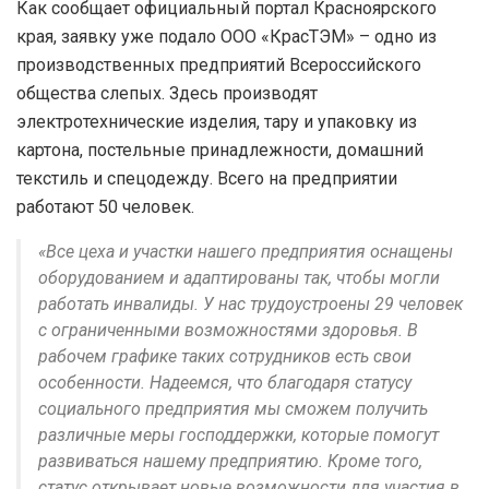
Как сообщает официальный портал Красноярского
края, заявку уже подало ООО «КрасТЭМ» – одно из
производственных предприятий Всероссийского
общества слепых. Здесь производят
электротехнические изделия, тару и упаковку из
картона, постельные принадлежности, домашний
текстиль и спецодежду. Всего на предприятии
работают 50 человек.
«Все цеха и участки нашего предприятия оснащены
оборудованием и адаптированы так, чтобы могли
работать инвалиды. У нас трудоустроены 29 человек
с ограниченными возможностями здоровья. В
рабочем графике таких сотрудников есть свои
особенности. Надеемся, что благодаря статусу
социального предприятия мы сможем получить
различные меры господдержки, которые помогут
развиваться нашему предприятию. Кроме того,
статус открывает новые возможности для участия в