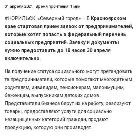
01 апреля 2021
Время прочтения: 1 мин.
#НОРИЛЬСК. «Северный город» – В
Красноярском
крае стартовал прием заявок от предпринимателей,
которые хотят попасть в федеральный перечень
социальных предприятий. Заявку и документы
нужно предоставить до 18 часов 30 апреля
включительно.
На получение статуса социального могут претендовать
те предприниматели, которые помогают многодетным
родителям, инвалидам, пенсионерам, малоимущим,
беженцам, выпускникам детских домов.
Представители бизнеса берут их на работу, реализуют
товары, предоставляют услуги для социально
незащищенных категорий граждан, продают
продукцию, которую они производят.