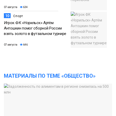
07 августа
634
10
Спорт
Игрок ФК «Норильск» Артём
Антошкин помог сборной России
взять золото в футзальном турнире
07 августа
646
МАТЕРИАЛЫ ПО ТЕМЕ «ОБЩЕСТВО»