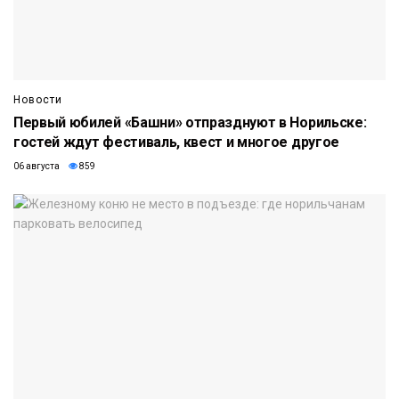
Новости
Первый юбилей «Башни» отпразднуют в Норильске:
гостей ждут фестиваль, квест и многое другое
06 августа
859