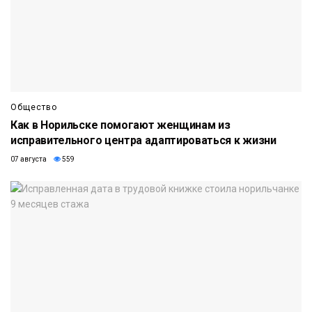
Общество
Как в Норильске помогают женщинам из
исправительного центра адаптироваться к жизни
07 августа
559