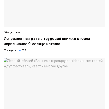
Общество
Исправленная дата в трудовой книжке стоила
норильчанке 9 месяцев стажа
07 августа
677