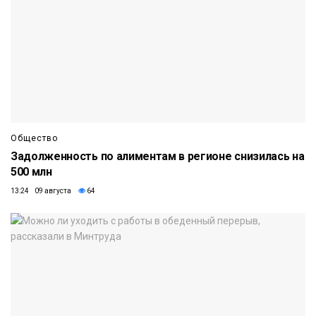
Общество
Задолженность по алиментам в регионе снизилась на
500 млн
13:24 09 августа
64