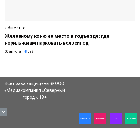
Общество
Железному коню не место в подъезде: где
норильчанам парковать велосипед
06 августа
598
Все права защищены © ООО
«Медиакомпания «Северный
город». 18+