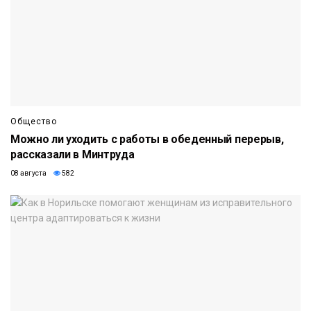
Общество
Можно ли уходить с работы в обеденный перерыв,
рассказали в Минтруда
08 августа
582