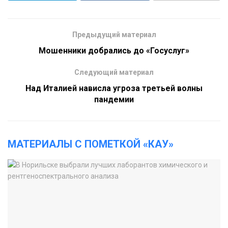
Предыдущий материал
Мошенники добрались до «Госуслуг»
Следующий материал
Над Италией нависла угроза третьей волны
пандемии
МАТЕРИАЛЫ С ПОМЕТКОЙ «КАУ»