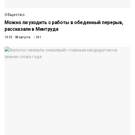
Общество
Можно ли уходить с работы в обеденный перерыв,
рассказали в Минтруда
14:33 08 августа
341