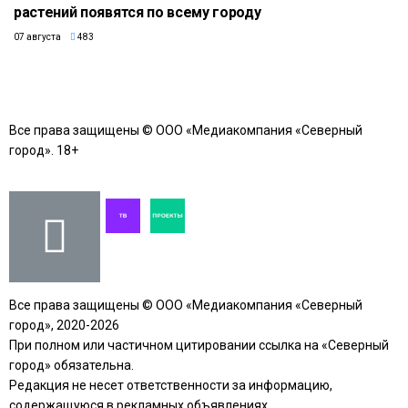
растений появятся по всему городу
07 августа
483
Все права защищены © ООО «Медиакомпания «Северный
город». 18+
Все права защищены © ООО «Медиакомпания «Северный
город», 2020-2026
При полном или частичном цитировании ссылка на «Северный
город» обязательна.
Редакция не несет ответственности за информацию,
содержащуюся в рекламных объявлениях.