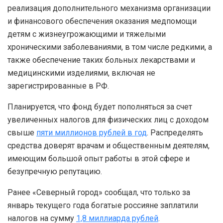
реализация дополнительного механизма организации
и финансового обеспечения оказания медпомощи
детям с жизнеугрожающими и тяжелыми
хроническими заболеваниями, в том числе редкими, а
также обеспечение таких больных лекарствами и
медицинскими изделиями, включая не
зарегистрированные в РФ.
Планируется, что фонд будет пополняться за счет
увеличенных налогов для физических лиц с доходом
свыше
пяти миллионов рублей в год
. Распределять
средства доверят врачам и общественным деятелям,
имеющим большой опыт работы в этой сфере и
безупречную репутацию.
Ранее «Северный город» сообщал, что только за
январь текущего года богатые россияне заплатили
налогов на сумму
1,8 миллиарда рублей
.