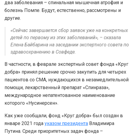
два заболевания – спинальная мышечная атрофия и
болезнь Помпе. Будут, естественно, рассмотрены и
другие.
«Сейчас завершается сбор заявок уже на конкретных
детей по первому из этих заболеваний», – сказала
Елена Байбарина на заседании экспертного совета по
здравоохранению в Совфеде.
В частности, в феврале экспертный совет фонда «Круг
добра» принял решение срочно закупить для четырех
пациентов со СМА, нуждающихся в незамедлительной
помощи, лекарственный препарат «Спинраза»,
международное непатентованное наименование
которого «Нусинерсен».
Как уже сообщали, фонд «Круг добра» был создан в
январе 2021 года
указом президента
Владимира
Путина. Среди приоритетных задач фонда –