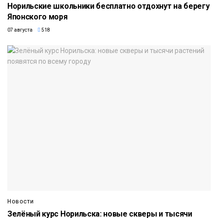
Норильские школьники бесплатно отдохнут на берегу
Японского моря
07 августа
518
Новости
Зелёный курс Норильска: новые скверы и тысячи