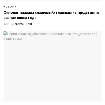
Новости
Филолог назвала «нишевый» главным кандидатом на
звание слова года
12:31 08 августа
404