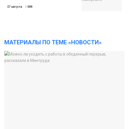
07 августа
488
МАТЕРИАЛЫ ПО ТЕМЕ «НОВОСТИ»