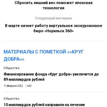
Сбросить лишний вес поможет японская
технология
Следующий материал
В марте начнет работу виртуальное экскурсионное
бюро «Норильск 360»
МАТЕРИАЛЫ С ПОМЕТКОЙ ««КРУГ
ДОБРА»»
Общество
Финансирование фонда «Круг добра» увеличится до
89 миллиардов рублей
17 февраля 2022
633
Общество
10 миллиардов рублей направили на лечение