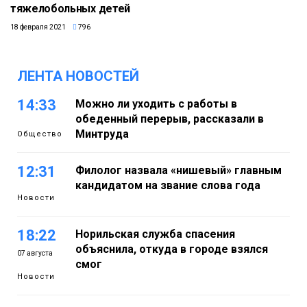
тяжелобольных детей
18 февраля 2021
796
ЛЕНТА НОВОСТЕЙ
14:33
Можно ли уходить с работы в
обеденный перерыв, рассказали в
Минтруда
Общество
12:31
Филолог назвала «нишевый» главным
кандидатом на звание слова года
Новости
18:22
Норильская служба спасения
объяснила, откуда в городе взялся
07 августа
смог
Новости