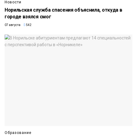
Новости
Норильская служба спасения объяснила, откуда в
городе взялся смог
07 августа
542
Образование