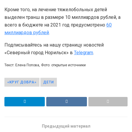
Кроме того, на лечение тяжелобольных детей
выделен транш в размере 10 миллиардов рублей, а
всего в бюджете на 2021 год предусмотрено
60
миллиардов рублей
.
Подписывайтесь на нашу страницу новостей
«Северный город Норильск» в
Telegram
.
Текст: Елена Попова, Фото: открытые источники
«КРУГ ДОБРА»
ДЕТИ
Предыдущий материал