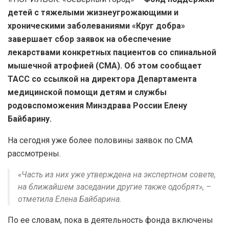
детей с тяжелыми жизнеугрожающими и
хроническими заболеваниями «Круг добра»
завершает сбор заявок на обеспечение
лекарствами конкретных пациентов со спинальной
мышечной атрофией (СМА). Об этом сообщает
ТАСС со ссылкой на директора Департамента
медицинской помощи детям и службы
родовспоможения Минздрава России Елену
Байбарину.
На сегодня уже более половины заявок по СМА
рассмотрены.
«Часть из них уже утверждена на экспертном совете,
на ближайшем заседании другие также одобрят», –
отметила Елена Байбарина.
По ее словам, пока в деятельность фонда включены