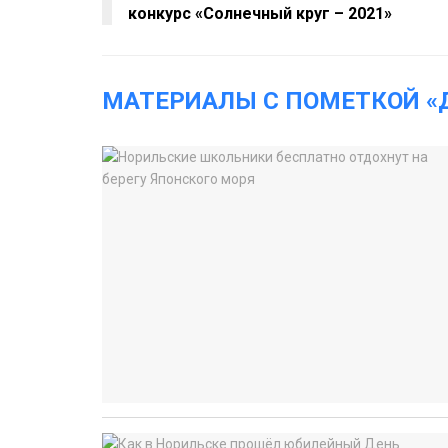
конкурс «Солнечный круг – 2021»
МАТЕРИАЛЫ С ПОМЕТКОЙ «