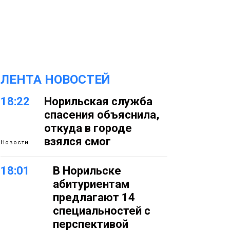
ЛЕНТА НОВОСТЕЙ
18:22
Норильская служба
спасения объяснила,
откуда в городе
взялся смог
Новости
18:01
В Норильске
абитуриентам
предлагают 14
специальностей с
перспективой